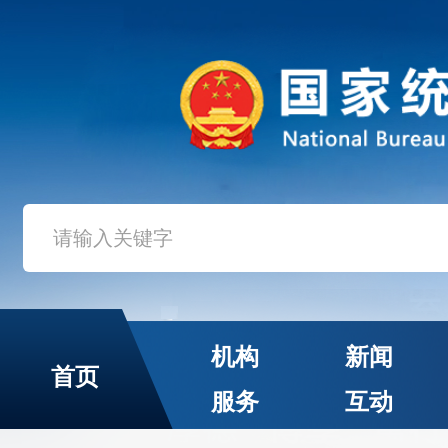
机构
新闻
首页
服务
互动