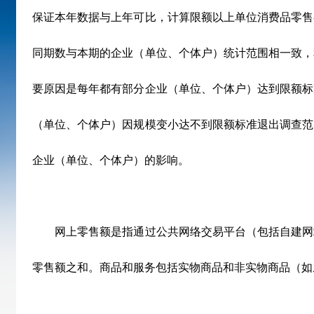
保证本年数据与上年可比，计算限额以上单位消费品零售
同期数与本期的企业（单位、个体户）统计范围相一致，
要原因是每年都有部分企业（单位、个体户）达到限额标
（单位、个体户）因规模变小达不到限额标准退出调查范
企业（单位、个体户）的影响。
网上零售额是指通过公共网络交易平台（包括自建网
零售额之和。商品和服务包括实物商品和非实物商品（如