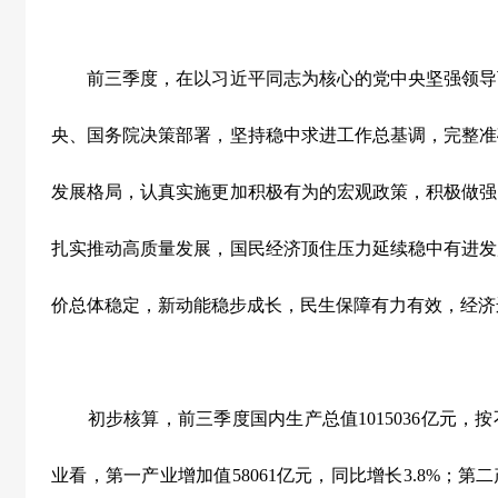
前三季度，在以习近平同志为核心的党中央坚强领导
央、国务院决策部署，坚持稳中求进工作总基调，完整准
发展格局，认真实施更加积极有为的宏观政策，积极做强
扎实推动高质量发展，国民经济顶住压力延续稳中有进发
价总体稳定，新动能稳步成长，民生保障有力有效，经济
初步核算，前三季度国内生产总值
1015036
亿元，按
业看，第一产业增加值
58061
亿元，同比增长
3.8%
；第二