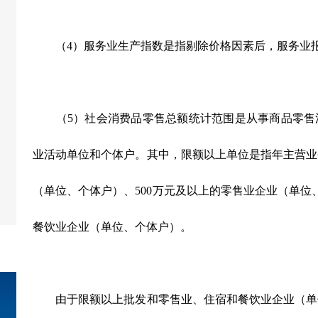
（
4
）服务业生产指数是指剔除价格因素后，服务业
（
5
）社会消费品零售总额统计范围是从事商品零售
业活动单位和个体户。其中，限额以上单位是指年主营业
（单位、个体户）、
500
万元及以上的零售业企业（单位
餐饮业企业（单位、个体户）。
由于限额以上批发和零售业、住宿和餐饮业企业（单