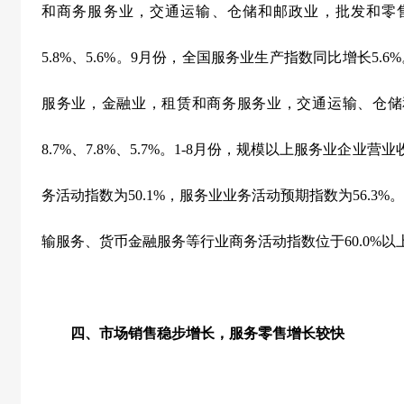
和商务服务业，交通运输、仓储和邮政业，批发和零
5.8%
、
5.6%
。
9
月份，全国服务业生产指数同比增长
5.6%
服务业，金融业，租赁和商务服务业，交通运输、仓储
8.7%
、
7.8%
、
5.7%
。
1-8
月份，规模以上服务业企业营业
务活动指数为
50.1%
，服务业业务活动预期指数为
56.3%
。
输服务、货币金融服务等行业商务活动指数位于
60.0%
以
四、市场销售稳步增长，服务零售增长较快