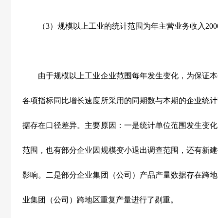
（
3
）规模以上工业的统计范围为年主营业务收入
200
由于规模以上工业企业范围每年发生变化，为保证本
各项指标同比增长速度所采用的同期数与本期的企业统计
据存在口径差异。主要原因：一是统计单位范围发生变化
范围，也有部分企业因规模变小退出调查范围，还有新建
影响。二是部分企业集团（公司）产品产量数据存在跨地
业集团（公司）跨地区重复产量进行了剔重。