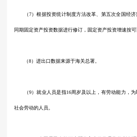
（
7
）根据投资统计制度方法改革、第五次全国经济
同期固定资产投资数据进行修订，固定资产投资增速按可
（
8
）进出口数据来源于海关总署。
（
9
）就业人员是指
16
周岁及以上，有劳动能力，为
社会劳动的人员。