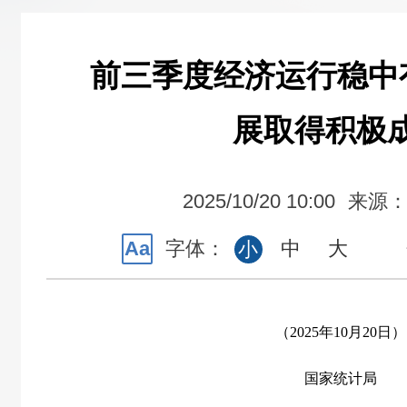
前三季度经济运行稳中
展取得积极
2025/10/20 10:00
来源
Aa
字体：
中
大
小
（2025年10月20日）
国家统计局