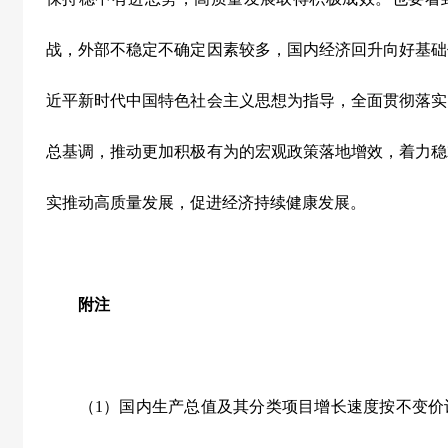
战，外部不稳定不确定因素较多，国内经济回升向好基础
近平新时代中国特色社会主义思想为指导，全面贯彻落实
总基调，推动更加积极有为的宏观政策落地增效，着力稳
实推动高质量发展，促进经济持续健康发展。
附注
（
1
）国内生产总值及其分类项目增长速度按不变价