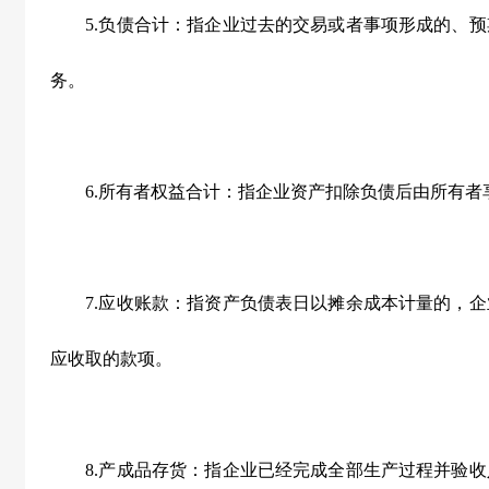
5.负债合计：指企业过去的交易或者事项形成的、预
务。
6.所有者权益合计：指企业资产扣除负债后由所有者
7.应收账款：指资产负债表日以摊余成本计量的，企
应收取的款项。
8.产成品存货：指企业已经完成全部生产过程并验收