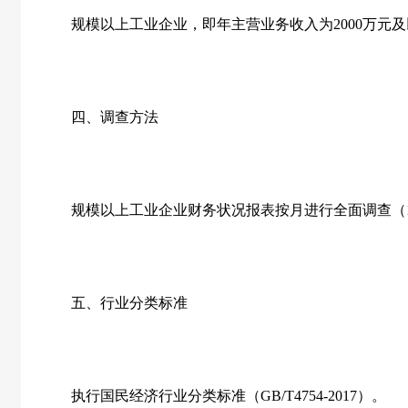
规模以上工业企业，即年主营业务收入为2000万元及
四、调查方法
规模以上工业企业财务状况报表按月进行全面调查（1
五、行业分类标准
执行国民经济行业分类标准（GB/T4754-2017）。