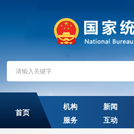
机构
新闻
首页
服务
互动