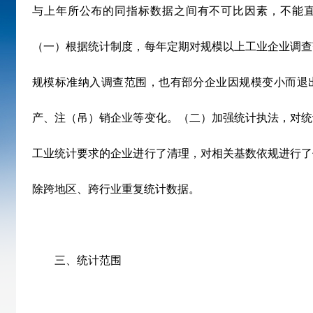
与上年所公布的同指标数据之间有不可比因素，不能
（一）根据统计制度，每年定期对规模以上工业企业调查
规模标准纳入调查范围，也有部分企业因规模变小而退
产、注（吊）销企业等变化。（二）加强统计执法，对统
工业统计要求的企业进行了清理，对相关基数依规进行了
除跨地区、跨行业重复统计数据。
三、统计范围