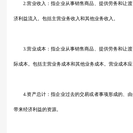
2.营业收入：指企业从事销售商品、提供劳务和让渡
济利益流入。包括主营业务收入和其他业务收入。
3.营业成本：指企业从事销售商品、提供劳务和让渡
际成本。包括主营业务成本和其他业务成本。营业成本应
4.资产总计：指企业过去的交易或者事项形成的、由
带来经济利益的资源。