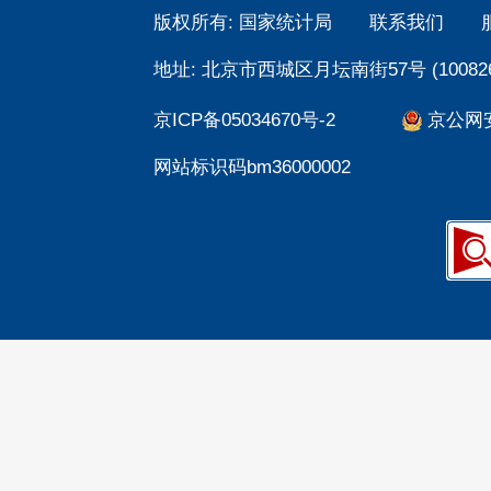
版权所有: 国家统计局
联系我们
地址: 北京市西城区月坛南街57号 (100826
京ICP备05034670号-2
京公网安备
网站标识码bm36000002