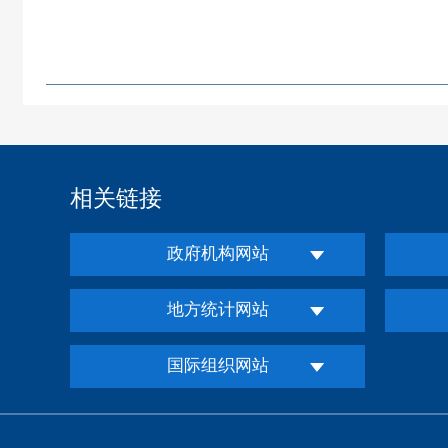
相关链接
政府机构网站
地方统计网站
国际组织网站