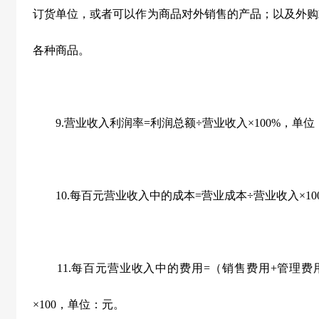
订货单位，或者可以作为商品对外销售的产品；以及外购
各种商品。
9.营业收入利润率=利润总额÷营业收入×100%，单位
10.每百元营业收入中的成本=营业成本÷营业收入×10
11.每百元营业收入中的费用=（销售费用+管理费用
×100，单位：元。