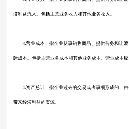
济利益流入。包括主营业务收入和其他业务收入。
3.营业成本：指企业从事销售商品、提供劳务和让渡
际成本。包括主营业务成本和其他业务成本。营业成本应
4.资产总计：指企业过去的交易或者事项形成的、由
带来经济利益的资源。