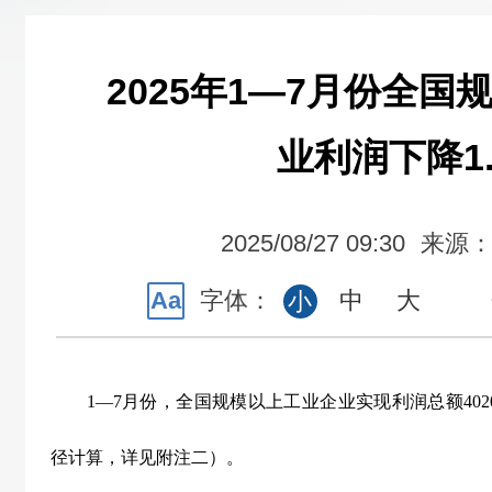
2025年1—7月份全
业利润下降1.
2025/08/27 09:30
来源
Aa
字体：
中
大
小
1
—
7
月份，全国规模以上工业企业实现利润总额
402
径计算，详见附注二）。