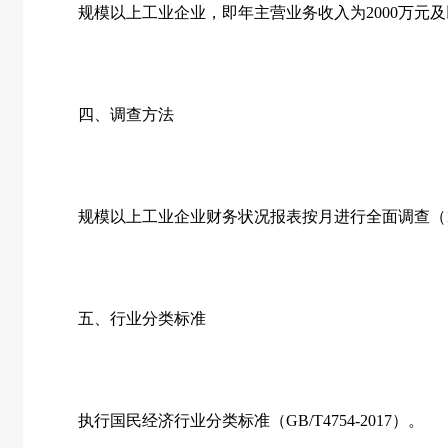
规模以上工业企业，即年主营业务收入为2000万元及
四、调查方法
规模以上工业企业财务状况报表按月进行全面调查（1
五、行业分类标准
执行国民经济行业分类标准（GB/T4754-2017）。