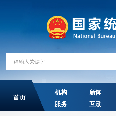
机构
新闻
首页
服务
互动