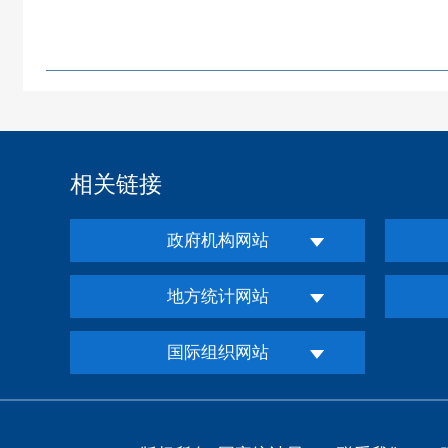
相关链接
政府机构网站
地方统计网站
国际组织网站