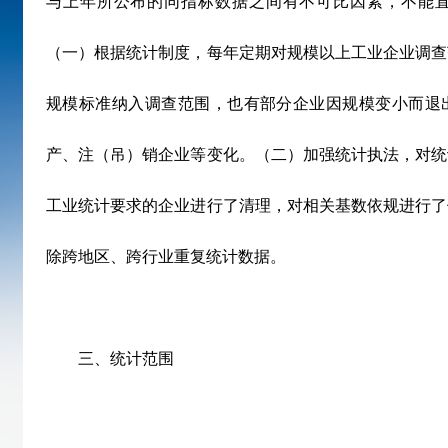
与上年所公布的同指标数据之间有不可比因素，不能
（一）根据统计制度，每年定期对规模以上工业企业调查
规模标准纳入调查范围，也有部分企业因规模变小而退
产、注（吊）销企业等变化。（二）加强统计执法，对统
工业统计要求的企业进行了清理，对相关基数依规进行了
除跨地区、跨行业重复统计数据。
三、统计范围