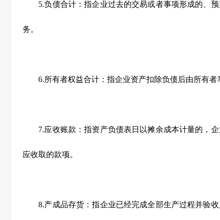
5.负债合计：指企业过去的交易或者事项形成的、预
务。
6.所有者权益合计：指企业资产扣除负债后由所有者
7.应收账款：指资产负债表日以摊余成本计量的，企
应收取的款项。
8.产成品存货：指企业已经完成全部生产过程并验收