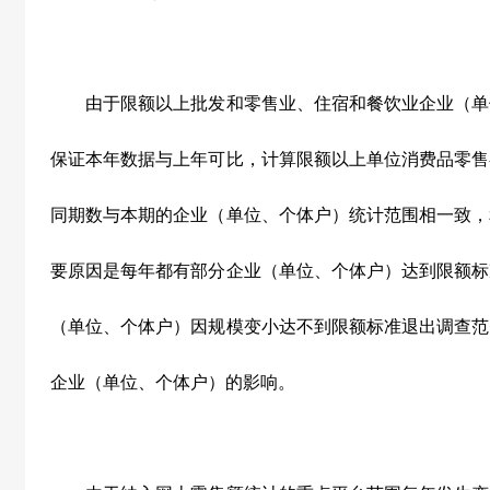
由于限额以上批发和零售业、住宿和餐饮业企业（单
保证本年数据与上年可比，计算限额以上单位消费品零售
同期数与本期的企业（单位、个体户）统计范围相一致，
要原因是每年都有部分企业（单位、个体户）达到限额标
（单位、个体户）因规模变小达不到限额标准退出调查范
企业（单位、个体户）的影响。