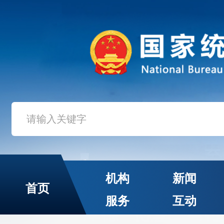
机构
新闻
首页
服务
互动