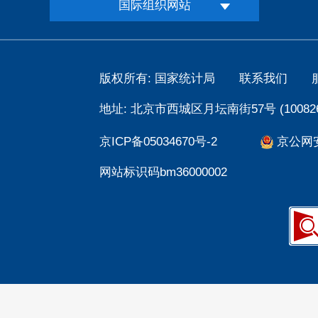
国际组织网站
版权所有: 国家统计局
联系我们
地址: 北京市西城区月坛南街57号 (100826
京ICP备05034670号-2
京公网安备
网站标识码bm36000002