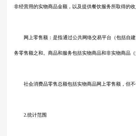
非经营用的实物商品金额，以及提供餐饮服务所取得的收
网上零售额：是指通过公共网络交易平台（包括自建
务零售额之和。商品和服务包括实物商品和非实物商品（
社会消费品零售总额包括实物商品网上零售额，但不
2.
统计范围