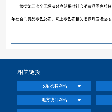
根据第五次全国经济普查结果对社会消费品零售总额
年社会消费品零售总额、网上零售额相关指标月度增速按
相关链接
政府机构网站
地方统计网站