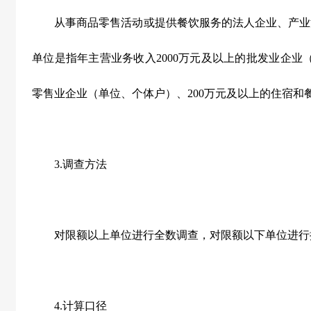
从事商品零售活动或提供餐饮服务的法人企业、产业
单位是指年主营业务收入
2000
万元及以上的批发业企业
零售业企业（单位、个体户）、
200
万元及以上的住宿和
3.
调查方法
对限额以上单位进行全数调查，对限额以下单位进行
4.
计算口径