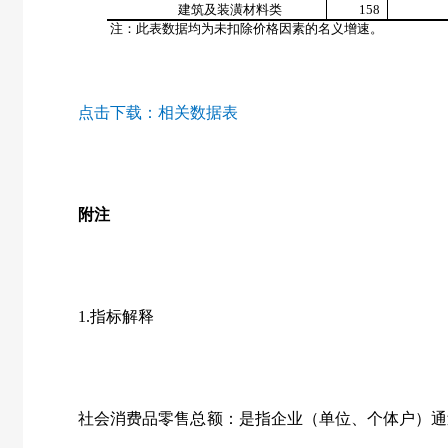
建筑及装潢材料类
158
注：此表数据均为未扣除价格因素的名义增速。
点击下载：
相关数据表
附注
1.
指标解释
社会消费品零售总额：是指企业（单位、个体户）通