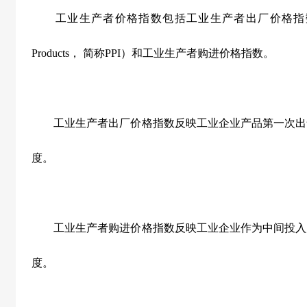
工业生产者价格指数包括工业生产者出厂价格指数（Producer Pri
Products， 简称PPI）和工业生产者购进价格指数。
工业生产者出厂价格指数反映工业企业产品第一次出
度。
工业生产者购进价格指数反映工业企业作为中间投入
度。