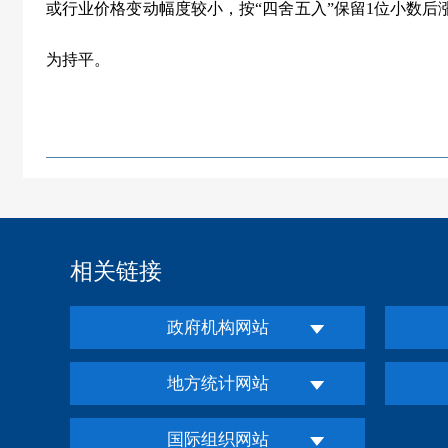
或行业价格变动幅度较小，按“四舍五入”保留1位小数后
为持平。
相关链接
政府机构网站
地方统计网站
国际组织网站