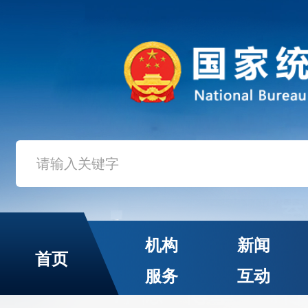
机构
新闻
首页
服务
互动