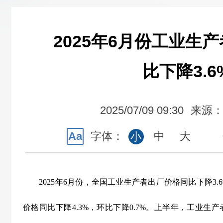
2025年6月份工业生
比下降3.6
2025/07/09 09:30
来源
Aa
字体：
中
大
小
2025
年
6
月份，全国工业生产者出厂价格同比下降
3.
价格同比下降
4.3%
，环比下降
0.7%
。上半年，工业生产