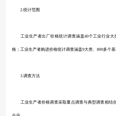
2.统计范围
工业生产者出厂价格统计调查涵盖40个工业行业大类、
格；工业生产者购进价格统计调查涵盖9大类、800多个
3.调查方法
工业生产者价格调查采取重点调查与典型调查相结合
企业。