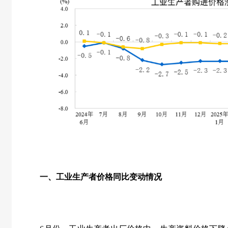
一、工业生产者价格同比变动情况