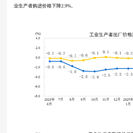
业生产者购进价格下降
2.9%
。