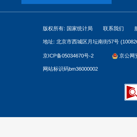
版权所有: 国家统计局
联系我们
地址: 北京市西城区月坛南街57号 (100826
京ICP备05034670号-2
京公网安备
网站标识码bm36000002