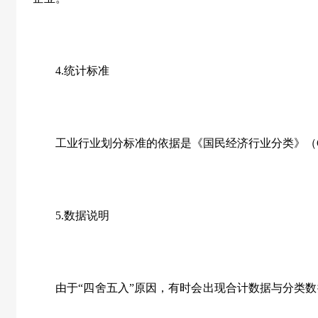
4.统计标准
工业行业划分标准的依据是《国民经济行业分类》（GB/T4
5.数据说明
由于“四舍五入”原因，有时会出现合计数据与分类数