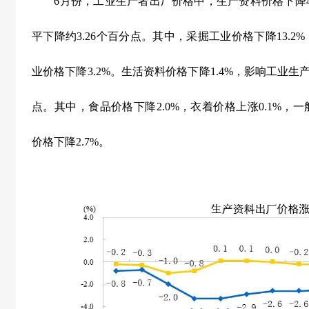
6
月份，工业生产者出厂价格中，生产资料价格下降
平下降约
3.26
个百分点。其中，采掘工业价格下降
13.2%
业价格下降
3.2%
。生活资料价格下降
1.4%
，影响工业生
点。其中，食品价格下降
2.0%
，衣着价格上涨
0.1%
，一
价格下降
2.7%
。