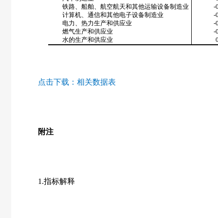
铁路、船舶、航空航天和其他运输设备制造业
-
计算机、通信和其他电子设备制造业
-
电力、热力生产和供应业
-
燃气生产和供应业
-
水的生产和供应业
点击下载：
相关数据表
附注
1.指标解释