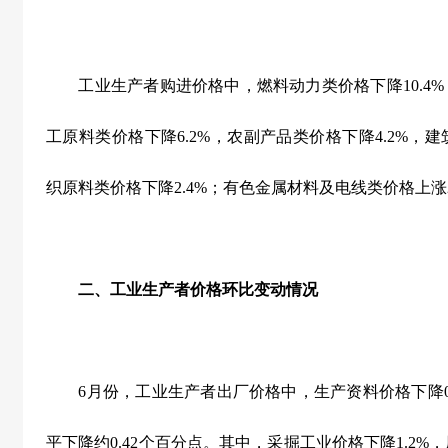
工业生产者购进价格中，燃料动力类价格下降
10.4%
工原料类价格下降
6.2%
，农副产品类价格下降
4.2%
，建
织原料类价格下降
2.4%
；有色金属材料及电线类价格上涨
二、工业生产者价格环比变动情况
6
月份，工业生产者出厂价格中，生产资料价格下降
平下降约
0.42
个百分点。其中，采掘工业价格下降
1.2%
，