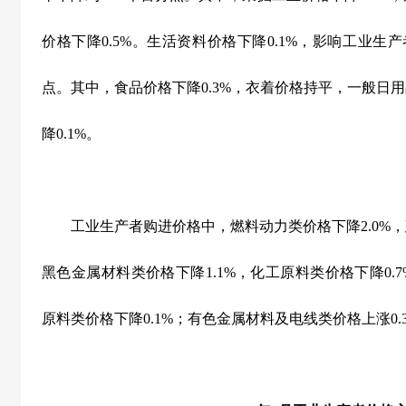
价格下降
0.5%
。生活资料价格下降
0.1%
，影响工业生产
点。其中，食品价格下降
0.3%
，衣着价格持平，一般日用
降
0.1%
。
工业生产者购进价格中，燃料动力类价格下降
2.0%
，
黑色金属材料类价格下降
1.1%
，化工原料类价格下降
0.
原料类价格下降
0.1%
；有色金属材料及电线类价格上涨
0.