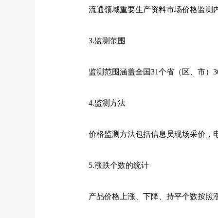
流通领域重要生产资料市场价格监测内容
3.监测范围
监测范围涵盖全国31个省（区、市）30
4.监测方法
价格监测方法包括信息员现场采价，电
5.涨跌个数的统计
产品价格上涨、下降、持平个数按照涨