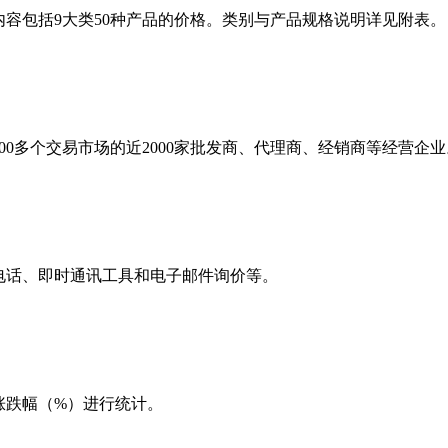
包括9大类50种产品的价格。类别与产品规格说明详见附表。
0多个交易市场的近2000家批发商、代理商、经销商等经营企业
话、即时通讯工具和电子邮件询价等。
跌幅（%）进行统计。