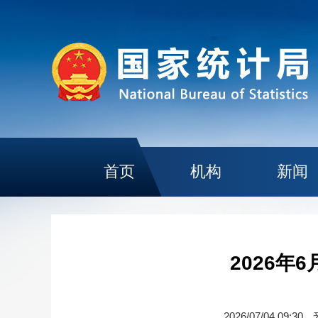
首页
机构
新闻
2026
2026/07/04 09:30