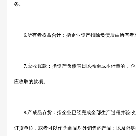
务。
6.所有者权益合计：指企业资产扣除负债后由所有者
7.应收账款：指资产负债表日以摊余成本计量的，企
应收取的款项。
8.产成品存货：指企业已经完成全部生产过程并验收
订货单位，或者可以作为商品对外销售的产品；以及外购