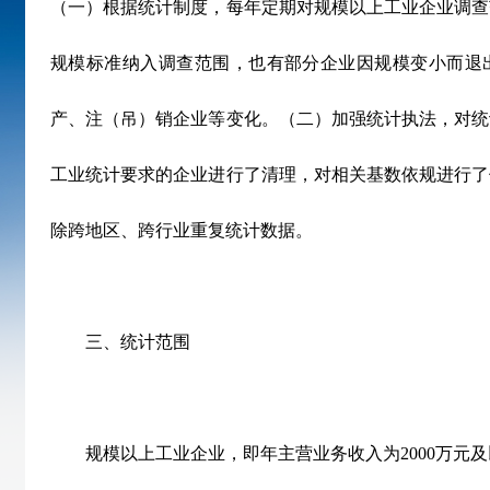
（一）根据统计制度，每年定期对规模以上工业企业调查
规模标准纳入调查范围，也有部分企业因规模变小而退
产、注（吊）销企业等变化。（二）加强统计执法，对统
工业统计要求的企业进行了清理，对相关基数依规进行了
除跨地区、跨行业重复统计数据。
三、统计范围
规模以上工业企业，即年主营业务收入为2000万元及