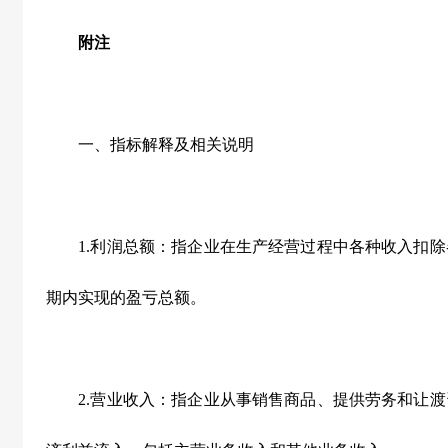
附注
一、指标解释及相关说明
1.利润总额：指企业在生产经营过程中各种收入扣除
期内实现的盈亏总额。
2.营业收入：指企业从事销售商品、提供劳务和让渡