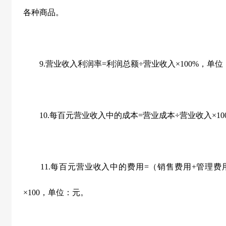
各种商品。
9.营业收入利润率=利润总额÷营业收入×100%，单位
10.每百元营业收入中的成本=营业成本÷营业收入×10
11.每百元营业收入中的费用=（销售费用+管理费用
×100，单位：元。