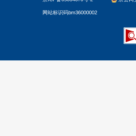
网站标识码bm36000002