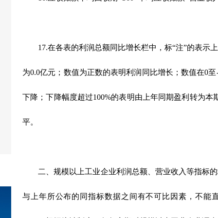
17.在各表的利润总额同比增长栏中，标“注”的表示
为0.0亿元；数值为正数的表明利润同比增长；数值在0至-
下降；下降幅度超过100%的表明由上年同期盈利转为本
平。
二、规模以上工业企业利润总额、营业收入等指标的
与上年所公布的同指标数据之间有不可比因素，不能