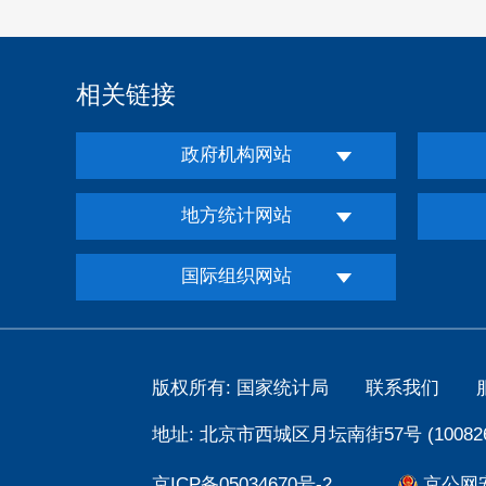
相关链接
政府机构网站
地方统计网站
国际组织网站
版权所有: 国家统计局
联系我们
地址: 北京市西城区月坛南街57号 (100826
京ICP备05034670号-2
京公网安备