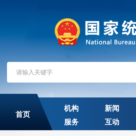
机构
新闻
首页
服务
互动