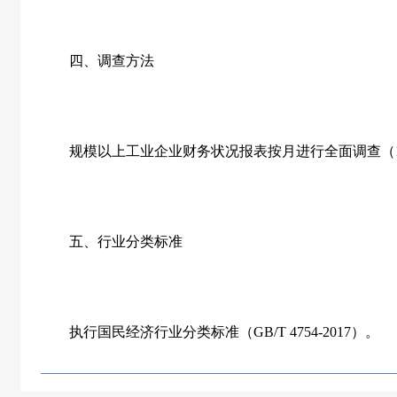
四、调查方法
规模以上工业企业财务状况报表按月进行全面调查（1
五、行业分类标准
执行国民经济行业分类标准（GB/T 4754-2017）。