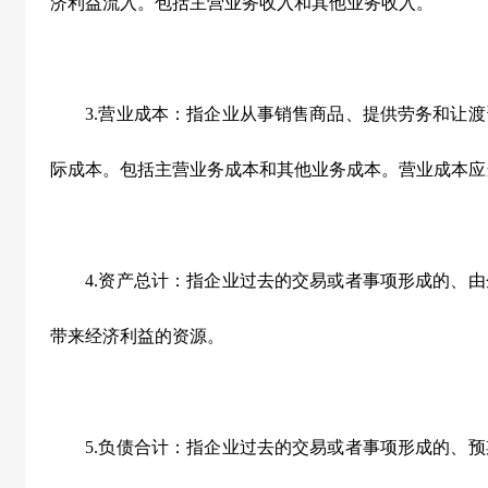
济利益流入。包括主营业务收入和其他业务收入。
3.营业成本：指企业从事销售商品、提供劳务和让渡
际成本。包括主营业务成本和其他业务成本。营业成本应
4.资产总计：指企业过去的交易或者事项形成的、由
带来经济利益的资源。
5.负债合计：指企业过去的交易或者事项形成的、预