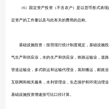
（
6
）固定资产投资（不含农户）是以货币形式表现
定资产的工作量以及与此有关的费用的总称。
基础设施投资：按照现行统计制度规定，基础设施投
气生产和供应业，水的生产和供应业，铁路运输业，道路
管道运输业，多式联运和运输代理业，装卸搬运，邮政业
互联网和相关服务，水利管理业，生态保护和环境治理业
基础设施投资增速按可比口径计算。