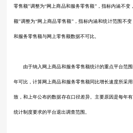
零售额”调整为“网上商品和服务零售额”，指标内涵不变
额”调整为“网上商品零售额”，指标内涵和统计范围不变
和服务零售额与网上零售额数据不可比。
由于纳入网上商品和服务零售额统计的重点平台范围
年可比，计算网上商品和服务零售额同比增长速度所采用
致，和上年公布的数据存在口径差异。主要原因是每年有
统计制度要求的平台退出调查范围。