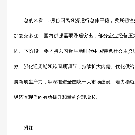
总的来看，
5
月份国民经济运行总体平稳，发展韧性
加复杂多变，国内供强需弱矛盾突出，部分企业经营压
固。下阶段，要坚持以习近平新时代中国特色社会主义
效，强化逆周期和跨周期调节，持续扩大内需、优化供给
展新质生产力，纵深推进全国统一大市场建设，着力稳就
经济实现质的有效提升和量的合理增长。
附注