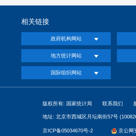
相关链接
政府机构网站
地方统计网站
国际组织网站
版权所有: 国家统计局
联系我们
地址: 北京市西城区月坛南街57号 (100826
京ICP备05034670号-2
京公网安备