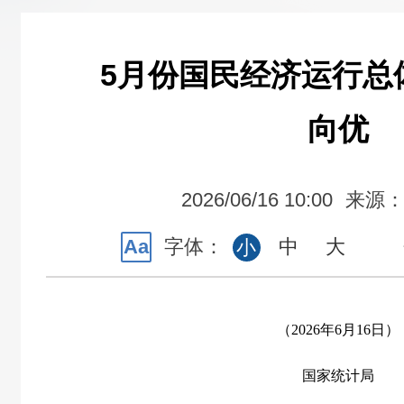
5月份国民经济运行总
向优
2026/06/16 10:00
来源
Aa
字体：
中
大
小
（2026年6月16日）
国家统计局