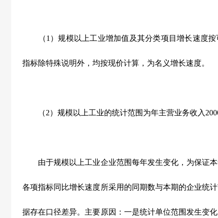
（
1
）规模以上工业增加值及其分类项目增长速度按
指标除特殊说明外，均按现价计算，为名义增长速度。
（
2
）规模以上工业的统计范围为年主营业务收入
200
由于规模以上工业企业范围每年发生变化，为保证本
各项指标同比增长速度所采用的同期数与本期的企业统计
据存在口径差异。主要原因：一是统计单位范围发生变化