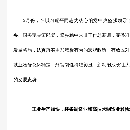
5
月份，在以习近平同志为核心的党中央坚强领导
央、国务院决策部署，坚持稳中求进工作总基调，完整准
发展格局，认真落实更加积极有为的宏观政策，有效应对
就业物价总体稳定，外贸韧性持续彰显，新动能成长壮大
的发展态势。
一、工业生产加快，装备制造业和高技术制造业较快