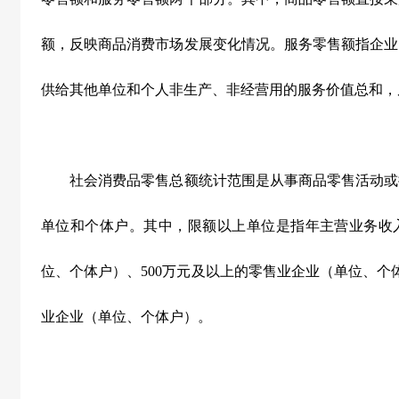
额，反映商品消费市场发展变化情况。服务零售额指企业
供给其他单位和个人非生产、非经营用的服务价值总和，
社会消费品零售总额统计范围是从事商品零售活动或
单位和个体户。其中，限额以上单位是指年主营业务收
位、个体户）、
500
万元及以上的零售业企业（单位、个
业企业（单位、个体户）。