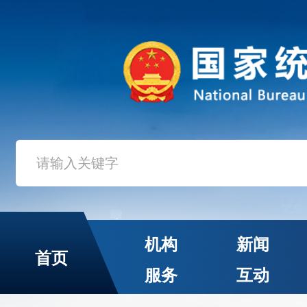
机构
新闻
首页
服务
互动