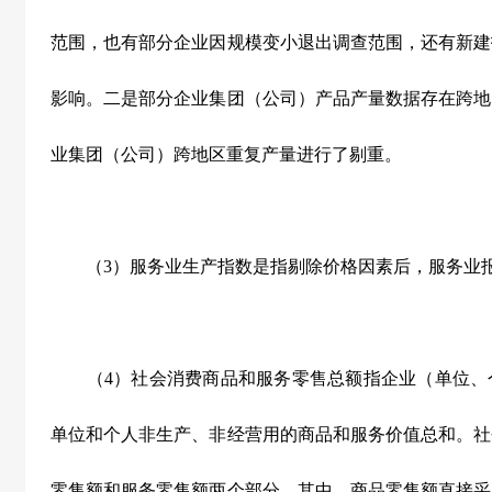
范围，也有部分企业因规模变小退出调查范围，还有新建
影响。二是部分企业集团（公司）产品产量数据存在跨地
业集团（公司）跨地区重复产量进行了剔重。
（
3
）服务业生产指数是指剔除价格因素后，服务业
（
4
）社会消费商品和服务零售总额指企业（单位、
单位和个人非生产、非经营用的商品和服务价值总和。社
零售额和服务零售额两个部分。其中，商品零售额直接采