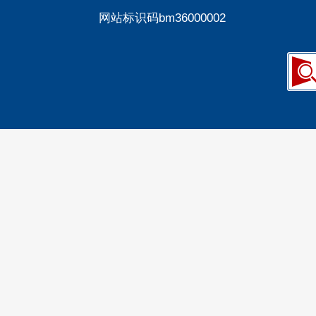
网站标识码bm36000002