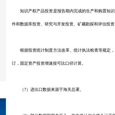
知识产权产品投资是报告期内完成的生产和购置知识
件和数据库投资、研究与开发投资、矿藏勘探和评估投资
根据投资统计制度方法改革、统计执法检查等规定，
订，固定资产投资增速按可比口径计算。
（
7
）进出口数据来源于海关总署。