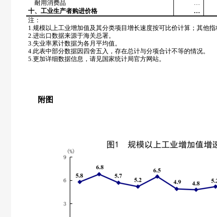
耐用消费品
…
十、工业生产者购进价格
…
注：
1.
规模以上工业增加值及其分类项目增长速度按可比价计算；其他指
2.
进出口数据来源于海关总署。
3.
失业率累计数据为各月平均值。
4.
此表中部分数据因四舍五入，存在总计与分项合计不等的情况。
5.
更加详细数据信息，请见国家统计局官方网站。
附图