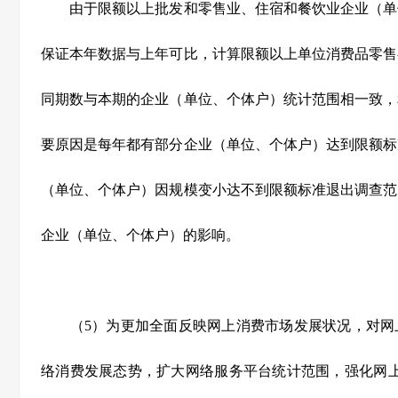
由于限额以上批发和零售业、住宿和餐饮业企业（单
保证本年数据与上年可比，计算限额以上单位消费品零售
同期数与本期的企业（单位、个体户）统计范围相一致，
要原因是每年都有部分企业（单位、个体户）达到限额标
（单位、个体户）因规模变小达不到限额标准退出调查范
企业（单位、个体户）的影响。
（
5
）为更加全面反映网上消费市场发展状况，对网
络消费发展态势，扩大网络服务平台统计范围，强化网上