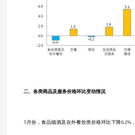
二、各类商品及服务价格环比变动情况
5
月份，食品烟酒及在外餐饮类价格环比下降
0.2%