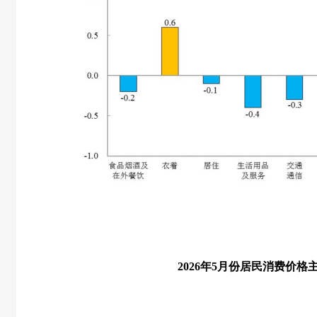
2026
年
5
月份居民消费价格