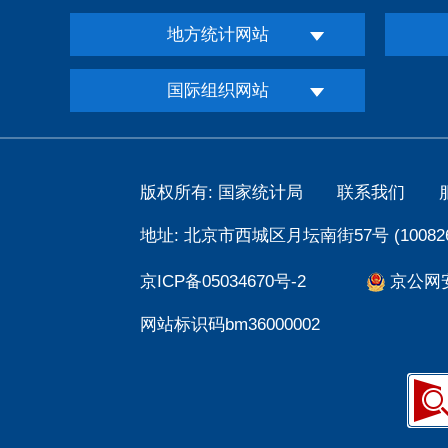
地方统计网站
国际组织网站
版权所有: 国家统计局
联系我们
地址: 北京市西城区月坛南街57号 (100826
京ICP备05034670号-2
京公网安备
网站标识码bm36000002