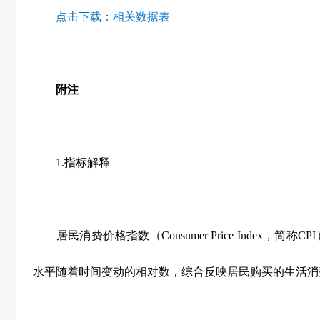
点击下载：
相关数据表
附注
1.
指标解释
居民消费价格指数（
Consumer Price Index
，简称
CPI
水平随着时间变动的相对数，综合反映居民购买的生活消