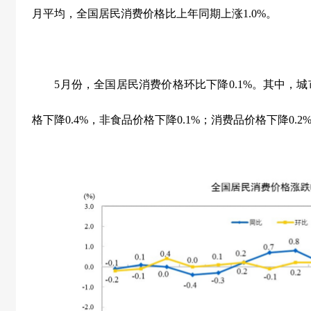
月平均，全国居民消费价格比上年同期上涨
1.0%
。
5
月份，全国居民消费价格环比下降
0.1%
。其中，城
格下降
0.4%
，非食品价格下降
0.1%
；消费品价格下降
0.2