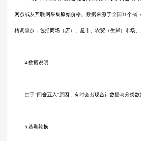
网点或从互联网采集原始价格。数据来源于全国
31
个省
格调查点，包括商场（店）、超市、农贸（生鲜）市场、
4.
数据说明
由于“四舍五入”原因，有时会出现合计数据与分类数
5.
基期轮换