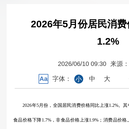
2026年5月份居民消
1.2%
2026/06/10 09:30
来源
Aa
字体：
中
大
小
2026
年
5
月份，全国居民消费价格同比上涨
1.2%
。其
食品价格下降
1.7%
，非食品价格上涨
1.9%
；消费品价格