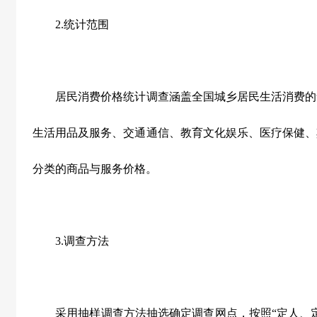
2.
统计范围
居民消费价格统计调查涵盖全国城乡居民生活消费的
生活用品及服务、交通通信、教育文化娱乐、医疗保健、
分类的商品与服务价格。
3.
调查方法
采用抽样调查方法抽选确定调查网点，按照“定人、定