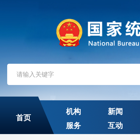
机构
新闻
首页
服务
互动