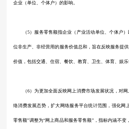
企业（单位、个体户）的影响。
（
5
）服务零售额指企业（产业活动单位、个体户）
位非生产、非经营用的服务价值总和，旨在反映服务提供
价值，包括交通、住宿、餐饮、教育、卫生、体育、娱乐
（
6
）为更加全面反映网上消费市场发展状况，对网
络消费发展态势，扩大网络服务平台统计范围，强化网上
零售额”调整为“网上商品和服务零售额”，指标内涵不变