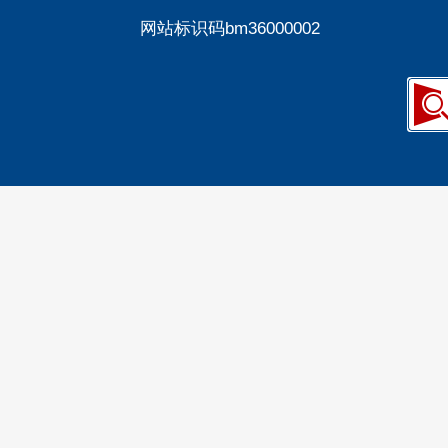
网站标识码bm36000002