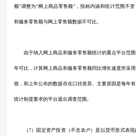
额”调整为“网上商品零售额”，指标内涵和统计范围不变
和服务零售额与网上零售额数据不可比。
由于纳入网上商品和服务零售额统计的重点平台范围
年可比，计算网上商品和服务零售额同比增长速度所采用
致，和上年公布的数据存在口径差异。主要原因是每年有
统计制度要求的平台退出调查范围。
（
7
）固定资产投资（不含农户）是以货币形式表现