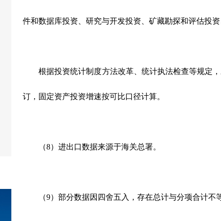
件和数据库投资、研究与开发投资、矿藏勘探和评估投资
根据投资统计制度方法改革、统计执法检查等规定，
订，固定资产投资增速按可比口径计算。
（
8
）进出口数据来源于海关总署。
（
9
）部分数据因四舍五入，存在总计与分项合计不