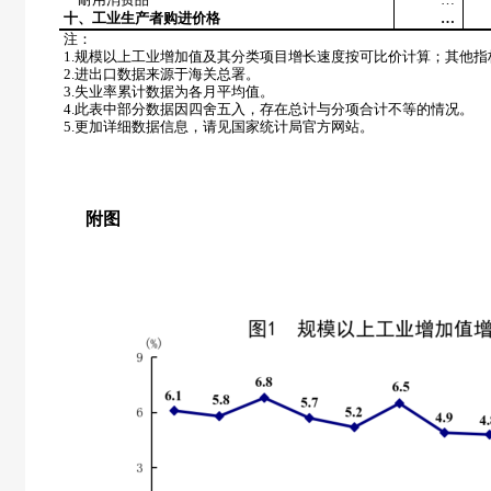
十、工业生产者购进价格
…
注：
1.
规模以上工业增加值及其分类项目增长速度按可比价计算；其他指
2.
进出口数据来源于海关总署。
3.
失业率累计数据为各月平均值。
4.
此表中部分数据因四舍五入，存在总计与分项合计不等的情况。
5.
更加详细数据信息，请见国家统计局官方网站。
附图