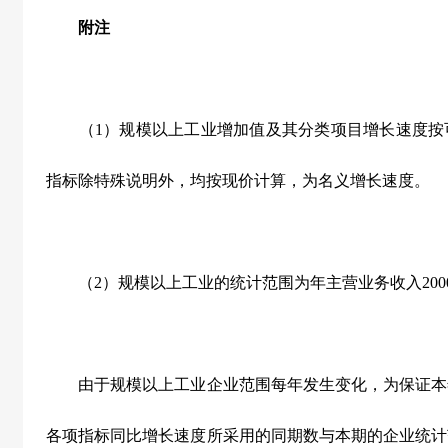
附注
（
1
）规模以上工业增加值及其分类项目增长速度按
指标除特殊说明外，均按现价计算，为名义增长速度。
（
2
）规模以上工业的统计范围为年主营业务收入
200
由于规模以上工业企业范围每年发生变化，为保证本
各项指标同比增长速度所采用的同期数与本期的企业统计