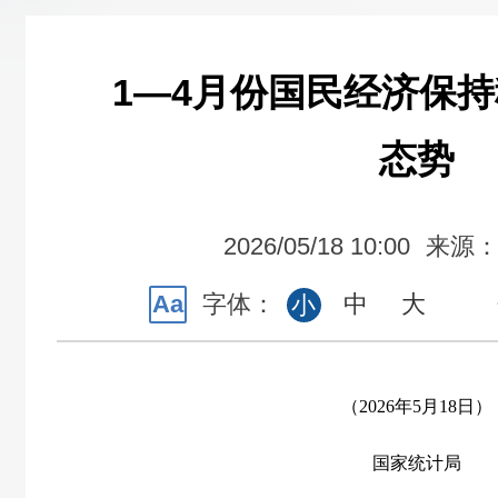
1—4月份国民经济保
态势
2026/05/18 10:00
来源
Aa
字体：
中
大
小
（2026年5月18日）
国家统计局