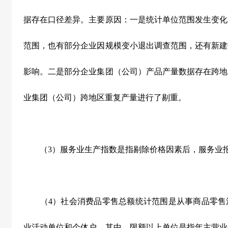
据存在口径差异。主要原因：一是统计单位范围发生变化
范围，也有部分企业因规模变小退出调查范围，还有新建
影响。二是部分企业集团（公司）产品产量数据存在跨地
业集团（公司）跨地区重复产量进行了剔重。
（
3
）服务业生产指数是指剔除价格因素后，服务业
（
4
）社会消费品零售总额统计范围是从事商品零售
业活动单位和个体户。其中，限额以上单位是指年主营业