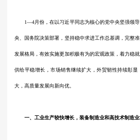
1
—
4
月份，在以习近平同志为核心的党中央坚强领导
央、国务院决策部署，坚持稳中求进工作总基调，完整准
发展格局，有效实施更加积极有为的宏观政策，着力稳就
供给平稳增长，市场销售继续扩大，外贸韧性持续彰显
大，高质量发展向新向优。
一、工业生产较快增长，装备制造业和高技术制造业