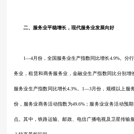
二、服务业平稳增长，现代服务业发展向好
1
—
4
月份，全国服务业生产指数同比增长
4.9%
。分行
务业，租赁和商务服务业，金融业生产指数同比分别增
服务业生产指数同比增长
4.3%
。
1
—
3
月份，规模以上服
份，服务业商务活动指数为
49.6%
；服务业业务活动预期
点。其中，铁路运输、邮政、电信广播电视及卫星传输