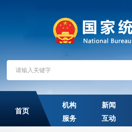
机构
新闻
首页
服务
互动