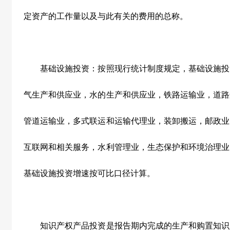
定资产的工作量以及与此有关的费用的总称。
基础设施投资：按照现行统计制度规定，基础设施投
气生产和供应业，水的生产和供应业，铁路运输业，道路
管道运输业，多式联运和运输代理业，装卸搬运，邮政业
互联网和相关服务，水利管理业，生态保护和环境治理业
基础设施投资增速按可比口径计算。
知识产权产品投资是报告期内完成的生产和购置知识