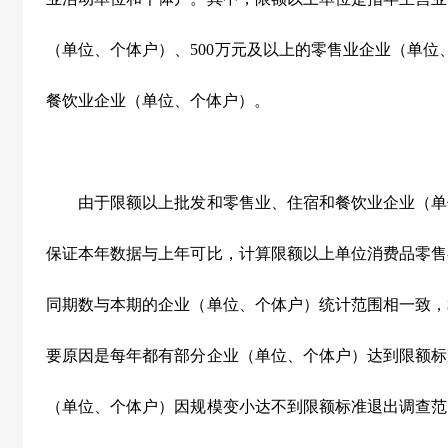
（单位、个体户）、
500
万元及以上的零售业企业（单位
餐饮业企业（单位、个体户）。
由于限额以上批发和零售业、住宿和餐饮业企业（单
保证本年数据与上年可比，计算限额以上单位消费品零售
同期数与本期的企业（单位、个体户）统计范围相一致，
要原因是每年都有部分企业（单位、个体户）达到限额标
（单位、个体户）因规模变小达不到限额标准退出调查范