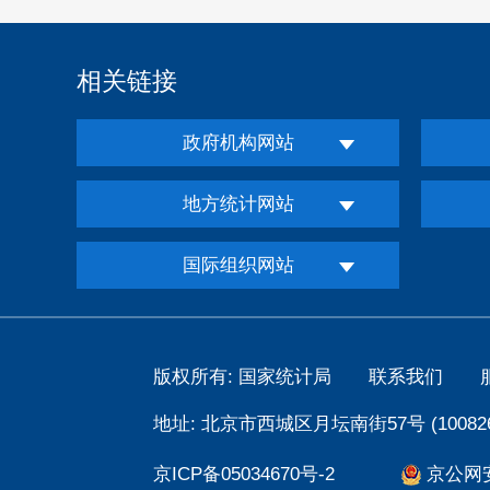
相关链接
政府机构网站
地方统计网站
国际组织网站
版权所有: 国家统计局
联系我们
地址: 北京市西城区月坛南街57号 (100826
京ICP备05034670号-2
京公网安备