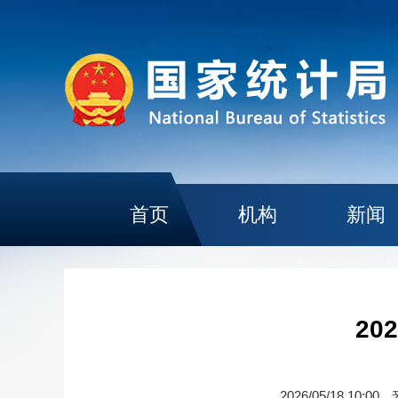
首页
机构
新闻
2
2026/05/18 10:00