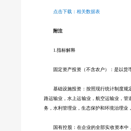
点击下载：
相关数据表
附注
1.
指标解释
固定资产投资（不含农户）：是以货币
基础设施投资：按照现行统计制度规定
路运输业，水上运输业，航空运输业，管
务，水利管理业，生态保护和环境治理业
国有控股：在企业的全部实收资本中，