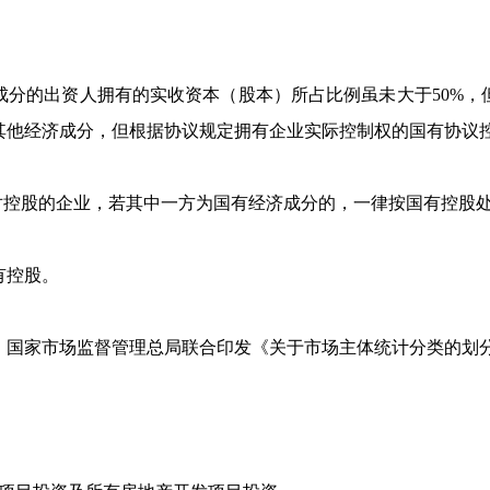
分的出资人拥有的实收资本（股本）所占比例虽未大于
50%
，
其他经济成分，但根据协议规定拥有企业实际控制权的国有协议
对控股的企业，若其中一方为国有经济成分的，一律按国有控股
有控股。
国家市场监督管理总局联合印发《关于市场主体统计分类的划