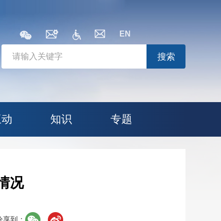
EN
搜索
互动
知识
专题
情况
分享到：