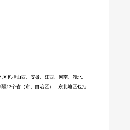
地区包括山西、安徽、江西、河南、湖北、
新疆
12
个省（市、自治区）；东北地区包括