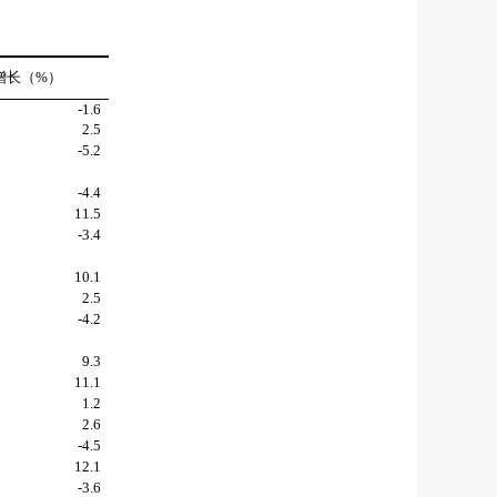
增长（
%
）
-1.6
2.5
-5.2
-4.4
11.5
-3.4
10.1
2.5
-4.2
9.3
11.1
1.2
2.6
-4.5
12.1
-3.6