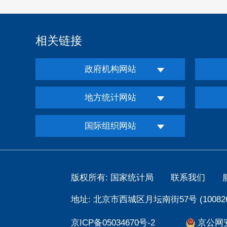
相关链接
政府机构网站
地方统计网站
国际组织网站
版权所有: 国家统计局
联系我们
地址: 北京市西城区月坛南街57号 (100826
京ICP备05034670号-2
京公网安备