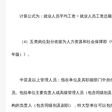
计算公式为：就业人员平均工资
=
就业人员工资总
（
4
）五类岗位划分依据为人力资源和社会保障部《
年版）》。
中层及以上管理人员：指在单位及其职能部门中担任
员。包括单位主要负责人或高级管理人员（包含同级别及
构的负责人（包含同级别及副职），特大型单位可以包