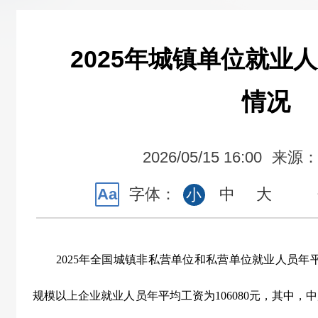
2025年城镇单位就业
情况
2026/05/15 16:00
来源
Aa
字体：
中
大
小
2025
年全国城镇非私营单位和私营单位就业人员年
规模以上企业就业人员年平均工资为
106080
元，其中，中