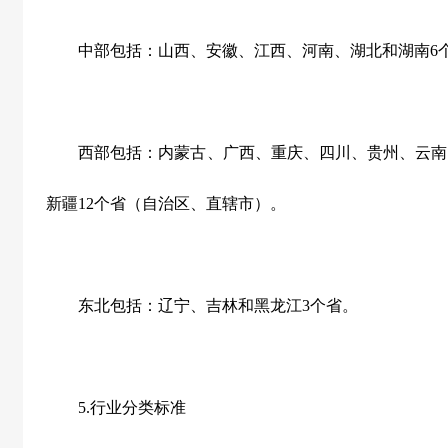
中部包括：山西、安徽、江西、河南、湖北和湖南
6
西部包括：内蒙古、广西、重庆、四川、贵州、云南
新疆
12
个省（自治区、直辖市）。
东北包括：辽宁、吉林和黑龙江
3
个省。
5.
行业分类标准