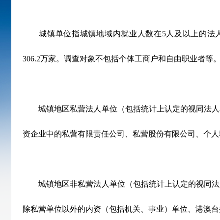
城镇单位指城镇地域内就业人数在
5
人及以上的法
306.2
万家。调查对象不包括个体工商户和自由职业者等
城镇地区私营法人单位（包括统计上认定的视同法人
资企业中的私营有限责任公司、私营股份有限公司、个人
城镇地区非私营法人单位（包括统计上认定的视同法
除私营单位以外的内资（包括机关、事业）单位、港澳台