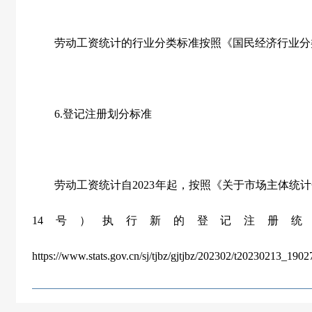
劳动工资统计的行业分类标准按照《国民经济行业分
6.
登记注册划分标准
劳动工资统计自
2023
年起，按照《关于市场主体统计
14
号）执行新的登记注册统
https://www.stats.gov.cn/sj/tjbz/gjtjbz/202302/t20230213_1902