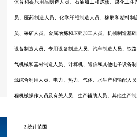
体育和娱乐用品制造人员、石油加工和炼焦、煤化工生
员、医药制造人员、化学纤维制造人员、橡胶和塑料制
员、采矿人员、金属冶炼和压延加工人员、机械制造基础
设备制造人员、专用设备制造人员、汽车制造人员、铁路
气机械和器材制造人员、计算机、通信和其他电子设备制
源综合利用人员、电力、热力、气体、水生产和输配人员
程机械操作人员及有关人员、生产辅助人员、其他生产制
2.
统计范围