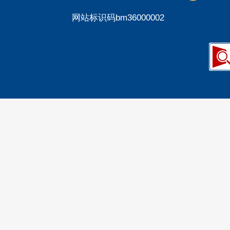
网站标识码bm36000002