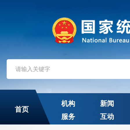
机构
新闻
首页
服务
互动