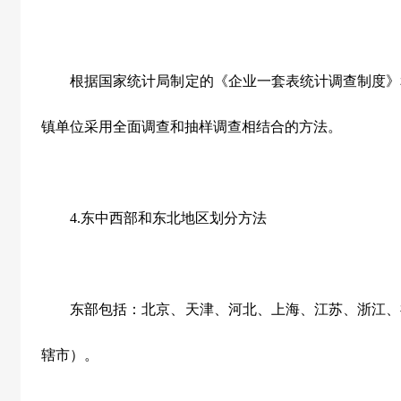
根据国家统计局制定的《企业一套表统计调查制度》
镇单位采用全面调查和抽样调查相结合的方法。
4.
东中西部和东北地区划分方法
东部包括：北京、天津、河北、上海、江苏、浙江、
辖市）。