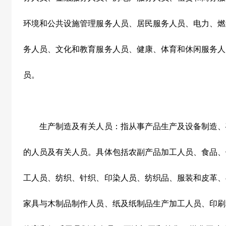
环境和公共设施管理服务人员、居民服务人员、电力、燃
务人员、文化和教育服务人员、健康、体育和休闲服务人
员。
生产制造及有关人员：指从事产品生产及设备制造、
的人员及有关人员。具体包括农副产品加工人员、食品、
工人员、纺织、针织、印染人员、纺织品、服装和皮革、
家具与木制品制作人员、纸及纸制品生产加工人员、印刷