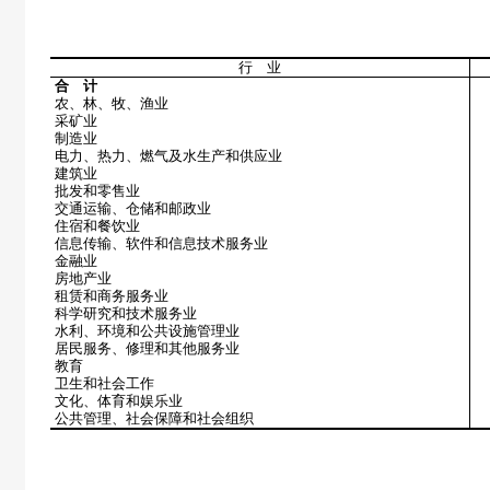
行 业
合 计
农、林、牧、渔业
采矿业
制造业
电力、热力、燃气及水生产和供应业
建筑业
批发和零售业
交通运输、仓储和邮政业
住宿和餐饮业
信息传输、软件和信息技术服务业
金融业
房地产业
租赁和商务服务业
科学研究和技术服务业
水利、环境和公共设施管理业
居民服务、修理和其他服务业
教育
卫生和社会工作
文化、体育和娱乐业
公共管理、社会保障和社会组织