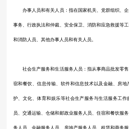
办事人员和有关人员：指在国家机关、党群组织、企
事务、行政执法和仲裁、安全保卫、消防和应急救援等工
和消防人员、其他办事人员和有关人员。
社会生产服务和生活服务人员：指从事商品批发零售
宿和餐饮、信息传输、软件和信息技术以及金融、房地
护、文化、体育和娱乐等社会生产服务与生活服务工作
员、交通运输、仓储和邮政业服务人员、住宿和餐饮服务
务人员、金融服务人员、房地产服务人员、租赁和商务服