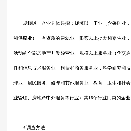
规模以上企业具体是指：规模以上工业（含采矿业，
和供应业），有资质的建筑业，限额以上批发和零售业，
活动的全部房地产开发经营业，规模以上服务业（含交通
件和信息技术服务业，租赁和商务服务业，科学研究和技
理业，居民服务、修理和其他服务业，教育，卫生和社会
业管理、房地产中介服务等行业）共
16
个行业门类的企业
3.
调查方法