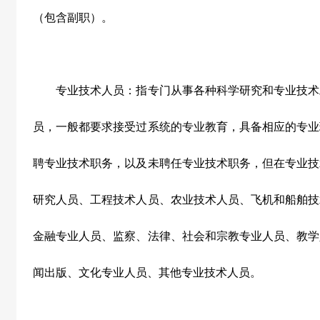
（包含副职）。
专业技术人员：指专门从事各种科学研究和专业技术
员，一般都要求接受过系统的专业教育，具备相应的专业
聘专业技术职务，以及未聘任专业技术职务，但在专业技
研究人员、工程技术人员、农业技术人员、飞机和船舶技
金融专业人员、监察、法律、社会和宗教专业人员、教学
闻出版、文化专业人员、其他专业技术人员。