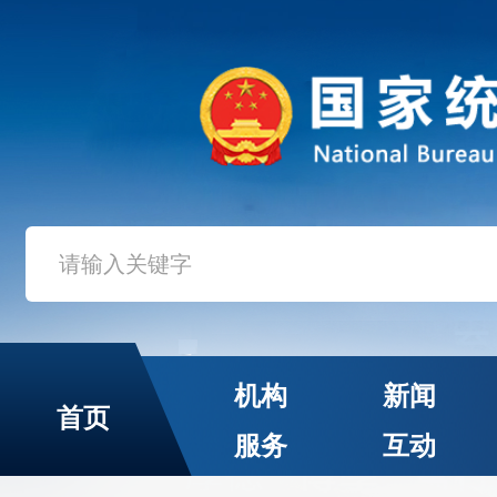
机构
新闻
首页
服务
互动