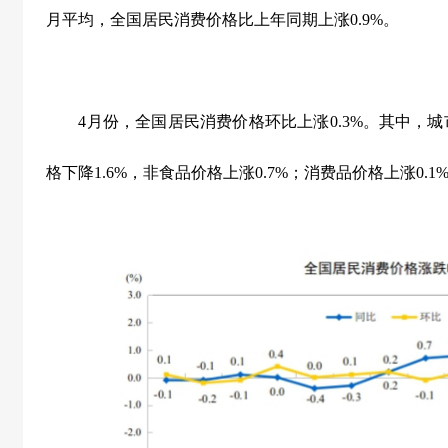
月平均，全国居民消费价格比上年同期上涨
0.9%
。
4
月份，全国居民消费价格环比上涨
0.3%
。其中，城
格下降
1.6%
，非食品价格上涨
0.7%
；消费品价格上涨
0.1