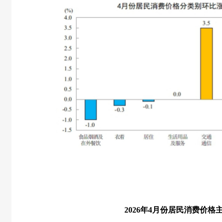
2026
年
4
月份居民消费价格