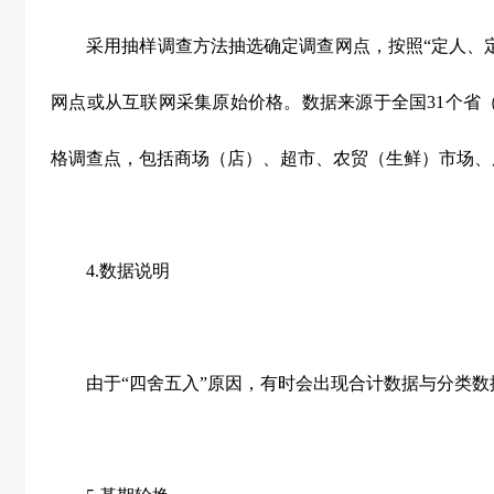
采用抽样调查方法抽选确定调查网点，按照“定人、定
网点或从互联网采集原始价格。数据来源于全国
31
个省
格调查点，包括商场（店）、超市、农贸（生鲜）市场、
4.
数据说明
由于“四舍五入”原因，有时会出现合计数据与分类数