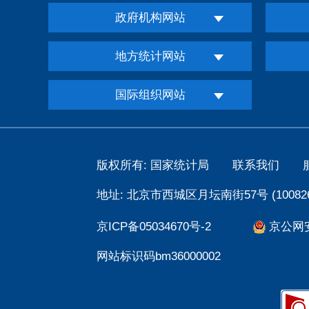
政府机构网站
地方统计网站
国际组织网站
版权所有: 国家统计局
联系我们
地址: 北京市西城区月坛南街57号 (100826
京ICP备05034670号-2
京公网安备
网站标识码bm36000002