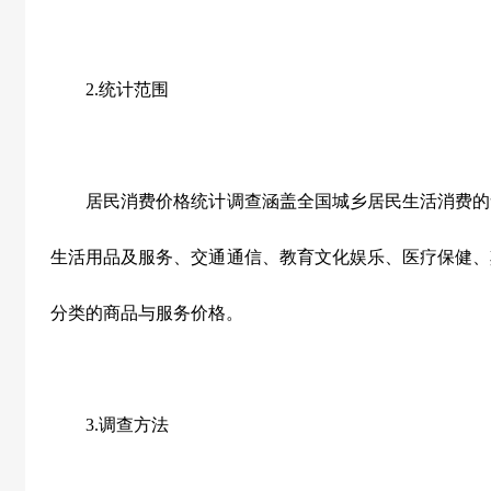
2.
统计范围
居民消费价格统计调查涵盖全国城乡居民生活消费的
生活用品及服务、交通通信、教育文化娱乐、医疗保健、
分类的商品与服务价格。
3.
调查方法