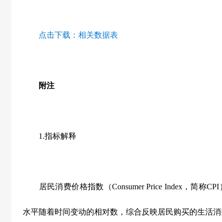
点击下载：
相关数据表
附注
1.
指标解释
居民消费价格指数（
Consumer Price Index
，简称
CPI
水平随着时间变动的相对数，综合反映居民购买的生活消