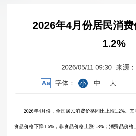
2026年4月份居民消
1.2%
2026/05/11 09:30
来源：
Aa
字体：
中
大
小
2026
年
4
月份，全国居民消费价格同比上涨
1.2%
。其
食品价格下降
1.6%
，非食品价格上涨
1.8%
；消费品价格