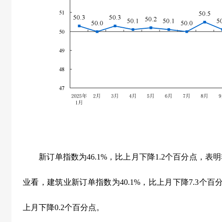
新订单指数为
46.1%
，比上月下降
1.2
个百分点，表明
业看，建筑业新订单指数为
40.1%
，比上月下降
7.3
个百
上月下降
0.2
个百分点。