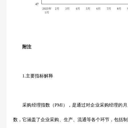
附注
1.
主要指标解释
采购经理指数（
PMI
），是通过对企业采购经理的月
数，它涵盖了企业采购、生产、流通等各个环节，包括制