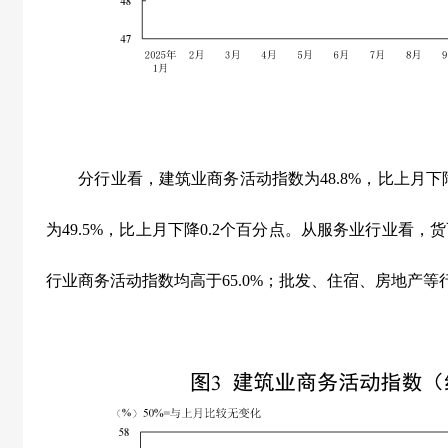
分行业看，建筑业商务活动指数为
48.8%
，比上月下
为
49.5%
，比上月下降
0.2
个百分点。从服务业行业看，货
行业商务活动指数均高于
65.0%
；批发、住宿、房地产等