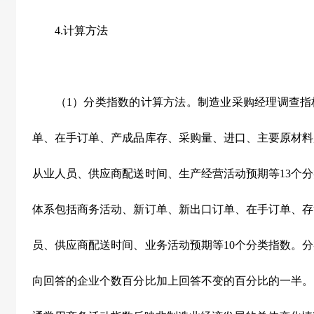
4.
计算方法
（
1
）分类指数的计算方法。制造业采购经理调查指
单、在手订单、产成品库存、采购量、进口、主要原材料
从业人员、供应商配送时间、生产经营活动预期等
13
个分
体系包括商务活动、新订单、新出口订单、在手订单、存
员、供应商配送时间、业务活动预期等
10
个分类指数。分
向回答的企业个数百分比加上回答不变的百分比的一半。