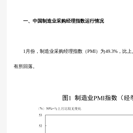
一、中国制造业采购经理指数运行情况
1
月份，制造业采购经理指数（
PMI
）为
49.3%
，比上
有所回落。