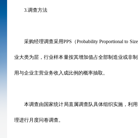
3.
调查方法
采购经理调查采用
PPS
（
Probability Proportional to Size
业大类为层，行业样本量按其增加值占全部制造业或非制
用与企业主营业务收入成比例的概率抽取。
本调查由国家统计局直属调查队具体组织实施，利用
理进行月度问卷调查。