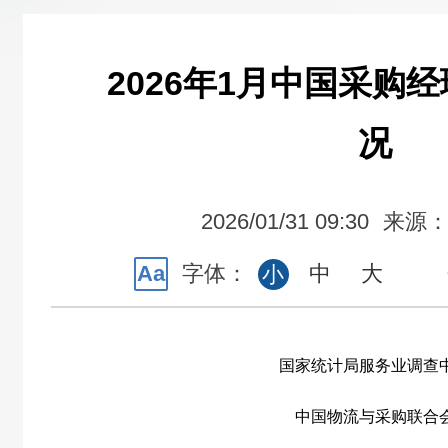
2026年1月中国采购
况
2026/01/31 09:30
来源
Aa
字体：
中
大
小
国家统计局服务业调查
中国物流与采购联合