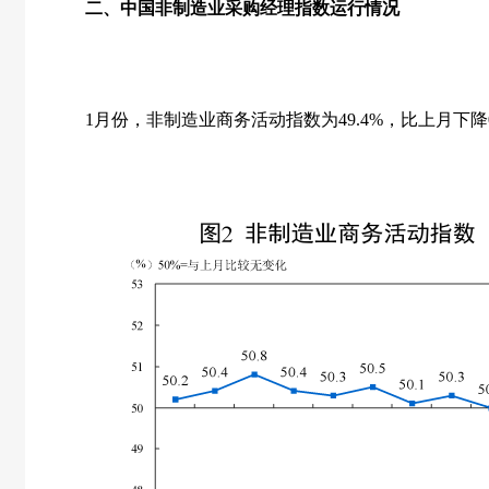
二、中国非制造业采购经理指数运行情况
1
月份，非制造业商务活动指数为
49.4%
，比上月下降