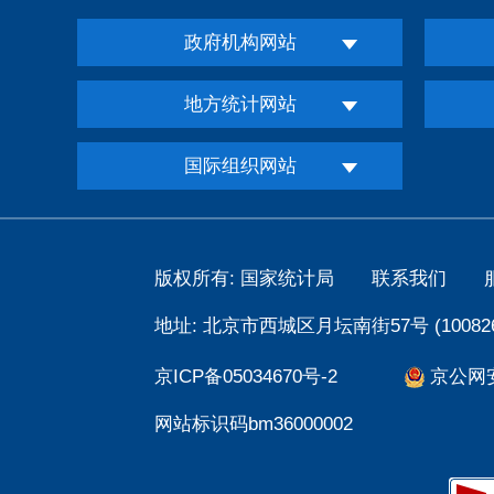
政府机构网站
地方统计网站
国际组织网站
版权所有: 国家统计局
联系我们
地址: 北京市西城区月坛南街57号 (100826
京ICP备05034670号-2
京公网安备
网站标识码bm36000002