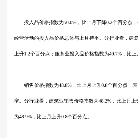
投入品价格指数为
50.0%
，比上月下降
0.2
个百分点，
经营活动的投入品价格总体与上月持平。分行业看，建
上升
1.2
个百分点；服务业投入品价格指数为
49.7%
，比上
销售价格指数为
48.8%
，比上月上升
0.8
个百分点，表
窄。分行业看，建筑业销售价格指数为
48.2%
，比上月上
为
48.9%
，比上月上升
0.8
个百分点。