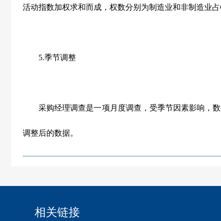
活动指数加权求和而成，权数分别为制造业和非制造业占
5.
季节调整
采购经理调查是一项月度调查，受季节因素影响，数
调整后的数据。
相关链接