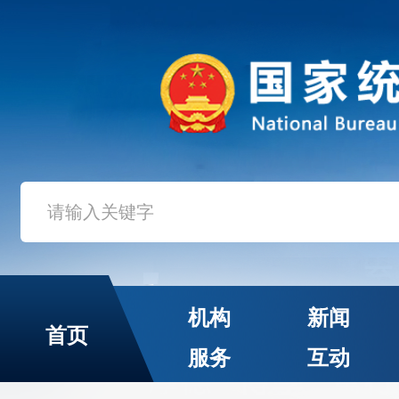
机构
新闻
首页
服务
互动