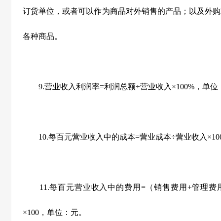
订货单位，或者可以作为商品对外销售的产品；以及外购
各种商品。
9.营业收入利润率=利润总额÷营业收入×100%，单位
10.每百元营业收入中的成本=营业成本÷营业收入×10
11.每百元营业收入中的费用=（销售费用+管理费用
×100，单位：元。