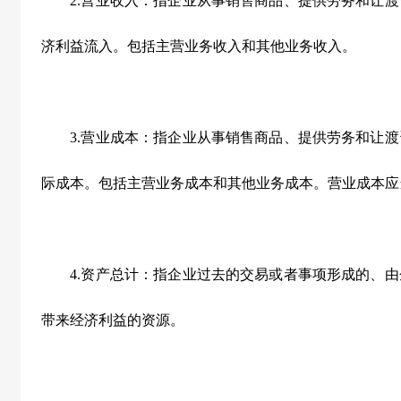
2.营业收入：指企业从事销售商品、提供劳务和让渡
济利益流入。包括主营业务收入和其他业务收入。
3.营业成本：指企业从事销售商品、提供劳务和让渡
际成本。包括主营业务成本和其他业务成本。营业成本应
4.资产总计：指企业过去的交易或者事项形成的、由
带来经济利益的资源。