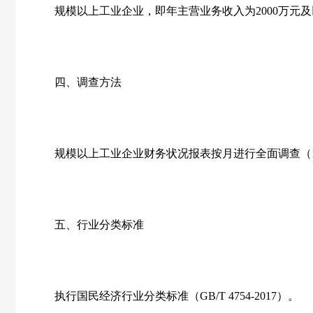
规模以上工业企业，即年主营业务收入为2000万元及
四、调查方法
规模以上工业企业财务状况报表按月进行全面调查（1
五、行业分类标准
执行国民经济行业分类标准（GB/T 4754-2017）。