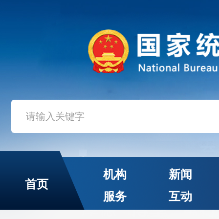
机构
新闻
首页
服务
互动