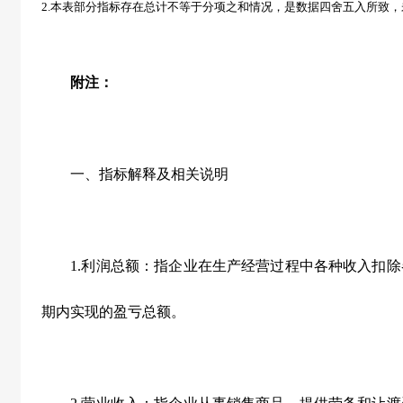
2.
本表部分指标存在总计不等于分项之和情况，是数据四舍五入所致，
附注：
一、指标解释及相关说明
1.利润总额：指企业在生产经营过程中各种收入扣除
期内实现的盈亏总额。