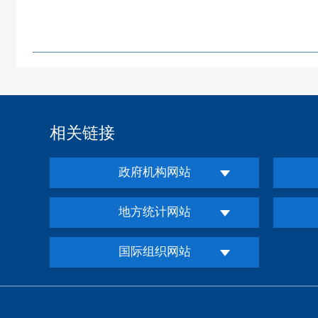
相关链接
政府机构网站
地方统计网站
国际组织网站