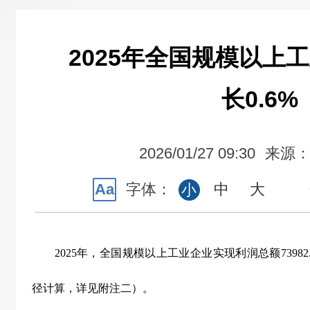
2025年全国规模以上
长0.6%
2026/01/27 09:30
来源
Aa
字体：
中
大
小
2025
年，全国规模以上工业企业实现利润总额
73982
径计算，详见附注二）。