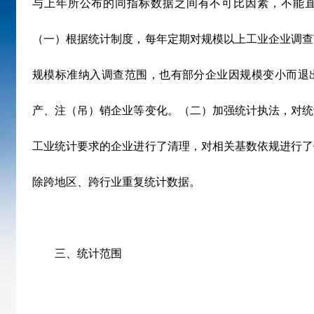
与上年所公布的同指标数据之间有不可比因素，不能
（一）根据统计制度，每年定期对规模以上工业企业调查
规模标准纳入调查范围，也有部分企业因规模变小而退
产、注（吊）销企业等变化。（二）加强统计执法，对统
工业统计要求的企业进行了清理，对相关基数依规进行了
除跨地区、跨行业重复统计数据。
三、统计范围