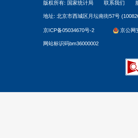
版权所有: 国家统计局
联系我们
地址: 北京市西城区月坛南街57号 (100826
京ICP备05034670号-2
京公网安备
网站标识码bm36000002