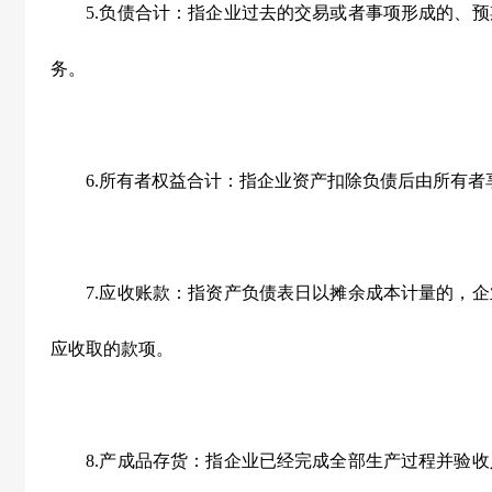
5.负债合计：指企业过去的交易或者事项形成的、预
务。
6.所有者权益合计：指企业资产扣除负债后由所有者
7.应收账款：指资产负债表日以摊余成本计量的，企
应收取的款项。
8.产成品存货：指企业已经完成全部生产过程并验收