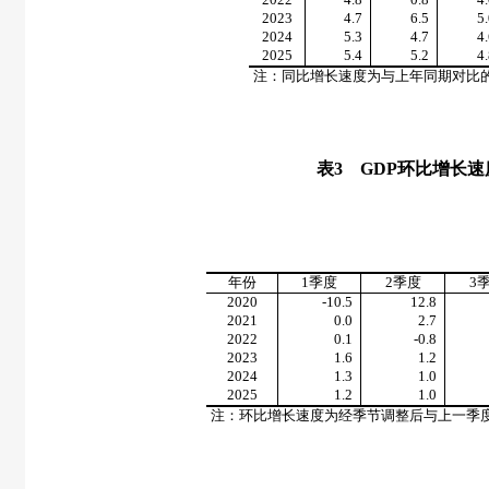
2023
4.7
6.5
5
2024
5.3
4.7
4
2025
5.4
5.2
4
注：同比增长速度为与上年同期对比
表
3
GDP
环比增长速
年份
1
季度
2
季度
3
2020
-10.5
12.8
2021
0.0
2.7
2022
0.1
-0.8
2023
1.6
1.2
2024
1.3
1.0
2025
1.2
1.0
注：环比增长速度为经季节调整后与上一季