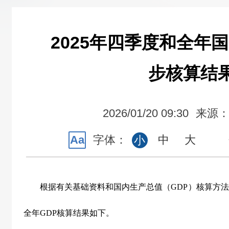
2025年四季度和全年
步核算结
2026/01/20 09:30
来源
Aa
字体：
中
大
小
根据有关基础资料和国内生产总值（
GDP
）核算方法
全年
GDP
核算结果如下。