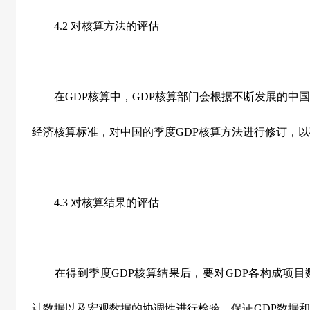
4.2 对核算方法的评估
在GDP核算中，GDP核算部门会根据不断发展的中国
经济核算标准，对中国的季度GDP核算方法进行修订，
4.3 对核算结果的评估
在得到季度GDP核算结果后，要对GDP各构成项目数
计数据以及宏观数据的协调性进行检验，保证GDP数据