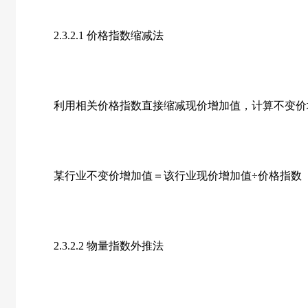
2.3.2.1 价格指数缩减法
利用相关价格指数直接缩减现价增加值，计算不变价
某行业不变价增加值＝该行业现价增加值÷价格指数
2.3.2.2 物量指数外推法