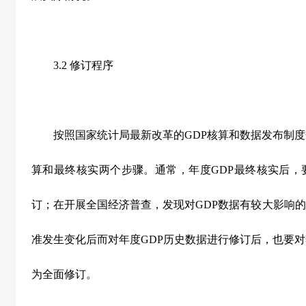
3.2 修订程序
按照国家统计局最新改革的GDP核算和数据发布制度规
算和最终核实两个步骤。通常，年度GDP最终核实后，
订；在开展全国经济普查，发现对GDP数据有较大影响
准发生变化后而对年度GDP历史数据进行修订后，也要对
为全面修订。