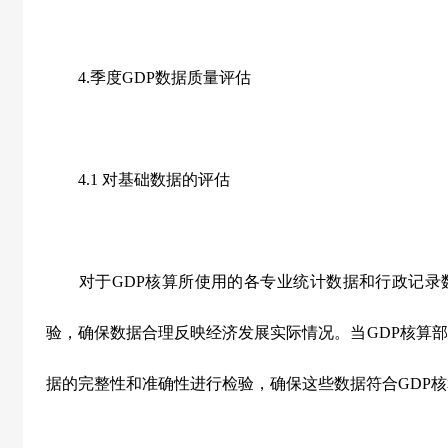
4.季度GDP数据质量评估
4.1 对基础数据的评估
对于GDP核算所使用的各专业统计数据和行政记录
验，确保数据合理反映经济发展实际情况。当GDP核算
据的完整性和准确性进行检验，确保这些数据符合GDP