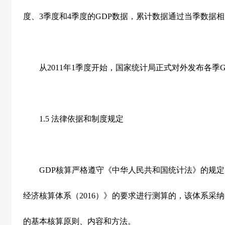
度、3季度和4季度的GDP数据，累计数据通过当季数据
从2011年1季度开始，国家统计局正式对外发布各季G
1.5 法律依据和制度规定
GDP核算严格遵守《中华人民共和国统计法》的规定。
经济核算体系（2016）》的要求进行测算的，该体系采纳
的基本核算原则、内容和方法。