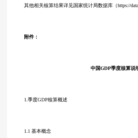
其他相关核算结果详见国家统计局数据库（
https://dat
附件：
中国GDP季度核算说
1.季度GDP核算概述
1.1 基本概念