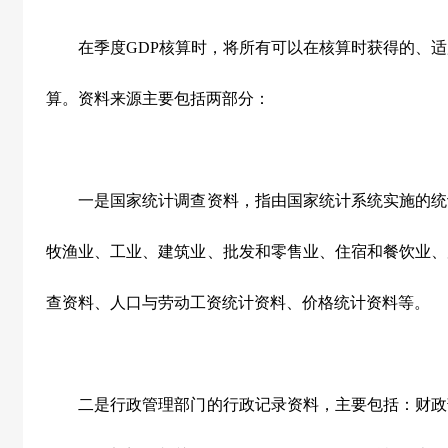
在季度GDP核算时，将所有可以在核算时获得的、适用
算。资料来源主要包括两部分：
一是国家统计调查资料，指由国家统计系统实施的统
牧渔业、工业、建筑业、批发和零售业、住宿和餐饮业、
查资料、人口与劳动工资统计资料、价格统计资料等。
二是行政管理部门的行政记录资料，主要包括：财政