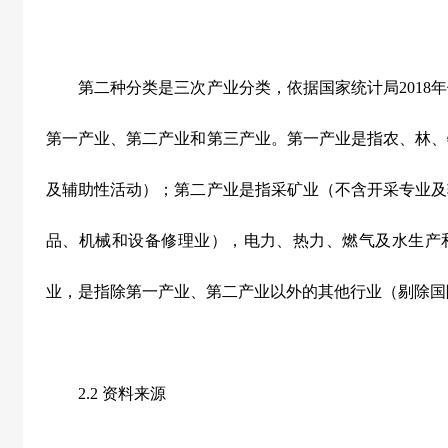
第二种分类是三次产业分类，依据国家统计局2018年
第一产业、第二产业和第三产业。第一产业是指农、林、
及辅助性活动）；第二产业是指采矿业（不含开采专业及
品、机械和设备修理业），电力、热力、燃气及水生产
业，是指除第一产业、第二产业以外的其他行业（剔除国
2.2 资料来源