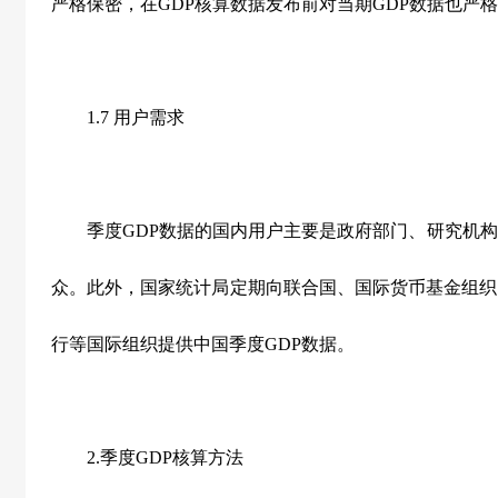
严格保密，在GDP核算数据发布前对当期GDP数据也严
1.7 用户需求
季度GDP数据的国内用户主要是政府部门、研究机构
众。此外，国家统计局定期向联合国、国际货币基金组织
行等国际组织提供中国季度GDP数据。
2.季度GDP核算方法