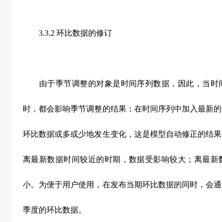
3.3.2 环比数据的修订
由于季节调整的对象是时间序列数据，因此，当时间
时，都会影响季节调整的结果；在时间序列中加入最新的
环比数据或多或少地发生变化，这是模型自动修正的结果
离最新数据时间较近的时期，数据受影响较大；离最新
小。为便于用户使用，在发布当期环比数据的同时，会通
季度的环比数据。