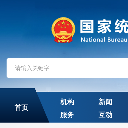
机构
新闻
首页
服务
互动