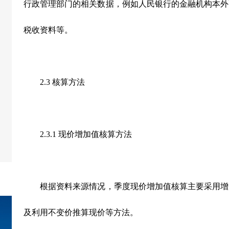
行政管理部门的相关数据，例如人民银行的金融机构本外
税收资料等。
2.3 核算方法
2.3.1 现价增加值核算方法
根据资料来源情况，季度现价增加值核算主要采用增
及利用不变价推算现价等方法。