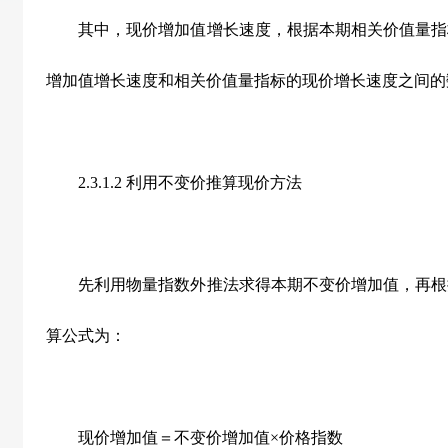
其中，现价增加值增长速度，根据本期相关价值量指
增加值增长速度和相关价值量指标的现价增长速度之间的
2.3.1.2 利用不变价推算现价方法
先利用物量指数外推法求得本期不变价增加值，再根
算公式为：
现价增加值＝不变价增加值×价格指数