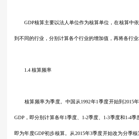
GDP核算主要以法人单位作为核算单位，在核算中依
到不同的行业，分别计算各个行业的增加值，再将各行业
1.4 核算频率
核算频率为季度。中国从1992年1季度开始到2015
GDP，即分别计算各年1季度、1-2季度、1-3季度和1-4季
即为年度GDP初步核算。从2015年3季度开始改为分季