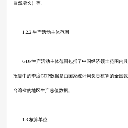
自然增长）等。
1.2.2 生产活动主体范围
GDP生产活动主体范围包括了中国经济领土范围内具
报告中的季度GDP数据是由国家统计局负责核算的全国
台湾省的地区生产总值数据。
1.3 核算单位