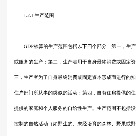
1.2.1 生产范围
GDP核算的生产范围包括以下四个部分：第一，生产
或服务的生产；第二，生产者用于自身最终消费或固定资
三，生产者为了自身最终消费或固定资本形成而进行的知
住户部门所从事的类似的活动；第四，自有住房提供的住
提供的家庭和个人服务的自给性生产。生产范围不包括没
控制的自然活动（如野生的、未经培育的森林、野果或野