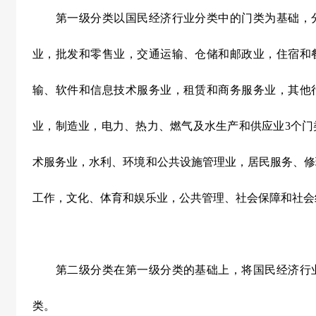
第一级分类以国民经济行业分类中的门类为基础，分
业，批发和零售业，交通运输、仓储和邮政业，住宿和
输、软件和信息技术服务业，租赁和商务服务业，其他行
业，制造业，电力、热力、燃气及水生产和供应业3个门
术服务业，水利、环境和公共设施管理业，居民服务、修
工作，文化、体育和娱乐业，公共管理、社会保障和社会
第二级分类在第一级分类的基础上，将国民经济行业
类。