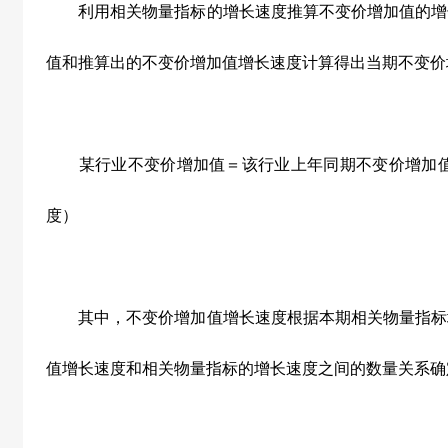
利用相关物量指标的增长速度推算不变价增加值的增
值和推算出的不变价增加值增长速度计算得出当期不变价
某行业不变价增加值＝该行业上年同期不变价增加值 
度）
其中，不变价增加值增长速度根据本期相关物量指标
值增长速度和相关物量指标的增长速度之间的数量关系确