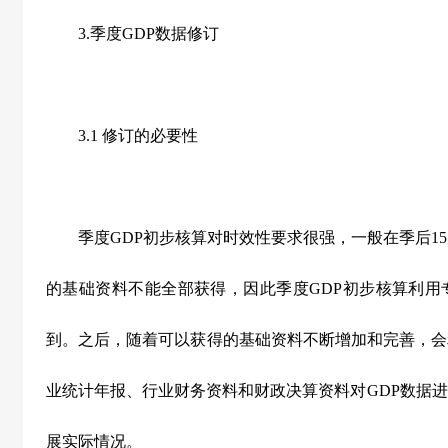
3.季度GDP数据修订
3.1 修订的必要性
季度GDP初步核算对时效性要求很强，一般在季后15
的基础资料不能全部获得，因此季度GDP初步核算利用
到。之后，随着可以获得的基础资料不断增加和完善，会
业统计年报、行业财务资料和财政决算资料对GDP数据
展实际情况。