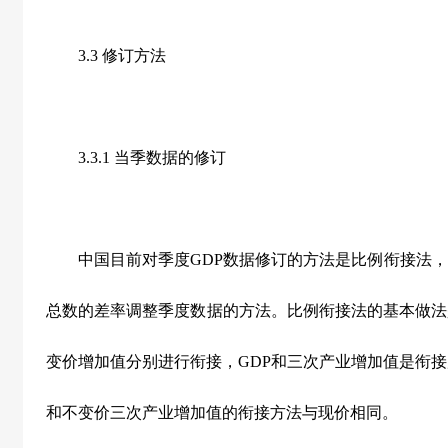
3.3 修订方法
3.3.1 当季数据的修订
中国目前对季度GDP数据修订的方法是比例衔接法，
总数的差率调整季度数据的方法。比例衔接法的基本做法
变价增加值分别进行衔接，GDP和三次产业增加值是衔接
和不变价三次产业增加值的衔接方法与现价相同。