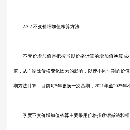
2.3.2 不变价增加值核算方法
不变价增加值是把按当期价格计算的增加值换算成按
值，从而剔除价格变化因素的影响，以使不同时期的价值
期方法计算，目前每5年更换一次基期，2021年至2025年
季度不变价增加值核算主要采用价格指数缩减法和相