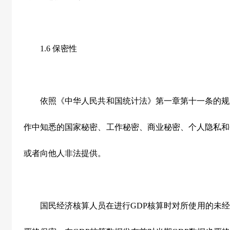
1.6 保密性
依照《中华人民共和国统计法》第一章第十一条的规
作中知悉的国家秘密、工作秘密、商业秘密、个人隐私和
或者向他人非法提供。
国民经济核算人员在进行GDP核算时对所使用的未经