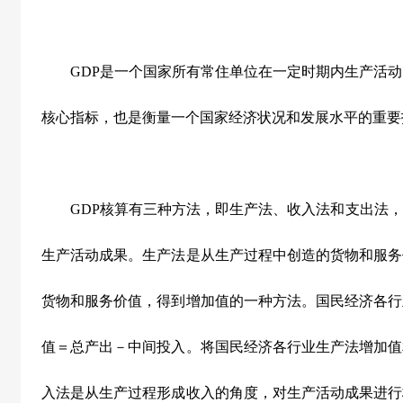
GDP是一个国家所有常住单位在一定时期内生产活动的
核心指标，也是衡量一个国家经济状况和发展水平的重要
GDP核算有三种方法，即生产法、收入法和支出法，
生产活动成果。生产法是从生产过程中创造的货物和服务
货物和服务价值，得到增加值的一种方法。国民经济各行
值＝总产出－中间投入。将国民经济各行业生产法增加值
入法是从生产过程形成收入的角度，对生产活动成果进行