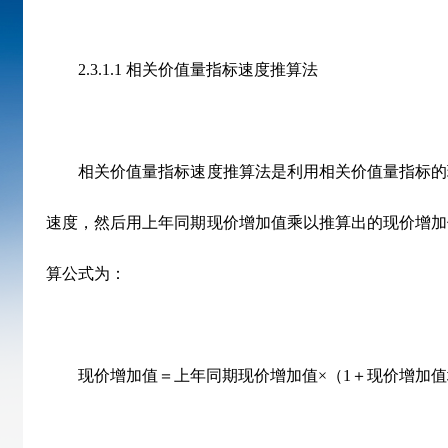
2.3.1.1 相关价值量指标速度推算法
相关价值量指标速度推算法是利用相关价值量指标的
速度，然后用上年同期现价增加值乘以推算出的现价增加
算公式为：
现价增加值＝上年同期现价增加值×（1＋现价增加值