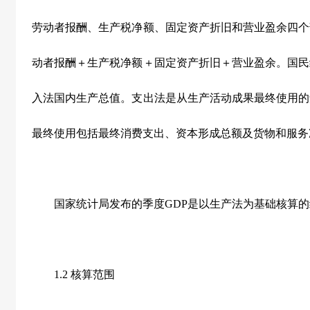
劳动者报酬、生产税净额、固定资产折旧和营业盈余四个
动者报酬＋生产税净额＋固定资产折旧＋营业盈余。国民
入法国内生产总值。支出法是从生产活动成果最终使用的
最终使用包括最终消费支出、资本形成总额及货物和服务
国家统计局发布的季度GDP是以生产法为基础核算的
1.2 核算范围