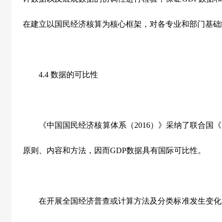
在建立以国民经济核算为核心框架，对各专业和部门基础
4.4 数据的可比性
《中国国民经济核算体系（2016）》采纳了联合国《国
原则、内容和方法，因而GDP数据具有国际可比性。
在开展全国经济普查或计算方法及分类标准发生变化后