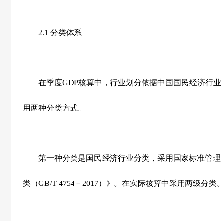
2.1 分类体系
在季度GDP核算中，行业划分依据中国国民经济行业
用两种分类方式。
第一种分类是国民经济行业分类，采用国家标准管理部门
类（GB/T 4754－2017）》。在实际核算中采用两级分类