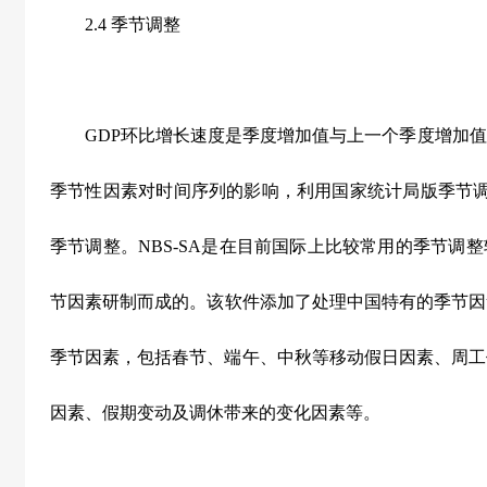
2.4 季节调整
GDP环比增长速度是季度增加值与上一个季度增加值
季节性因素对时间序列的影响，利用国家统计局版季节调整
季节调整。NBS-SA是在目前国际上比较常用的季节调
节因素研制而成的。该软件添加了处理中国特有的季节因
季节因素，包括春节、端午、中秋等移动假日因素、周工
因素、假期变动及调休带来的变化因素等。