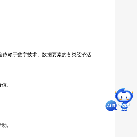
依赖于数字技术、数据要素的各类经济活
价值。
活动。