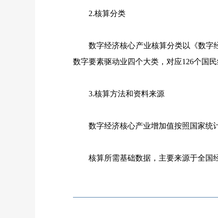
2.核算分类
数字经济核心产业核算分类以《数字经济
数字要素驱动业四个大类，对应126个国
3.核算方法和资料来源
数字经济核心产业增加值按照国家统计
核算所需基础数据，主要来源于全国经