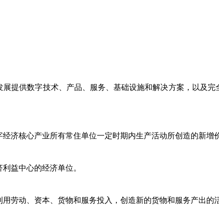
展提供数字技术、产品、服务、基础设施和解决方案，以及完全
经济核心产业所有常住单位一定时期内生产活动所创造的新增
利益中心的经济单位。
用劳动、资本、货物和服务投入，创造新的货物和服务产出的