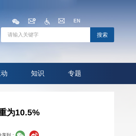
EN
搜索
互动
知识
专题
为10.5%
分享到：