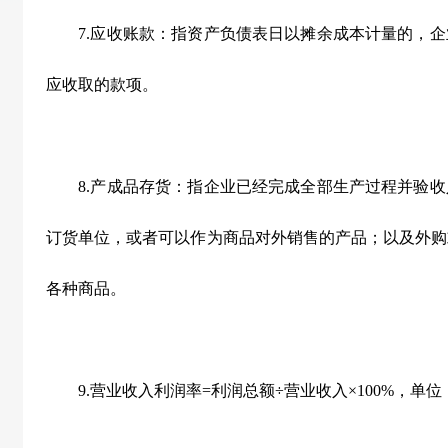
7.应收账款：指资产负债表日以摊余成本计量的，企
应收取的款项。
8.产成品存货：指企业已经完成全部生产过程并验收
订货单位，或者可以作为商品对外销售的产品；以及外购
各种商品。
9.营业收入利润率=利润总额÷营业收入×100%，单位