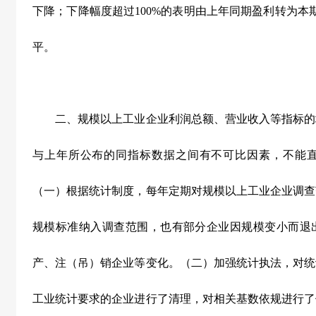
下降；下降幅度超过100%的表明由上年同期盈利转为本
平。
二、规模以上工业企业利润总额、营业收入等指标的
与上年所公布的同指标数据之间有不可比因素，不能
（一）根据统计制度，每年定期对规模以上工业企业调查
规模标准纳入调查范围，也有部分企业因规模变小而退
产、注（吊）销企业等变化。（二）加强统计执法，对统
工业统计要求的企业进行了清理，对相关基数依规进行了