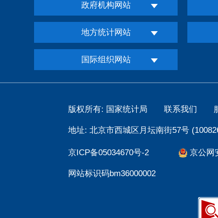
政府机构网站
地方统计网站
国际组织网站
版权所有: 国家统计局
联系我们
地址: 北京市西城区月坛南街57号 (100826
京ICP备05034670号-2
京公网安备
网站标识码bm36000002