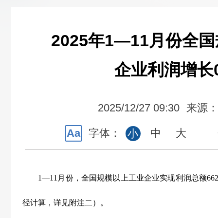
2025年1—11月份全
企业利润增长0
2025/12/27 09:30
来源
Aa
字体：
中
大
小
1
—
11
月份，全国规模以上工业企业实现利润总额
662
径计算，详见附注二）。