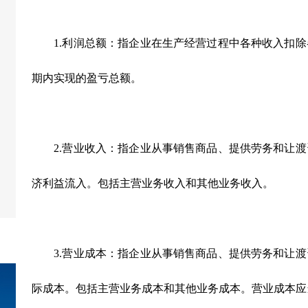
1.利润总额：指企业在生产经营过程中各种收入扣除
期内实现的盈亏总额。
2.营业收入：指企业从事销售商品、提供劳务和让渡
济利益流入。包括主营业务收入和其他业务收入。
3.营业成本：指企业从事销售商品、提供劳务和让渡
际成本。包括主营业务成本和其他业务成本。营业成本应