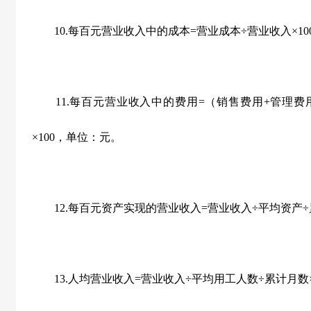
10.每百元营业收入中的成本=营业成本÷营业收入×10
11.每百元营业收入中的费用=（销售费用+管理费用
×100，单位：元。
12.每百元资产实现的营业收入=营业收入÷平均资产÷累计
13.人均营业收入=营业收入÷平均用工人数÷累计月数×