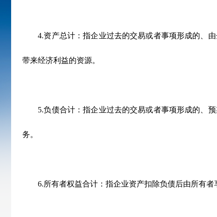
4.资产总计：指企业过去的交易或者事项形成的、由
带来经济利益的资源。
5.负债合计：指企业过去的交易或者事项形成的、预
务。
6.所有者权益合计：指企业资产扣除负债后由所有者