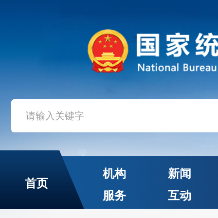
机构
新闻
首页
服务
互动