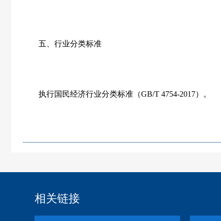
五、行业分类标准
执行国民经济行业分类标准（GB/T 4754-2017）。
相关链接