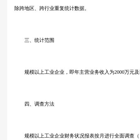
除跨地区、跨行业重复统计数据。
三、统计范围
规模以上工业企业，即年主营业务收入为2000万元及
四、调查方法
规模以上工业企业财务状况报表按月进行全面调查（1