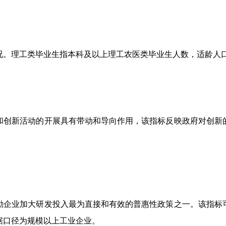
理工类毕业生指本科及以上理工农医类毕业生人数，适龄人口是指
创新活动的开展具有带动和导向作用，该指标反映政府对创新的
企业加大研发投入最为直接和有效的普惠性政策之一。该指标可
据口径为规模以上工业企业。