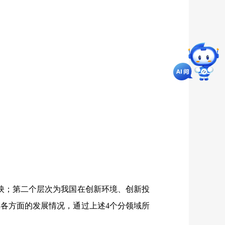
；第二个层次为我国在创新环境、创新投
各方面的发展情况，通过上述4个分领域所