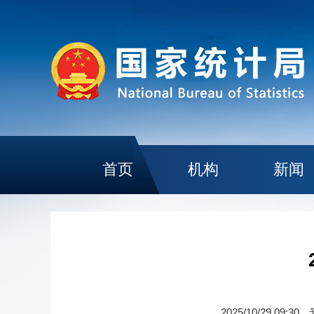
首页
机构
新闻
2025/10/29 09:30