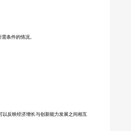
所需条件的情况。
可以反映经济增长与创新能力发展之间相互