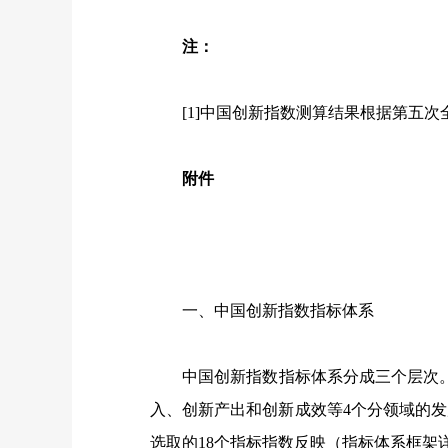
注：
[1]中国创新指数测算结果根据第五
附件
一、中国创新指数指标体系
中国创新指数指标体系分成三个层次。
入、创新产出和创新成效等4个分领域的
选取的18个指标指数反映（指标体系框架