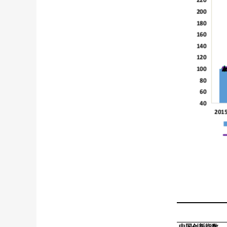
中国创新指数