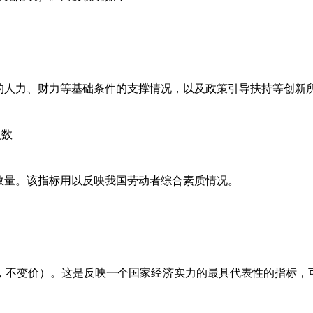
人力、财力等基础条件的支撑情况，以及政策引导扶持等创新
人数
量。该指标用以反映我国劳动者综合素质情况。
不变价）。这是反映一个国家经济实力的最具代表性的指标，