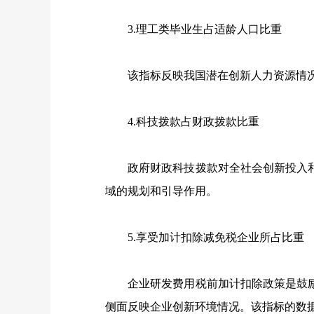
3.理工类毕业生占适龄人口比重
该指标反映我国潜在创新人力资源情况。
4.科技拨款占财政拨款比重
政府财政科技拨款对全社会创新投入和
域的规划和引导作用。
5.享受加计扣除减免税企业所占比重
企业研发费用税前加计扣除政策是鼓励
侧面反映企业创新环境情况。该指标的数