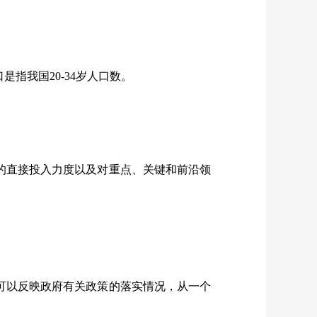
我国20-34岁人口数。
直接投入力度以及对重点、关键和前沿领
以反映政府有关政策的落实情况，从一个