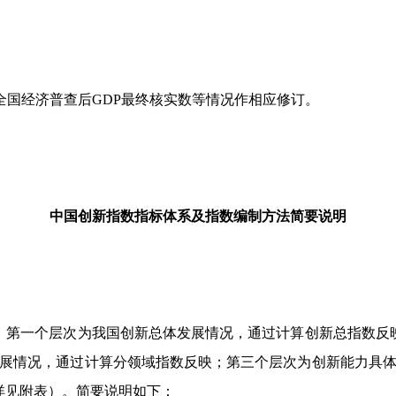
次全国经济普查后GDP最终核实数等情况作相应修订。
中国创新指数指标体系及指数编制方法简要说明
第一个层次为我国创新总体发展情况，通过计算创新总指数反映
发展情况，通过计算分领域指数反映；第三个层次为创新能力具体
详见附表）。简要说明如下：