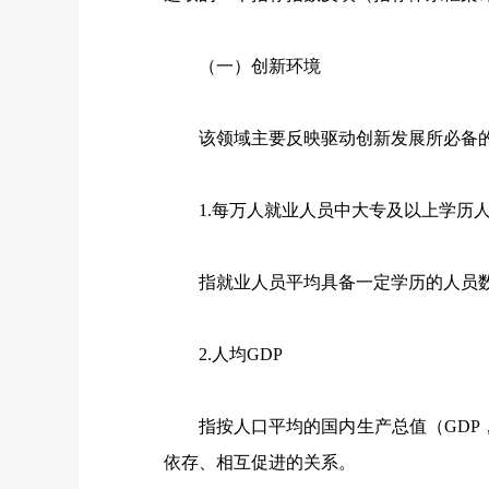
（一）创新环境
该领域主要反映驱动创新发展所必备的
1.每万人就业人员中大专及以上学历
指就业人员平均具备一定学历的人员数
2.人均GDP
指按人口平均的国内生产总值（GDP，
依存、相互促进的关系。