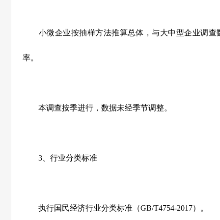
小微企业按抽样方法推算总体，与大中型企业调查数
率。
本调查按季进行，数据未经季节调整。
3
、行业分类标准
执行国民经济行业分类标准（
GB/T4754-2017
）。