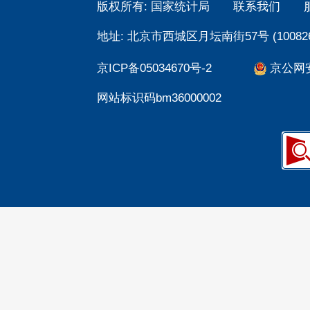
版权所有: 国家统计局
联系我们
地址: 北京市西城区月坛南街57号 (100826
京ICP备05034670号-2
京公网安备
网站标识码bm36000002