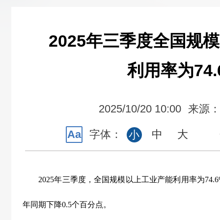
2025年三季度全国规
利用率为74.
2025/10/20 10:00
来源
Aa
字体：
中
大
小
2025
年三季度，全国规模以上工业产能利用率为
74.
年同期下降
0.5
个百分点。