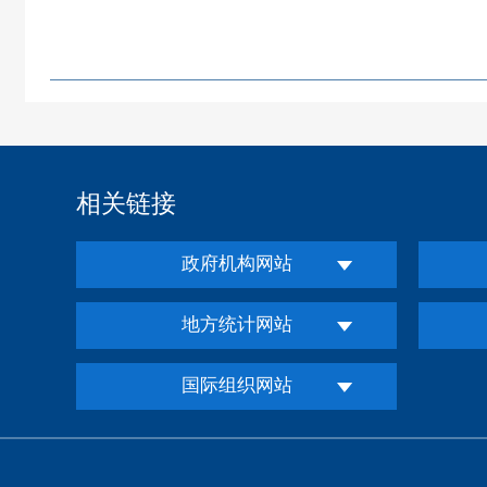
相关链接
政府机构网站
地方统计网站
国际组织网站