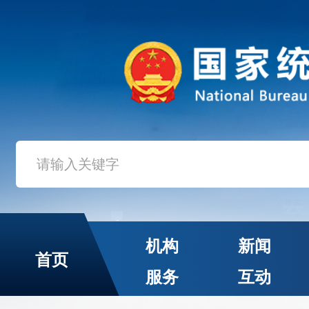
机构
新闻
首页
服务
互动