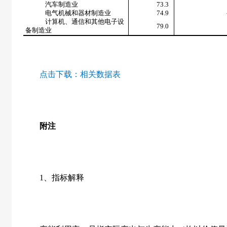
汽车制造业
73.3
电气机械和器材制造业
74.9
计算机、通信和其他电子设
79.0
备制造业
点击下载：
相关数据表
附注
1
、指标解释