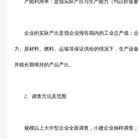
产能利用率：是指实际产出与生产能力（均以价值量
企业的实际产出是指企业报告期内的工业总产值；企
力、原材料、燃料、运输等保证供给的情况下，生产设备
并能长期维持的产品产出。
2
、调查方法及范围
规模以上大中型企业全面调查，小微企业抽样调查，