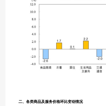
二、各类商品及服务价格环比变动情况