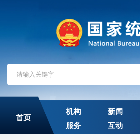
机构
新闻
首页
服务
互动