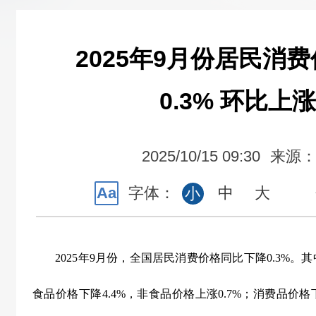
2025年9月份居民消
0.3% 环比上涨
2025/10/15 09:30
来源
Aa
字体：
中
大
小
2025
年
9
月份，全国居民消费价格同比下降
0.3%
。其
食品价格下降
4.4%
，非食品价格上涨
0.7%
；消费品价格