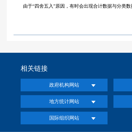
由于“四舍五入”原因，有时会出现合计数据与分类数
相关链接
政府机构网站
地方统计网站
国际组织网站