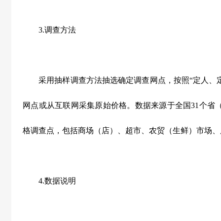
3.调查方法
采用抽样调查方法抽选确定调查网点，按照“定人、定
网点或从互联网采集原始价格。数据来源于全国31个省（
格调查点，包括商场（店）、超市、农贸（生鲜）市场、
4.数据说明