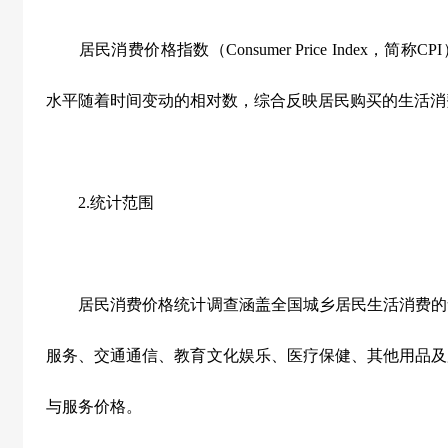
居民消费价格指数（Consumer Price Index，简
水平随着时间变动的相对数，综合反映居民购买的生活消
2.统计范围
居民消费价格统计调查涵盖全国城乡居民生活消费的
服务、交通通信、教育文化娱乐、医疗保健、其他用品及服
与服务价格。