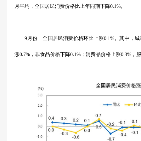
月平均，全国居民消费价格比上年同期下降
0.1%
。
9
月份，全国居民消费价格环比上涨
0.1%
。其中，城
涨
0.7%
，非食品价格下降
0.1%
；消费品价格上涨
0.3%
，