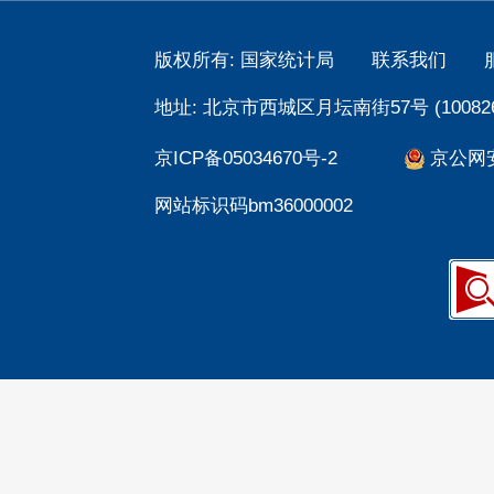
版权所有: 国家统计局
联系我们
地址: 北京市西城区月坛南街57号 (100826
京ICP备05034670号-2
京公网安备
网站标识码bm36000002