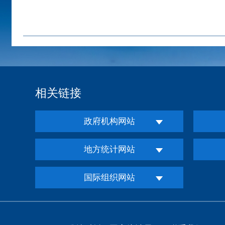
相关链接
政府机构网站
地方统计网站
国际组织网站