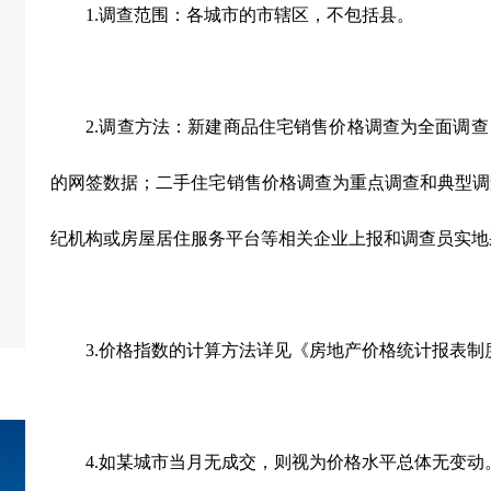
1.
调查范围：各城市的市辖区，不包括县。
2.
调查方法：新建商品住宅销售价格调查为全面调查
的网签数据；二手住宅销售价格调查为重点调查和典型调
纪机构或房屋居住服务平台等相关企业上报和调查员实地
3.
价格指数的计算方法详见《房地产价格统计报表制
4.
如某城市当月无成交，则视为价格水平总体无变动