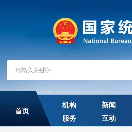
机构
新闻
首页
服务
互动