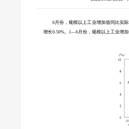
6
月份，规模以上工业增加值同比实际
增长
0.50%
。
1
—
6
月份，规模以上工业增加