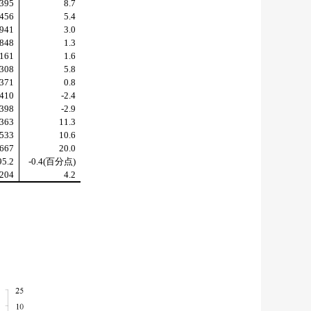
395
8.7
456
5.4
941
3.0
848
1.3
161
1.6
308
5.8
371
0.8
410
-2.4
398
-2.9
363
11.3
533
10.6
667
20.0
95.2
-0.4(
百分点
)
204
4.2