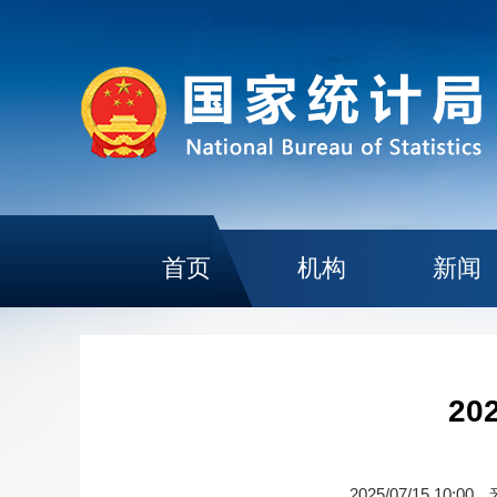
首页
机构
新闻
2
2025/07/15 10:00