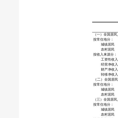
（一）全国居民
按常住地分：
城镇居民
农村居民
按收入来源分：
工资性收入
经营净收入
财产净收入
转移净收入
（二）
全国居民
按常住地分：
城镇居民
农村居民
（三）全国居民
按常住地分：
城镇居民
农村居民