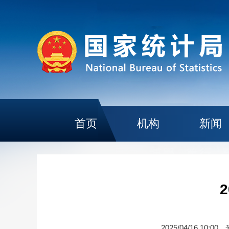
首页
机构
新闻
2025/04/16 10:00