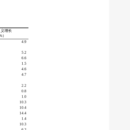
名义增长
%
）
4.9
5.2
6.6
1.5
4.6
4.7
2.2
0.8
1.0
10.3
10.4
14.4
1.4
10.3
6.2