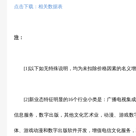
点击下载：
相关数据表
注：
[1]以下如无特殊说明，均为未扣除价格因素的名义增
[2]新业态特征明显的16个行业小类是：广播电视集
信息服务，数字出版，其他文化艺术业，动漫、游戏数
体、游戏动漫和数字出版软件开发，增值电信文化服务，