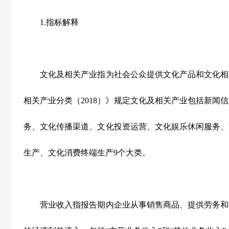
1.
指标解释
文化及相关产业指为社会公众提供文化产品和文化相
相关产业分类（
2018
）》规定文化及相关产业包括新闻信
务、文化传播渠道、文化投资运营、文化娱乐休闲服务、
生产、文化消费终端生产
9
个大类。
营业收入指报告期内企业从事销售商品、提供劳务和