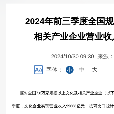
2024年前三季度全国
相关产业企业营业收入
2024/10/30 09:30
来源
Aa
字体：
中
大
小
据对全国
7.8
万家规模以上文化及相关产业企业（以下
季度，文化企业实现营业收入
99668
亿元，按可比口径