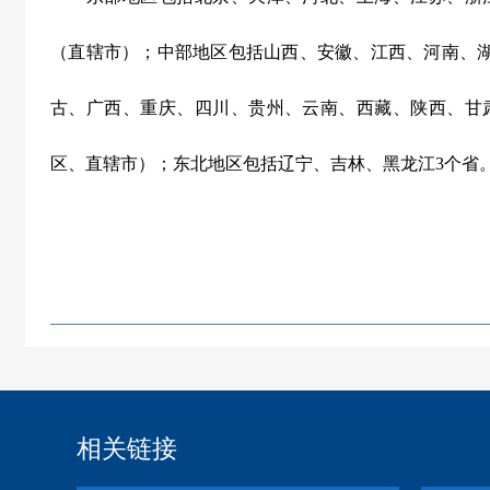
（直辖市）；中部地区包括山西、安徽、江西、河南、
古、广西、重庆、四川、贵州、云南、西藏、陕西、甘
区、直辖市）；东北地区包括辽宁、吉林、黑龙江
3
个省
相关链接