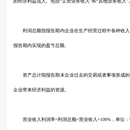
的经济利益流入。包括“主营业务收入”和“其他业务收入”
利润总额指报告期内企业在生产经营过程中各种收入
报告期内实现的盈亏总额。
资产总计指报告期末企业过去的交易或者事项形成的
企业带来经济利益的资源。
营业收入利润率
=
利润总额÷营业收入×
100%
，单位：