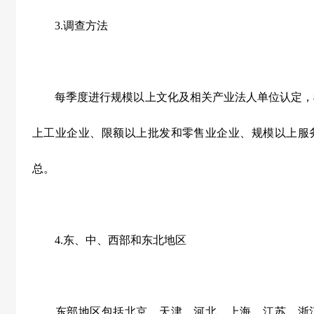
3.
调查方法
每季度进行规模以上文化及相关产业法人单位认定，
上工业企业、限额以上批发和零售业企业、规模以上服
总。
4.
东、中、西部和东北地区
东部地区包括北京、天津、河北、上海、江苏、浙江