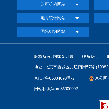
政府机构网站
地方统计网站
国际组织网站
版权所有: 国家统计局
联系我们
地址: 北京市西城区月坛南街57号 (100826
京ICP备05034670号-2
京公网安备
网站标识码bm36000002