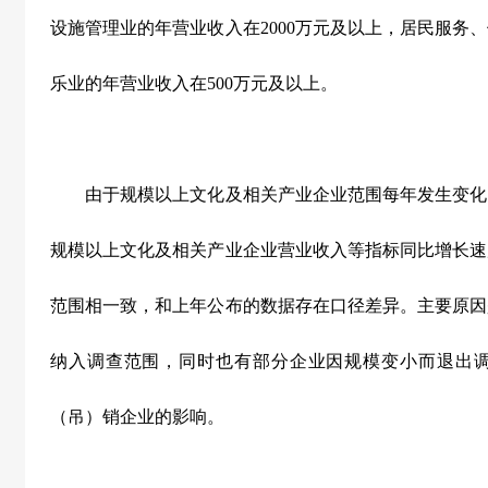
设施管理业的年营业收入在
2000
万元及以上，居民服务、
乐业的年营业收入在
500
万元及以上。
由于规模以上文化及相关产业企业范围每年发生变化
规模以上文化及相关产业企业营业收入等指标同比增长速
范围相一致，和上年公布的数据存在口径差异。主要原因
纳入调查范围，同时也有部分企业因规模变小而退出
（吊）销企业的影响。