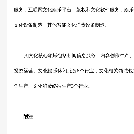
服务，互联网文化娱乐平台，版权和文化软件服务，娱乐
文化设备制造，其他智能文化消费设备制造。
[3]文化核心领域包括新闻信息服务、内容创作生产、
投资运营、文化娱乐休闲服务6个行业，文化相关领域包
备生产、文化消费终端生产3个行业。
附注