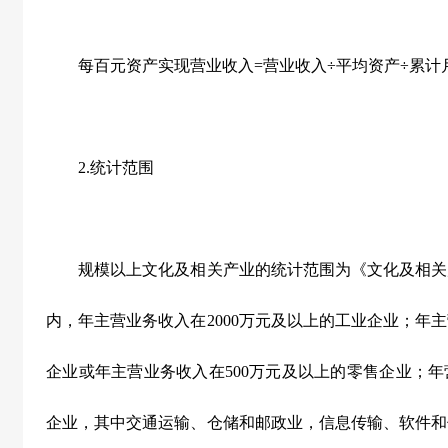
每百元资产实现营业收入
=
营业收入÷平均资产÷累计
2.
统计范围
规模以上文化及相关产业的统计范围为《文化及相关
内，年主营业务收入在
2000
万元及以上的工业企业；年主
企业或年主营业务收入在
500
万元及以上的零售企业；年
企业，其中交通运输、仓储和邮政业，信息传输、软件和