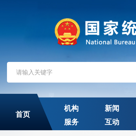
机构
新闻
首页
服务
互动