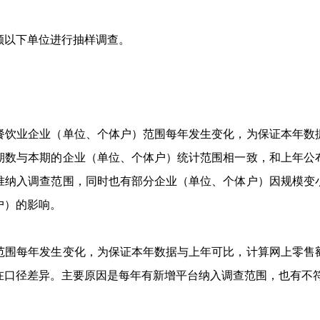
以下单位进行抽样调查。
饮业企业（单位、个体户）范围每年发生变化，为保证本年数据
期数与本期的企业（单位、个体户）统计范围相一致，和上年公
准纳入调查范围，同时也有部分企业（单位、个体户）因规模变
户）的影响。
围每年发生变化，为保证本年数据与上年可比，计算网上零售额
在口径差异。主要原因是每年有新增平台纳入调查范围，也有不