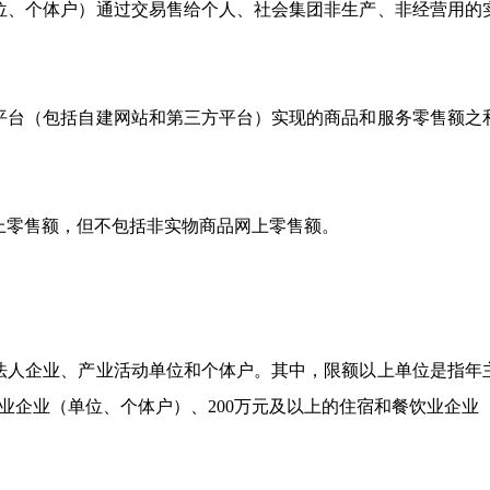
、个体户）通过交易售给个人、社会集团非生产、非经营用的实
台（包括自建网站和第三方平台）实现的商品和服务零售额之和
零售额，但不包括非实物商品网上零售额。
人企业、产业活动单位和个体户。其中，限额以上单位是指年
业企业（单位、个体户）、
200
万元及以上的住宿和餐饮业企业