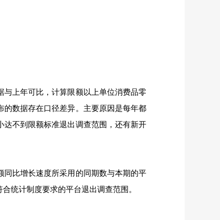
与上年可比，计算限额以上单位消费品零
布的数据存在口径差异。主要原因是每年都
小达不到限额标准退出调查范围，还有新开
同比增长速度所采用的同期数与本期的平
符合统计制度要求的平台退出调查范围。