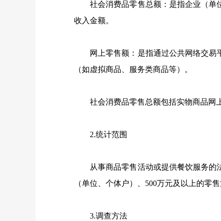
社会消费品零售总额：是指企业（单位
收入金额。
网上零售额：是指通过公共网络交易平
（如虚拟商品、服务类商品等）。
社会消费品零售总额包括实物商品网上
2.
统计范围
从事商品零售活动或提供餐饮服务的法
（单位、个体户）、
500
万元及以上的零售
3.
调查方法