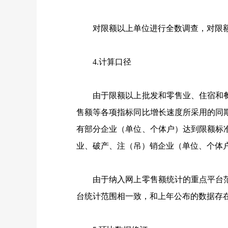
对限额以上单位进行全数调查，对限额
4.
计算口径
由于限额以上批发和零售业、住宿和餐
售额等各项指标同比增长速度所采用的同
有部分企业（单位、个体户）达到限额标
业、破产、注（吊）销企业（单位、个体
由于纳入网上零售额统计的重点平台范
台统计范围相一致，和上年公布的数据存