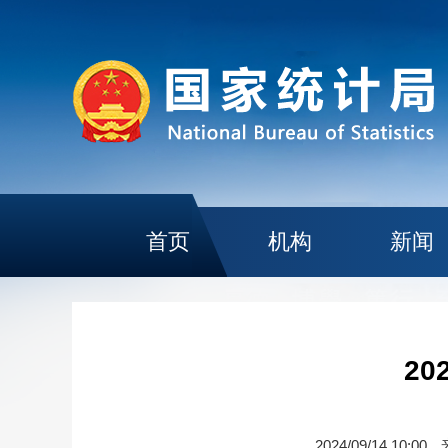
首页
机构
新闻
2
2024/09/14 10:00