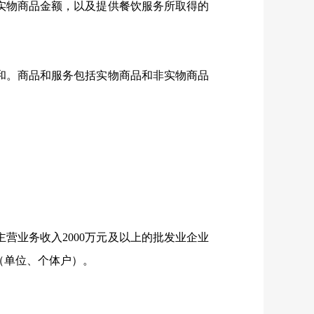
物商品金额，以及提供餐饮服务所取得的
。商品和服务包括实物商品和非实物商品
主营业务收入
2000
万元及以上的批发业企业
（单位、个体户）。