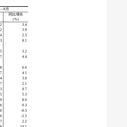
—
8
月
同比增长
（
%
）
52
3.4
72
3.9
04
2.3
43
8.1
25
3.2
27
4.4
98
6.6
87
4.1
54
3.0
17
2.1
93
9.7
05
5.3
19
8.0
46
0.3
30
-0.5
86
-2.5
67
2.2
78
10.1