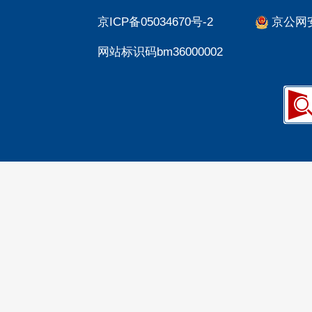
京ICP备05034670号-2
京公网安备
网站标识码bm36000002