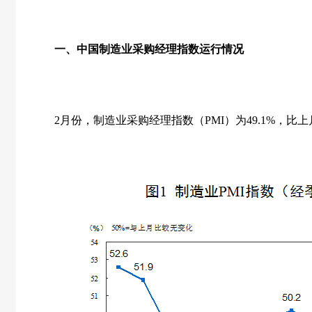
一、中国制造业采购经理指数运行情况
2
月份，制造业采购经理指数（
PMI
）为
49.1%
，比上