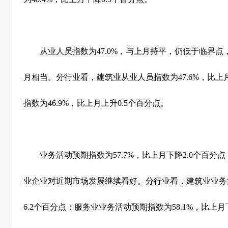
从业人员指数为
47.0%
，与上月持平，仍低于临界点
月相当。分行业看，建筑业从业人员指数为
47.6%
，比上
指数为
46.9%
，比上月上升
0.5
个百分点。
业务活动预期指数为
57.7%
，比上月下降
2.0
个百分点
业企业对近期市场发展继续看好。分行业看，建筑业业务
6.2
个百分点；服务业业务活动预期指数为
58.1%
，比上月