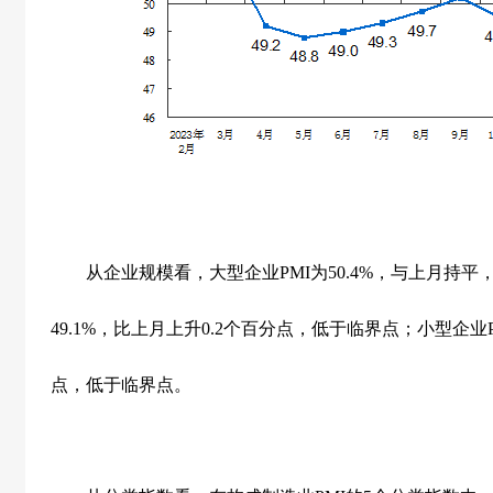
从企业规模看，大型企业
PMI
为
50.4%
，与上月持平
49.1%
，比上月上升
0.2
个百分点，低于临界点；小型企业
点，低于临界点。