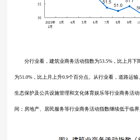
分行业看，建筑业商务活动指数为
53.5%
，比上月下
为
51.0%
，比上月上升
0.9
个百分点。从行业看，道路运输
生态保护及公共设施管理和文化体育娱乐等行业商务活动
间；房地产、居民服务等行业商务活动指数继续低于临界