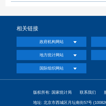
相关链接
政府机构网站
地方统计网站
国际组织网站
版权所有: 国家统计局
联系我们
地址: 北京市西城区月坛南街57号 (100826