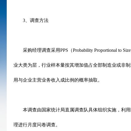
3
、调查方法
采购经理调查采用
PPS
（
Probability Proportional to Size
业大类为层，行业样本量按其增加值占全部制造业或非制
用与企业主营业务收入成比例的概率抽取。
本调查由国家统计局直属调查队具体组织实施，利用
理进行月度问卷调查。