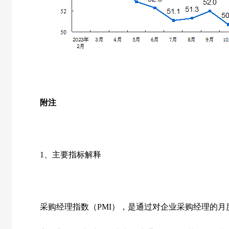
附注
1
、主要指标解释
采购经理指数（
PMI
），是通过对企业采购经理的月