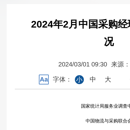
2024年2月中国采购
况
2024/03/01 09:30
来源
Aa
字体：
中
大
小
国家统计局服务业调查
中国物流与采购联合