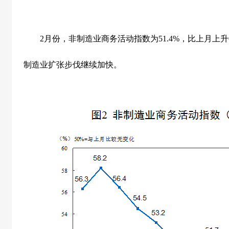
2
月份，非制造业商务活动指数为
51.4%
，比上月上升
制造业扩张步伐继续加快。