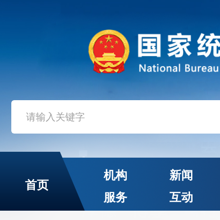
机构
新闻
首页
服务
互动