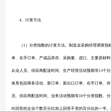
4
、计算方法
（
1
）分类指数的计算方法。制造业采购经理调查指
单、在手订单、产成品库存、采购量、进口、主要原材料
从业人员、供应商配送时间、生产经营活动预期等
13
个分
体系包括商务活动、新订单、新出口订单、在手订单、存
员、供应商配送时间、业务活动预期等
10
个分类指数。分
向回答的企业个数百分比加上回答不变的百分比的一半。