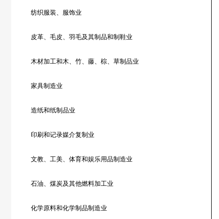
纺织服装、服饰业
皮革、毛皮、羽毛及其制品和制鞋业
木材加工和木、竹、藤、棕、草制品业
家具制造业
造纸和纸制品业
印刷和记录媒介复制业
文教、工美、体育和娱乐用品制造业
石油、煤炭及其他燃料加工业
化学原料和化学制品制造业