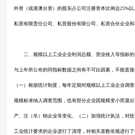
外资（或港澳台资）的股东占公司注册资本比例达
25%
以
私营有限责任公司、私营股份有限公司、私营合伙企业和
二、规模以上工业企业利润总额、营业收入等指标的
与上年所公布的同指标数据之间有不可比因素，不能直接
（一）根据统计制度，每年定期对规模以上工业企业调查
规模标准纳入调查范围，也有部分企业因规模变小而退出
产、注（吊）销企业等变化。（二）加强统计执法，对统
工业统计要求的企业进行了清理，对相关基数依规进行了