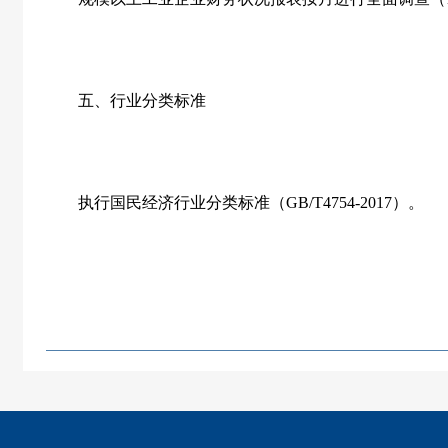
五、行业分类标准
执行国民经济行业分类标准（
GB/T4754-2017
）。