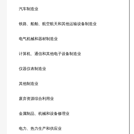
汽车制造业
铁路、船舶、航空航天和其他运输设备制造业
电气机械和器材制造业
计算机、通信和其他电子设备制造业
仪器仪表制造业
其他制造业
废弃资源综合利用业
金属制品、机械和设备修理业
电力、热力生产和供应业