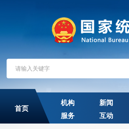
机构
新闻
首页
服务
互动