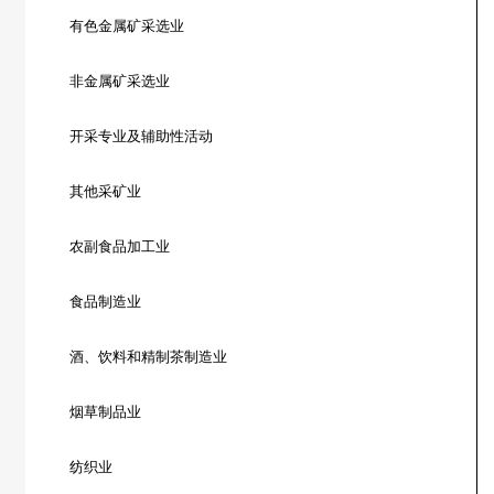
有色金属矿采选业
非金属矿采选业
开采专业及辅助性活动
其他采矿业
农副食品加工业
食品制造业
酒、饮料和精制茶制造业
烟草制品业
纺织业