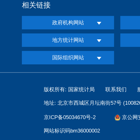
相关链接
政府机构网站
地方统计网站
国际组织网站
版权所有: 国家统计局
联系我们
地址: 北京市西城区月坛南街57号 (100826
京ICP备05034670号-2
京公网安备
网站标识码bm36000002