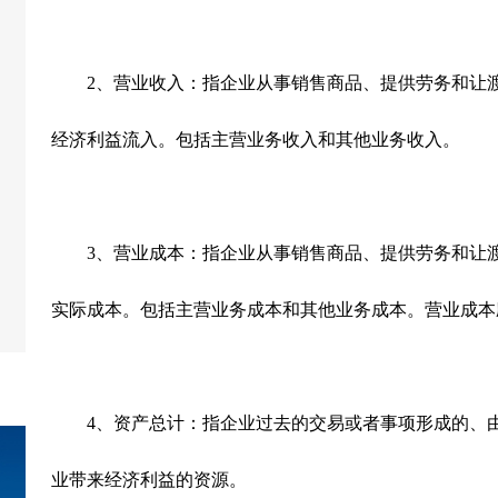
2
、营业收入：指企业从事销售商品、提供劳务和让
经济利益流入。包括主营业务收入和其他业务收入。
3
、营业成本：指企业从事销售商品、提供劳务和让
实际成本。包括主营业务成本和其他业务成本。营业成本
4
、资产总计：指企业过去的交易或者事项形成的、
业带来经济利益的资源。