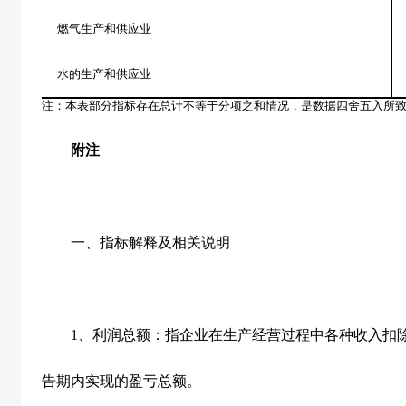
燃气生产和供应业
水的生产和供应业
注：本表部分指标存在总计不等于分项之和情况，是数据四舍五入所
附注
一、指标解释及相关说明
1
、利润总额：指企业在生产经营过程中各种收入扣
告期内实现的盈亏总额。