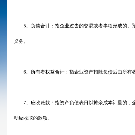
5
、负债合计：指企业过去的交易或者事项形成的、
义务。
6
、所有者权益合计：指企业资产扣除负债后由所有
7
、应收账款：指资产负债表日以摊余成本计量的，
动应收取的款项。