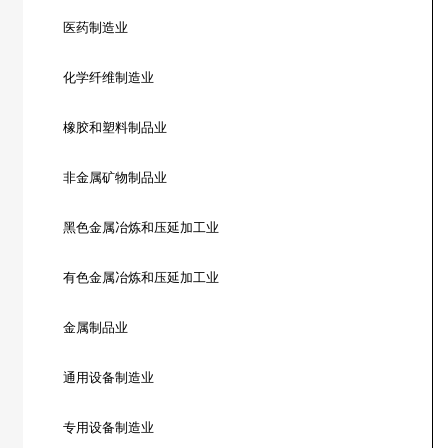
医药制造业
化学纤维制造业
橡胶和塑料制品业
非金属矿物制品业
黑色金属冶炼和压延加工业
有色金属冶炼和压延加工业
金属制品业
通用设备制造业
专用设备制造业