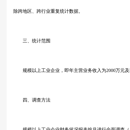
除跨地区、跨行业重复统计数据。
三、统计范围
规模以上工业企业，即年主营业务收入为
2000
万元及
四、调查方法
规模以上工业企业财务状况报表按月进行全面调查（