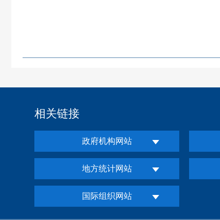
相关链接
政府机构网站
地方统计网站
国际组织网站