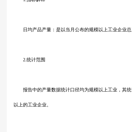
日均产品产量：是以当月公布的规模以上工业企业总
2.
统计范围
报告中的产量数据统计口径均为规模以上工业，其统
以上的工业企业。