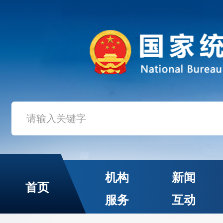
机构
新闻
首页
服务
互动