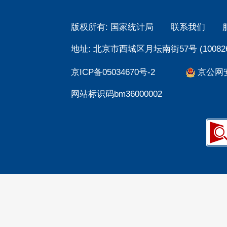
版权所有: 国家统计局
联系我们
地址: 北京市西城区月坛南街57号 (100826
京ICP备05034670号-2
京公网安备
网站标识码bm36000002