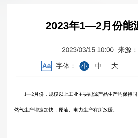
2023年1—2月份
2023/03/15 10:00
来源
Aa
字体：
中
大
小
1
—
2
月份，规模以上工业主要能源产品生产均保持同
然气生产增速加快，原油、电力生产有所放缓。