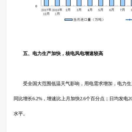
五、电力生产加快，核电风电增速较高
受全国大范围低温天气影响，用电需求增加，电力生
同比增长
6.2%
，增速比上月加快
2.6
个百分点；日均发电
2
水平。