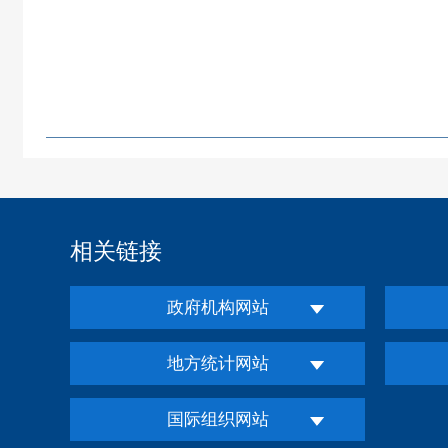
相关链接
政府机构网站
地方统计网站
国际组织网站