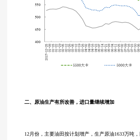
二、原油生产有所改善，进口量继续增加
12
月份，主要油田按计划增产，生产原油
1633
万吨，