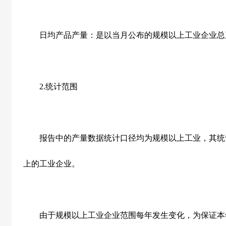
日均产品产量：是以当月公布的规模以上工业企业总
2.
统计范围
报告中的产量数据统计口径均为规模以上工业，其统
上的工业企业。
由于规模以上工业企业范围每年发生变化，为保证本