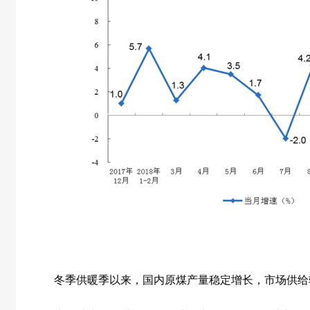
冬季供暖季以来，国内原煤产量稳定增长，市场供给