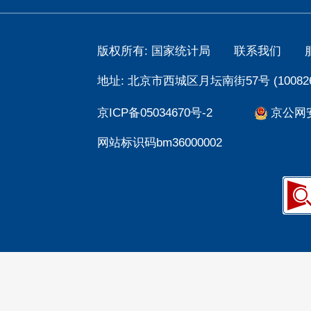
版权所有: 国家统计局
联系我们
地址: 北京市西城区月坛南街57号 (100826
京ICP备05034670号-2
京公网安备
网站标识码bm36000002