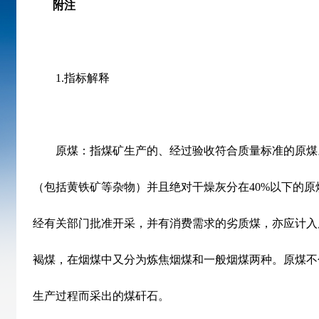
附注
1.
指标解释
原煤：指煤矿生产的、经过验收符合质量标准的原煤
（包括黄铁矿等杂物）并且绝对干燥灰分在
40%
以下的原
经有关部门批准开采，并有消费需求的劣质煤，亦应计入
褐煤，在烟煤中又分为炼焦烟煤和一般烟煤两种。原煤不
生产过程而采出的煤矸石。