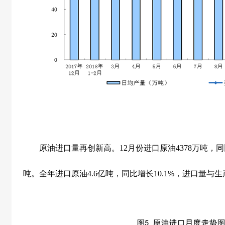
原油进口量再创新高。
12
月份进口原油
4378
万吨，同
吨。全年进口原油
4.6
亿吨，同比增长
10.1%
，进口量与生