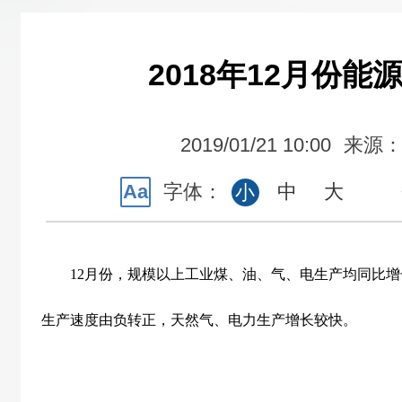
2018年12月份能
2019/01/21 10:00
来源
Aa
字体：
中
大
小
12
月份，规模以上工业煤、油、气、电生产均同比增
生产速度由负转正，天然气、电力生产增长较快。