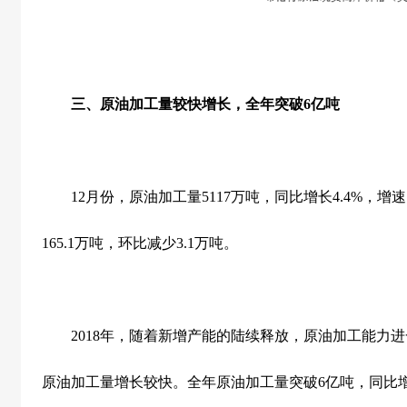
三、原油加工量较快增长，全年突破
6
亿吨
12
月份，原油加工量
5117
万吨，同比增长
4.4%
，增速
165.1
万吨，环比减少
3.1
万吨。
2018
年，随着新增产能的陆续释放，原油加工能力进
原油加工量增长较快。全年原油加工量突破
6
亿吨，同比