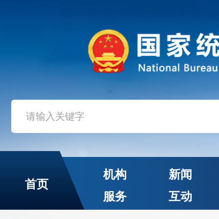
机构
新闻
首页
服务
互动