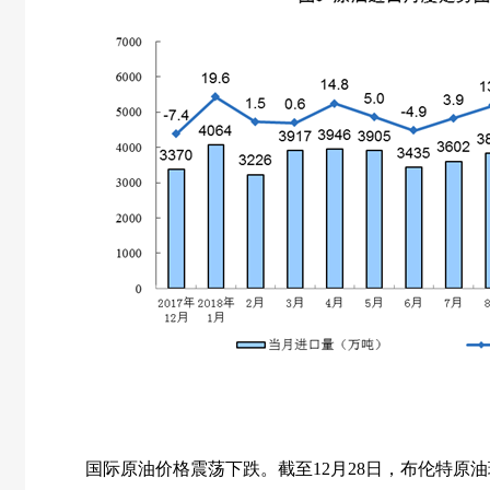
国际原油价格震荡下跌。截至
12
月
28
日，布伦特原油