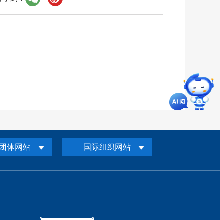
团体网站
国际组织网站