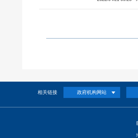
相关链接
政府机构网站