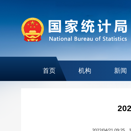
首页
机构
新闻
2
2022/04/21 09:25