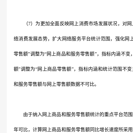
（7）为更加全面反映网上消费市场发展状况，对网
络消费发展态势，扩大网络服务平台统计范围，强化网上
零售额”调整为“网上商品和服务零售额”，指标内涵不变
额”调整为“网上商品零售额”，指标内涵和统计范围不变
和服务零售额与网上零售额数据不可比。
由于纳入网上商品和服务零售额统计的重点平台范围
年可比，计算网上商品和服务零售额同比增长速度所采用