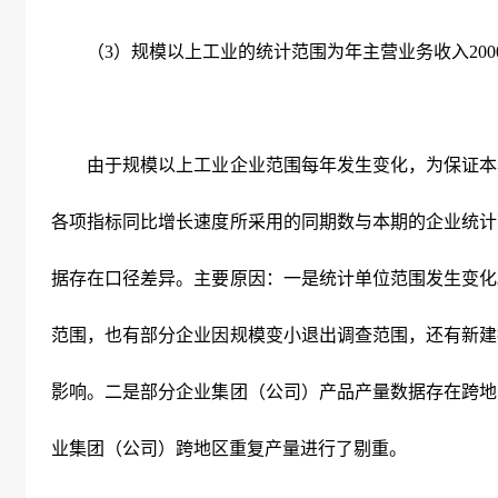
（3）规模以上工业的统计范围为年主营业务收入200
由于规模以上工业企业范围每年发生变化，为保证本
各项指标同比增长速度所采用的同期数与本期的企业统计
据存在口径差异。主要原因：一是统计单位范围发生变化
范围，也有部分企业因规模变小退出调查范围，还有新建
影响。二是部分企业集团（公司）产品产量数据存在跨地
业集团（公司）跨地区重复产量进行了剔重。