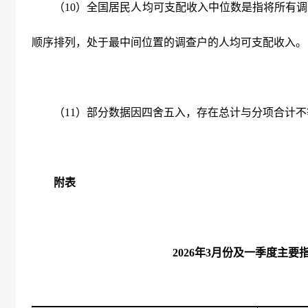
（10）全国居民人均可支配收入中位数是指将所有调
顺序排列，处于最中间位置的调查户的人均可支配收入。
（11）部分数据因四舍五入，存在总计与分项合计不
附表
2026年3月份及一季度主要