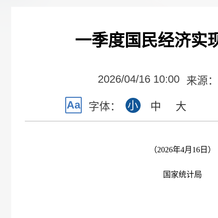
一季度国民经济实
2026/04/16 10:00
来源
Aa
小
字体：
中
大
（2026年4月16日）
国家统计局