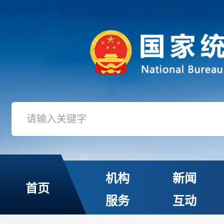
机构
新闻
首页
服务
互动