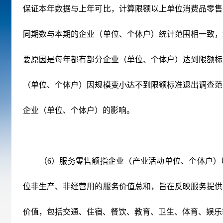
保证本年数据与上年可比，计算限额以上单位消费品零售
同期数与本期的企业（单位、个体户）统计范围相一致，
要原因是每年都有部分企业（单位、个体户）达到限额标
（单位、个体户）因规模变小达不到限额标准退出调查范
企业（单位、个体户）的影响。
（6）服务零售额指企业（产业活动单位、个体户）
位非生产、非经营用的服务价值总和，旨在反映服务提供
价值，包括交通、住宿、餐饮、教育、卫生、体育、娱乐