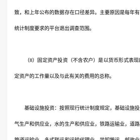
致，和上年公布的数据存在口径差异。主要原因是每年有
统计制度要求的平台退出调查范围。
（8）固定资产投资（不含农户）是以货币形式表现
定资产的工作量以及与此有关的费用的总称。
基础设施投资：按照现行统计制度规定，基础设施投
气生产和供应业，水的生产和供应业，铁路运输业，道路
管道运输业，多式联运和运输代理业，装卸搬运，邮政业