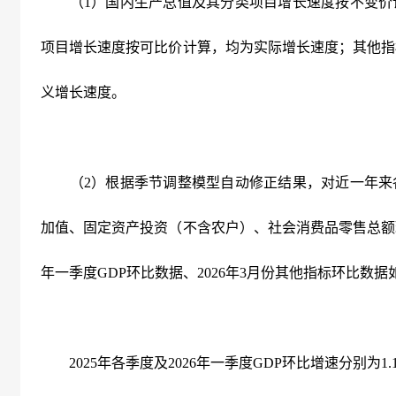
（1）国内生产总值及其分类项目增长速度按不变价
项目增长速度按可比价计算，均为实际增长速度；其他指
义增长速度。
（2）根据季节调整模型自动修正结果，对近一年来
加值、固定资产投资（不含农户）、社会消费品零售总额环
年一季度GDP环比数据、2026年3月份其他指标环比数据
2025年各季度及2026年一季度GDP环比增速分别为1.1%、1