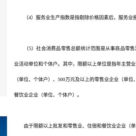
（4）服务业生产指数是指剔除价格因素后，服务业报
（5）社会消费品零售总额统计范围是从事商品零售
业活动单位和个体户。其中，限额以上单位是指年主营业务
（单位、个体户）、500万元及以上的零售业企业（单位
餐饮业企业（单位、个体户）。
由于限额以上批发和零售业、住宿和餐饮业企业（单