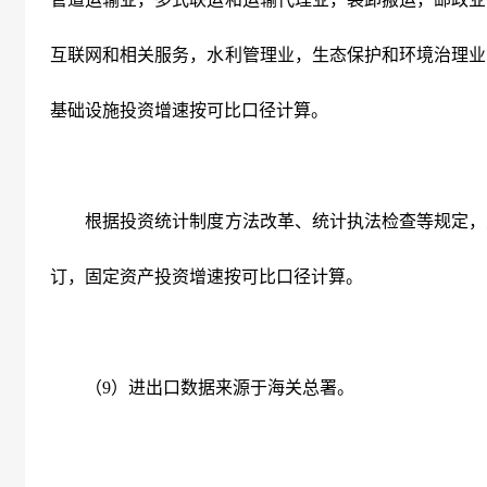
互联网和相关服务，水利管理业，生态保护和环境治理业
基础设施投资增速按可比口径计算。
根据投资统计制度方法改革、统计执法检查等规定，
订，固定资产投资增速按可比口径计算。
（9）进出口数据来源于海关总署。