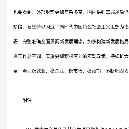
也要看到，外部形势更加复杂多变，国内供强需弱矛盾仍
阶段，要坚持以习近平新时代中国特色社会主义思想为指
署，完整准确全面贯彻新发展理念，加快构建新发展格局
进工作总基调，实施更加积极有为的宏观政策，持续扩大
量，着力稳就业、稳企业、稳市场、稳预期，不断巩固拓
附注