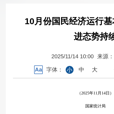
10月份国民经济运行基
进态势持
2025/11/14 10:00
来源：
Aa
字体：
中
大
小
（2025年11月14日）
国家统计局