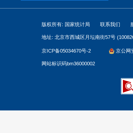
版权所有: 国家统计局
联系我们
地址: 北京市西城区月坛南街57号 (100826
京ICP备05034670号-2
京公网安备
网站标识码bm36000002