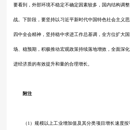
要看到，外部环境不稳定不确定因素较多，国内结构调整
战。下阶段，要坚持以习近平新时代中国特色社会主义思
四中全会精神，坚持稳中求进工作总基调，全方位扩大国
场、稳预期，积极推动宏观政策持续落地增效，全面深化
进经济质的有效提升和量的合理增长。
附注
（1）规模以上工业增加值及其分类项目增长速度按