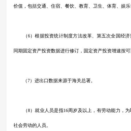
价值，包括交通、住宿、餐饮、教育、卫生、体育、娱乐
（6）根据投资统计制度方法改革、第五次全国经济
同期固定资产投资数据进行修订，固定资产投资增速按可
（7）进出口数据来源于海关总署。
（8）就业人员是指16周岁及以上，有劳动能力，为
社会劳动的人员。