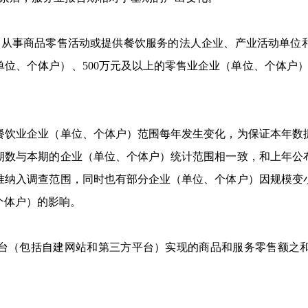
从事商品零售活动或提供餐饮服务的法人企业、产业活动单位和
（单位、个体户）、500万元及以上的零售业企业（单位、个体户）
饮业企业（单位、个体户）范围每年发生变化，为保证本年数据
期数与本期的企业（单位、个体户）统计范围相一致，和上年公
准纳入调查范围，同时也有部分企业（单位、个体户）因规模变
个体户）的影响。
（包括自建网站和第三方平台）实现的商品和服务零售额之和