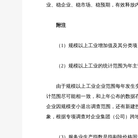
业、稳企业、稳市场、稳预期，有效释放
附注
（1）规模以上工业增加值及其分类项目
（2）规模以上工业的统计范围为年主营
由于规模以上工业企业范围每年发生变
计范围尽可能相一致，和上年公布的数据
企业因规模变小退出调查范围，还有新建
象，根据专项调查对企业集团（公司）跨
（3）服务业生产指数是指剔除价格因