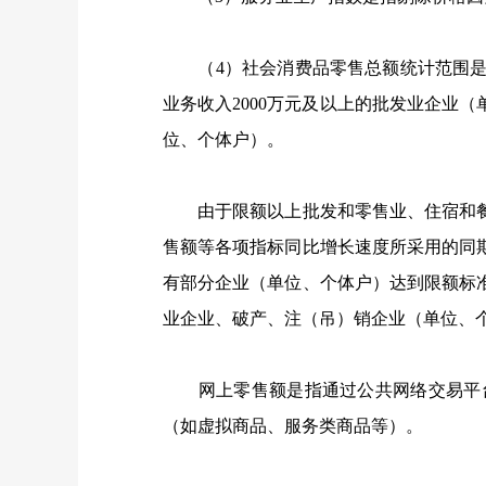
（4）社会消费品零售总额统计范围是
业务收入2000万元及以上的批发业企业
位、个体户）。
由于限额以上批发和零售业、住宿和餐
售额等各项指标同比增长速度所采用的同
有部分企业（单位、个体户）达到限额标
业企业、破产、注（吊）销企业（单位、
网上零售额是指通过公共网络交易平台
（如虚拟商品、服务类商品等）。