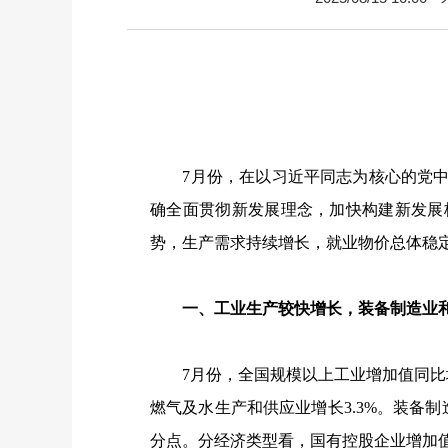
7
月份，在以习近平同志为核心的党
确全面贯彻新发展理念，加快构建新发展
势，生产需求持续增长，就业物价总体稳
一、工业生产较快增长，装备制造业和
7
月份，全国规模以上工业增加值同比
燃气及水生产和供应业增长
3.3%
。装备制
分点。分经济类型看，国有控股企业增加