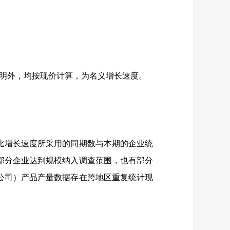
明外，均按现价计算，为名义增长速度。
增长速度所采用的同期数与本期的企业统
部分企业达到规模纳入调查范围，也有部分
公司）产品产量数据存在跨地区重复统计现