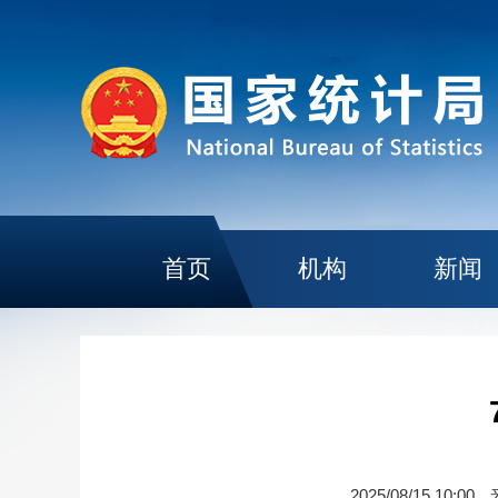
首页
机构
新闻
2025/08/15 10:00