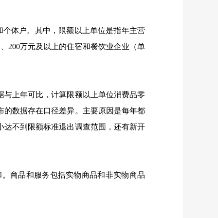
个体户。其中，限额以上单位是指年主营
、200万元及以上的住宿和餐饮业企业（单
与上年可比，计算限额以上单位消费品零
布的数据存在口径差异。主要原因是每年都
小达不到限额标准退出调查范围，还有新开
。商品和服务包括实物商品和非实物商品