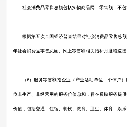
社会消费品零售总额包括实物商品网上零售额，不包
根据第五次全国经济普查结果对社会消费品零售总额、网
年社会消费品零售总额、网上零售额相关指标月度增速按
（6）服务零售额指企业（产业活动单位、个体户）
位非生产、非经营用的服务价值总和，旨在反映服务提供
价值，包括交通、住宿、餐饮、教育、卫生、体育、娱乐