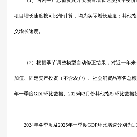
（1）国内生产总值及其分类项目增长速度按不变价
项目增长速度按可比价计算，均为实际增长速度；其他指
义增长速度。
（2）根据季节调整模型自动修正结果，对近一年来
加值、固定资产投资（不含农户）、社会消费品零售总额环
年一季度GDP环比数据、2025年3月份其他指标环比数据
2024年各季度及2025年一季度GDP环比增速分别为1.3%、1