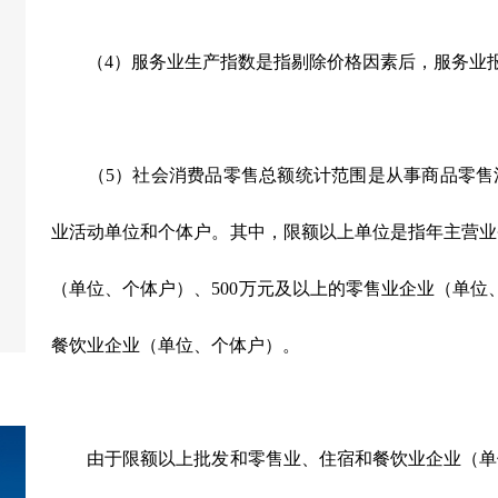
（4）服务业生产指数是指剔除价格因素后，服务业报
（5）社会消费品零售总额统计范围是从事商品零售
业活动单位和个体户。其中，限额以上单位是指年主营业务
（单位、个体户）、500万元及以上的零售业企业（单位
餐饮业企业（单位、个体户）。
由于限额以上批发和零售业、住宿和餐饮业企业（单