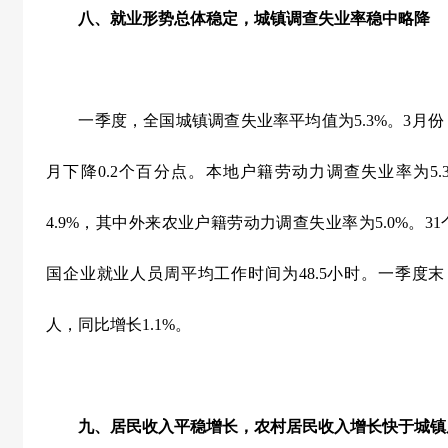
八、就业形势总体稳定，城镇调查失业率稳中略降
一季度，全国城镇调查失业率平均值为
5.3%
。
3
月份
月下降
0.2
个百分点。本地户籍劳动力调查失业率为
5.
4.9%
，其中外来农业户籍劳动力调查失业率为
5.0%
。
31
国企业就业人员周平均工作时间为
48.5
小时。一季度末
人，同比增长
1.1%
。
九、居民收入平稳增长，农村居民收入增长快于城镇