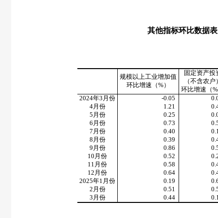
其他指标环比数据表
固定资产投
规模以上工业增加值
（不含农户
环比增速（%）
环比增速（
2024年3月份
-0.05
0.
4月份
1.21
0.
5月份
0.25
0.
6月份
0.73
0.
7月份
0.40
0.
8月份
0.39
0.
9月份
0.86
0.
10月份
0.52
0.
11月份
0.58
0.
12月份
0.64
0.
2025年1月份
0.19
0.
2月份
0.51
0.
3月份
0.44
0.