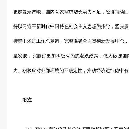
更趋复杂严峻，国内有效需求增长动力不足，经济持续回
持以习近平新时代中国特色社会主义思想为指导，坚决贯
持稳中求进工作总基调，完整准确全面贯彻新发展理念，
量发展，实施好更加积极有为的宏观政策，做大做强国
力，积极应对外部环境的不确定性，推动经济运行稳中有
附注