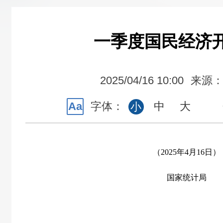
一季度国民经济
2025/04/16 10:00
来源
Aa
字体：
中
大
小
（2025年4月16日）
国家统计局