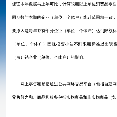
保证本年数据与上年可比，计算限额以上单位消费品零售
同期数与本期的企业（单位、个体户）统计范围相一致，
要原因是每年都有部分企业（单位、个体户）达到限额标
（单位、个体户）因规模变小达不到限额标准退出调
（吊）销企业（单位、个体户）的影响。
网上零售额是指通过公共网络交易平台（包括自建网
零售额之和。商品和服务包括实物商品和非实物商品（如