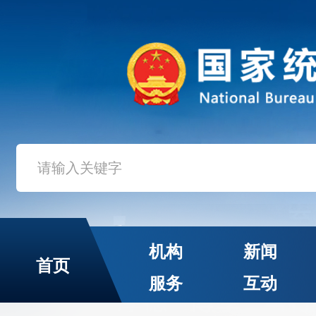
机构
新闻
首页
服务
互动