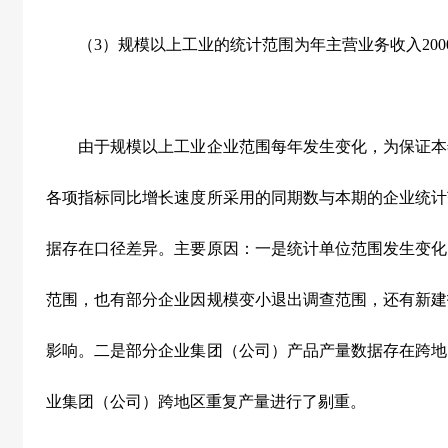
（3）规模以上工业的统计范围为年主营业务收入200
由于规模以上工业企业范围每年发生变化，为保证本
各项指标同比增长速度所采用的同期数与本期的企业统计
据存在口径差异。主要原因：一是统计单位范围发生变化
范围，也有部分企业因规模变小退出调查范围，还有新建
影响。二是部分企业集团（公司）产品产量数据存在跨地
业集团（公司）跨地区重复产量进行了剔重。