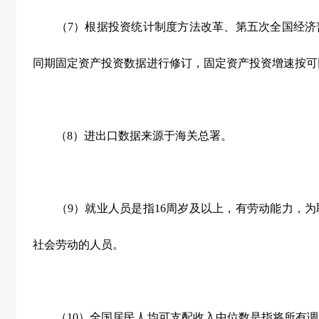
（7）根据投资统计制度方法改革、第五次全国经济
同期固定资产投资数据进行修订，固定资产投资增速按可
（8）进出口数据来源于海关总署。
（9）就业人员是指16周岁及以上，有劳动能力，为
社会劳动的人员。
（10）全国居民人均可支配收入中位数是指将所有调