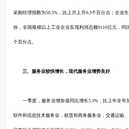
采购经理指数为
50.5%
，比上月上升
0.3
个百分点；企业生
份，全国规模以上工业企业实现利润总额
9110
亿元，同
个百分点。
三、服务业较快增长，现代服务业增势良好
一季度，服务业增加值同比增长
5.3%
，比上年全年
软件和信息技术服务业，租赁和商务服务业，交通运输、