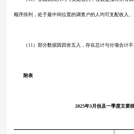
顺序排列，处于最中间位置的调查户的人均可支配收入。
（11）部分数据因四舍五入，存在总计与分项合计不
附表
2025年3月份及一季度主要