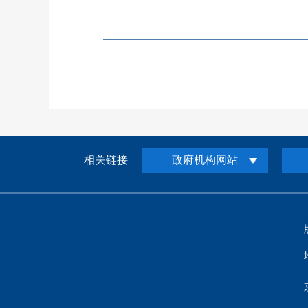
相关链接
政府机构网站