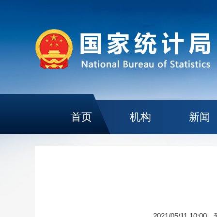
首页
机构
新闻
2021/05/11 10:00