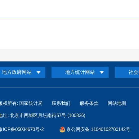
地方政府网站
地方统计网站
社会
版权所有: 国家统计局
联系我们
服务条款
网站地图
地址: 北京市西城区月坛南街57号 (100826)
京ICP备05034670号-2
京公网安备 11040102700142号