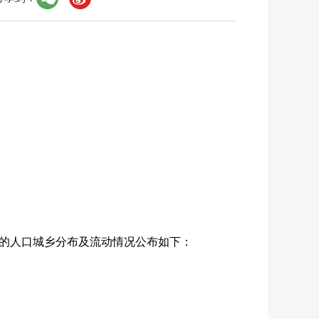
的人口城乡分布及流动情况公布如下：