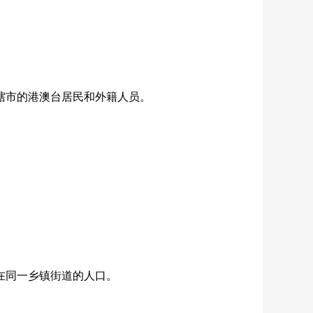
辖市的港澳台居民和外籍人员。
在同一乡镇街道的人口。