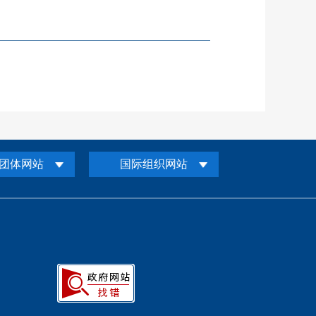
团体网站
国际组织网站