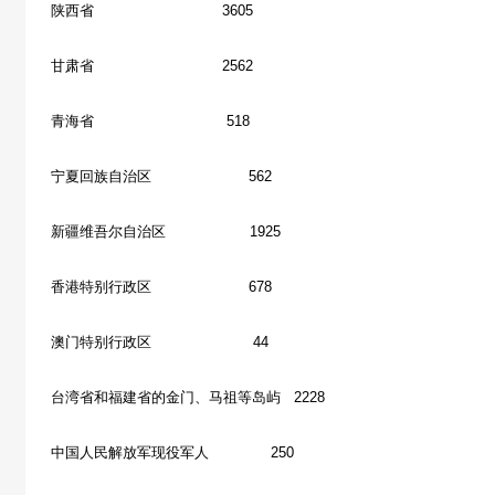
陕西省 3605
甘肃省 2562
青海省 518
宁夏回族自治区 562
新疆维吾尔自治区 1925
香港特别行政区 678
澳门特别行政区 44
台湾省和福建省的金门、马祖等岛屿 2228
中国人民解放军现役军人 250