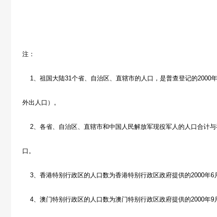
注：
1、祖国大陆31个省、自治区、直辖市的人口，是普查登记的2000年
外出人口）。
2、各省、自治区、直辖市和中国人民解放军现役军人的人口合计与
口。
3、香港特别行政区的人口数为香港特别行政区政府提供的2000年6
4、澳门特别行政区的人口数为澳门特别行政区政府提供的2000年9