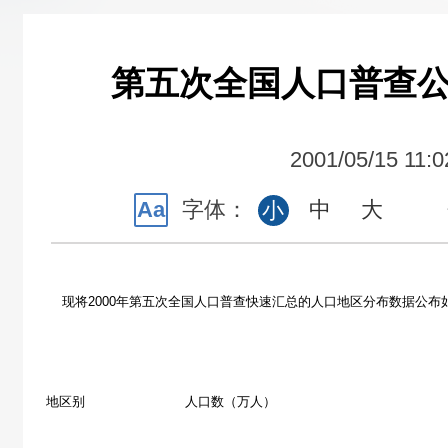
第五次全国人口普查公
2001/05/15 11:0
Aa
字体：
中
大
小
现将2000年第五次全国人口普查快速汇总的人口地区分布数据公布
地区别 人口数（万人）