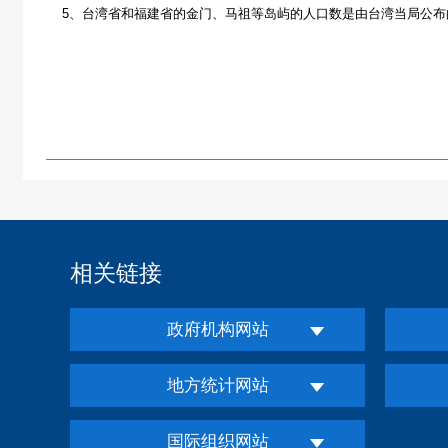
5、台湾省和福建省的金门、马祖等岛屿的人口数是由台湾当局公布的2
相关链接
政府机构网站
地方统计网站
国际组织网站