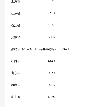
上海市 1674
江苏省 7438
浙江省 4677
安徽省 5986
福建省（不含金门、马祖等岛屿） 3471
江西省 4140
山东省 9079
河南省 9256
湖北省 6028