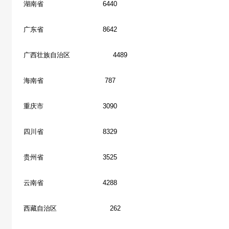
湖南省 6440
广东省 8642
广西壮族自治区 4489
海南省 787
重庆市 3090
四川省 8329
贵州省 3525
云南省 4288
西藏自治区 262