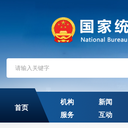
机构
新闻
首页
服务
互动