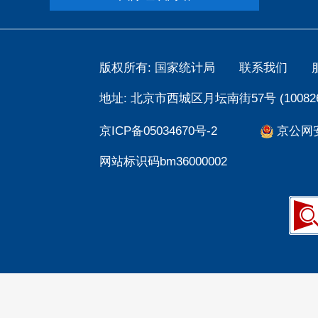
版权所有: 国家统计局
联系我们
地址: 北京市西城区月坛南街57号 (100826
京ICP备05034670号-2
京公网安备
网站标识码bm36000002