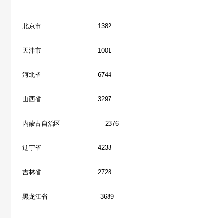
北京市 1382
天津市 1001
河北省 6744
山西省 3297
内蒙古自治区 2376
辽宁省 4238
吉林省 2728
黑龙江省 3689