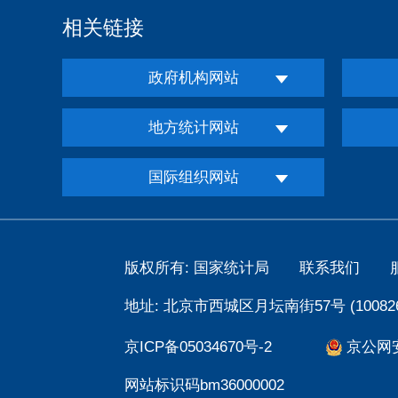
相关链接
政府机构网站
地方统计网站
国际组织网站
版权所有: 国家统计局
联系我们
地址: 北京市西城区月坛南街57号 (100826
京ICP备05034670号-2
京公网安备
网站标识码bm36000002