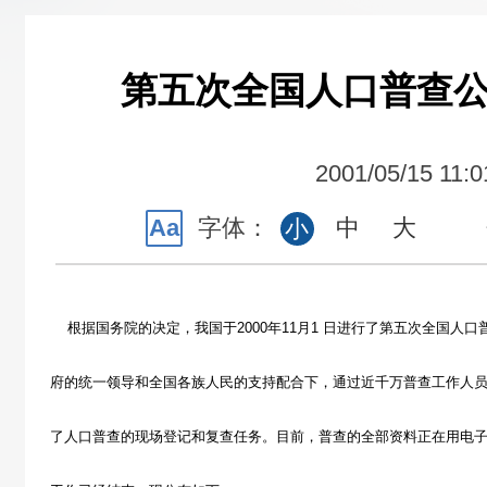
第五次全国人口普查公
2001/05/15 11:0
Aa
字体：
中
大
小
根据国务院的决定，我国于2000年11月1 日进行了第五次全国人
府的统一领导和全国各族人民的支持配合下，通过近千万普查工作人
了人口普查的现场登记和复查任务。目前，普查的全部资料正在用电