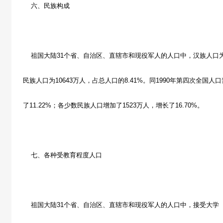
六、民族构成
祖国大陆31个省、自治区、直辖市和现役军人的人口中，汉族人口为115
民族人口为10643万人，占总人口的8.41%。同1990年第四次全国人
了11.22%；各少数民族人口增加了1523万人，增长了16.70%。
七、各种受教育程度人口
祖国大陆31个省、自治区、直辖市和现役军人的人口中，接受大学（