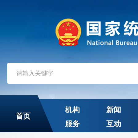
机构
新闻
首页
服务
互动