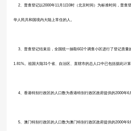
2、普查登记以2000年11月1日0时（北京时间）为标准时间，普
华人民共和国境内大陆上常住的人。
3、普查登记结束后，全国统一抽取602个调查小区进行了登记质量
1.81%。祖国大陆31个省、自治区、直辖市的总人口中已包括据此计
4、香港特别行政区的人口数为香港特别行政区政府提供的2000年6
5、澳门特别行政区的人口数为澳门特别行政区政府提供的2000年9