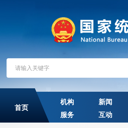
机构
新闻
首页
服务
互动