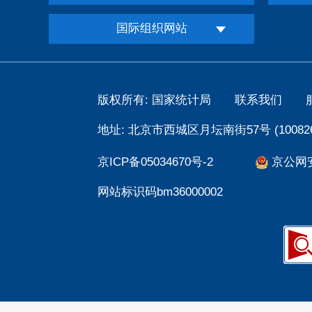
国际组织网站
版权所有: 国家统计局
联系我们
地址: 北京市西城区月坛南街57号 (100826
京ICP备05034670号-2
京公网安备
网站标识码bm36000002