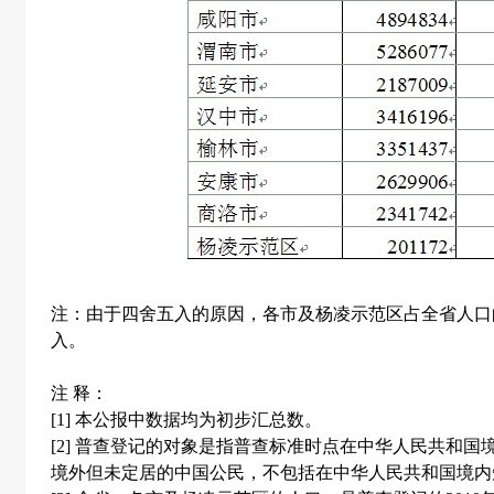
注：由于四舍五入的原因，各市及杨凌示范区占全省人口
入。
注 释：
[1]
本公报中数据均为初步汇总数。
[2]
普查登记的对象是指普查标准时点在中华人民共和国
境外但未定居的中国公民，不包括在中华人民共和国境内