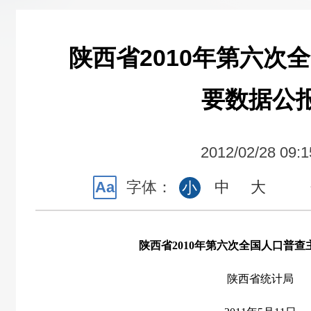
陕西省2010年第六次
要数据公
2012/02/28 09:1
Aa
字体：
中
大
小
陕西省
2010
年第六次全国人口普查
陕西省统计局