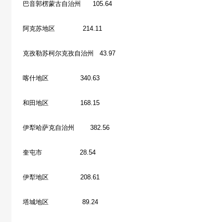
巴音郭楞蒙古自治州 105.64
阿克苏地区 214.11
克孜勒苏柯尔克孜自治州 43.97
喀什地区 340.63
和田地区 168.15
伊犁哈萨克自治州 382.56
奎屯市 28.54
伊犁地区 208.61
塔城地区 89.24