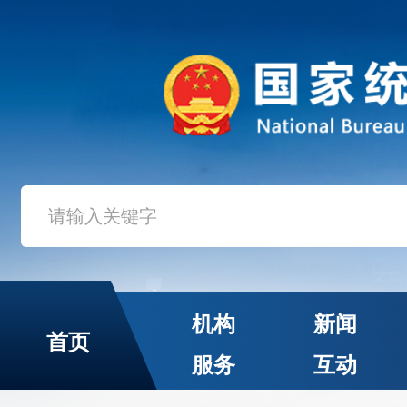
机构
新闻
首页
服务
互动