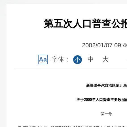
第五次人口普查公
2002/01/07 09:4
Aa
字体：
中
大
小
新疆维吾尔自治区统计局
关于2000年人口普查主要数据
第一号