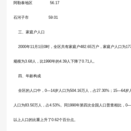
阿勒泰地区 56.17
石河子市 59.01
三、家庭户人口
2000年11月1日0时，全区共有家庭户482.65万户，家庭户人口为17
规模为3.68人，比1990年的4.39人下降了0.71人。
四、年龄构成
全区的人口中，0—14岁人口为504.16万人，占27.30%；15—64岁人
人口为83.50万人，占4.53%。同1990年第四次全国人口普查相比，0
以上人口的比重上升了0.62个百分点。