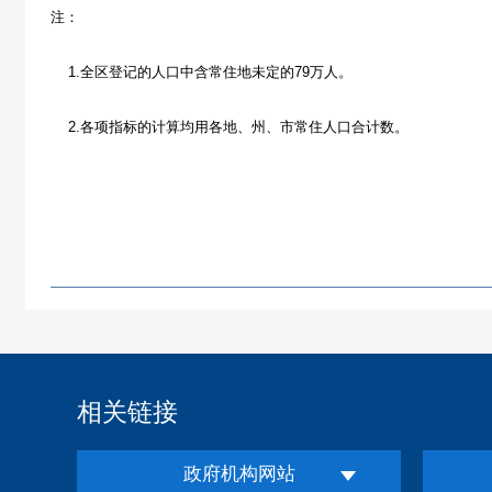
注：
1.全区登记的人口中含常住地未定的79万人。
2.各项指标的计算均用各地、州、市常住人口合计数。
相关链接
政府机构网站