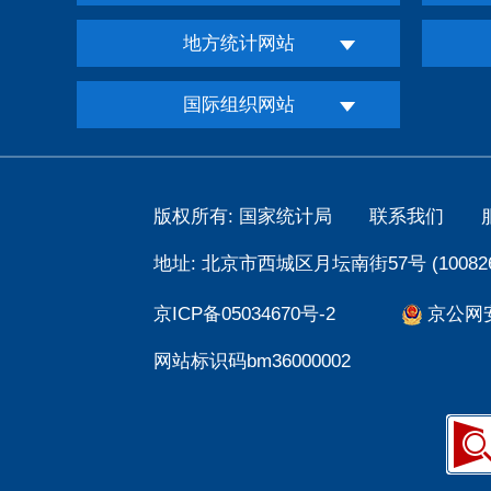
地方统计网站
国际组织网站
版权所有: 国家统计局
联系我们
地址: 北京市西城区月坛南街57号 (100826
京ICP备05034670号-2
京公网安备
网站标识码bm36000002