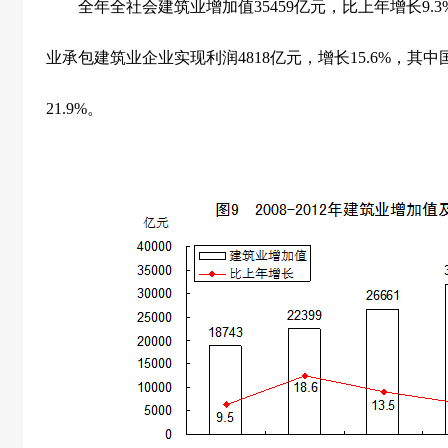
全年全社会建筑业增加值
35459
亿元，比上年增长
9.3
业承包建筑业企业实现利润
4818
亿元，增长
15.6%
，其中
21.9%
。