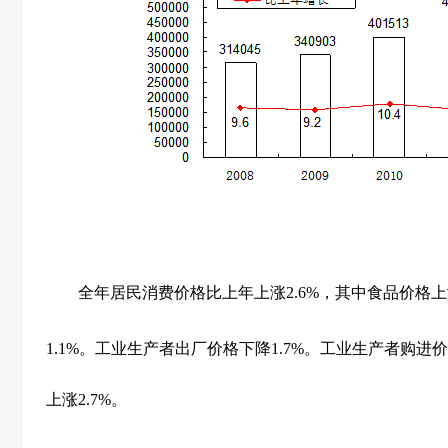
全年居民消费价格比上年上涨
2.6%
，其中食品价格上
1.1%
。工业生产者出厂价格下降
1.7%
。工业生产者购进价
上涨
2.7%
。