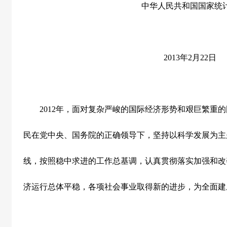
中华人民共和国国家统
2013
年
2
月
22
日
2012
年，面对复杂严峻的国际经济形势和艰巨繁重的
民在党中央、国务院的正确领导下，坚持以科学发展为主
线，按照稳中求进的工作总基调，认真贯彻落实加强和改
济运行总体平稳，各项社会事业取得新的进步，为全面建