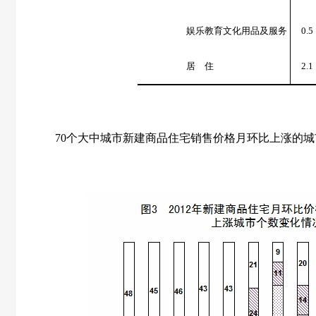
娱乐教育文化用品及服务
0.5
居 住
2.1
70
个大中城市新建商品住宅销售价格月环比上涨的城