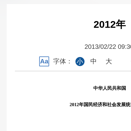
2012年
2013/02/22 09:3
Aa
字体：
中
大
小
中华人民共和国
2012
年国民经济和社会发展统