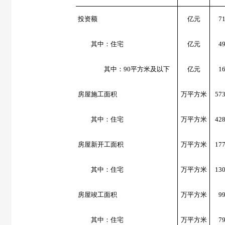
投资额
亿元
7
其中：住宅
亿元
4
其中：
90
平方米
及以下
亿元
1
房屋施工面积
万平方米
57
其中：住宅
万平方米
42
房屋新开工面积
万平方米
17
其中：住宅
万平方米
13
房屋竣工面积
万平方米
9
其中：住宅
万平方米
7