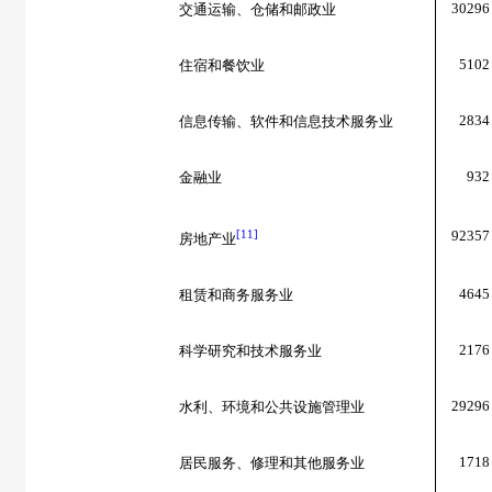
30296
交通运输、仓储和邮政业
5102
住宿和餐饮业
2834
信息传输、软件和信息技术服务业
932
金融业
[11]
92357
房地产业
4645
租赁和商务服务业
2176
科学研究和技术服务业
29296
水利、环境和公共设施管理业
1718
居民服务、修理和其他服务业