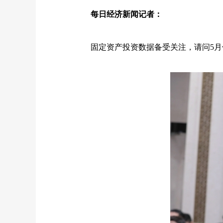
每日经济新闻记者：
固定资产投资数据备受关注，请问5月份