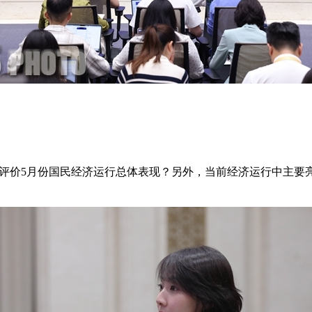
价5月份国民经济运行总体表现？另外，当前经济运行中主要