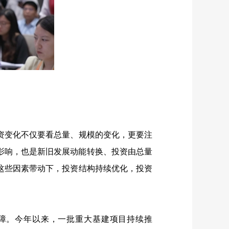
变化不仅要看总量、规模的变化，更要注
影响，也是新旧发展动能转换、投资由总量
这些因素带动下，投资结构持续优化，投资
障。今年以来，一批重大基建项目持续推