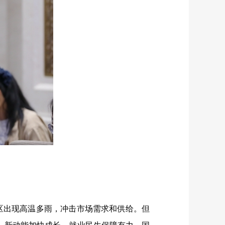
区出现高温多雨，冲击市场需求和供给。但