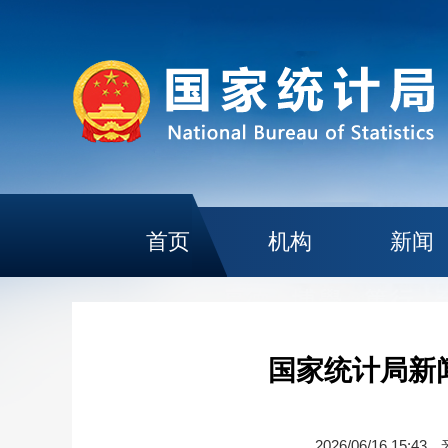
首页
机构
新闻
国家统计局新
2026/06/16 15:43