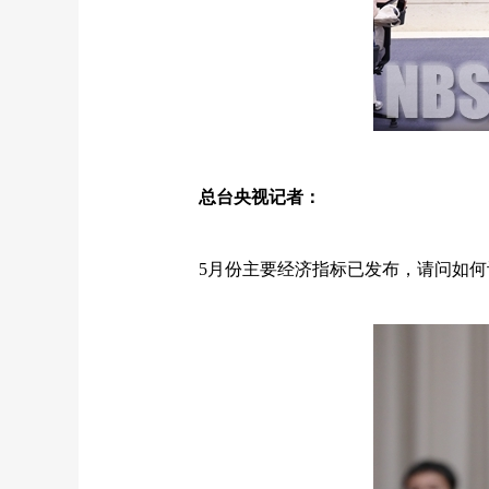
总台央视记者：
5月份主要经济指标已发布，请问如何评