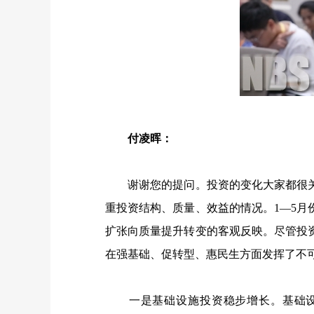
付凌晖：
谢谢您的提问。投资的变化大家都很关
重投资结构、质量、效益的情况。
1
—
5
月
扩张向质量提升转变的客观反映。尽管投
在强基础、促转型、惠民生方面发挥了不
一是基础设施投资稳步增长。基础设施