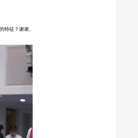
的特征？谢谢。