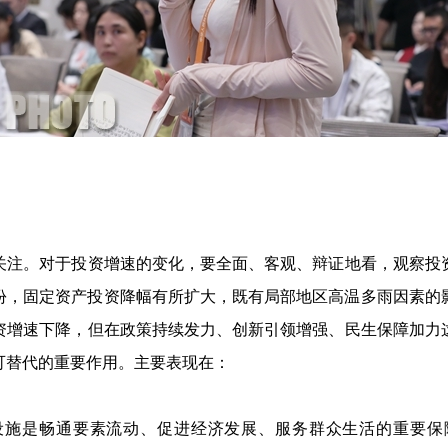
注。对于投资增速的变化，要全面、客观、辩证地看，观察投资
份，固定资产投资降幅有所扩大，既有局部地区高温多雨因素的
资增速下降，但在政策持续发力、创新引领增强、民生保障加力
可替代的重要作用。主要表现在：
是畅通要素流动、促进经济发展、服务群众生活的重要保