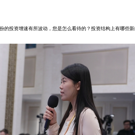
的投资增速有所波动，您是怎么看待的？投资结构上有哪些新