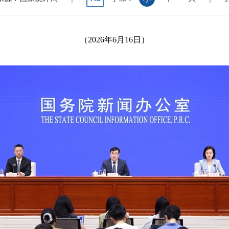
（2026年6月16日）