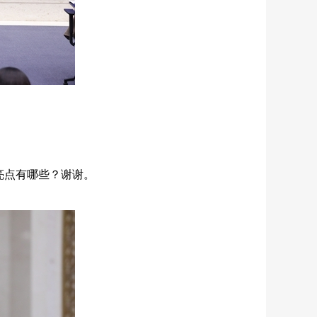
亮点有哪些？谢谢。