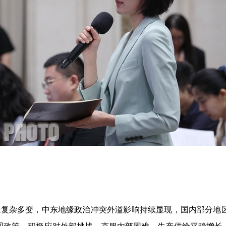
境复杂多变，中东地缘政治冲突外溢影响持续显现，国内部分地