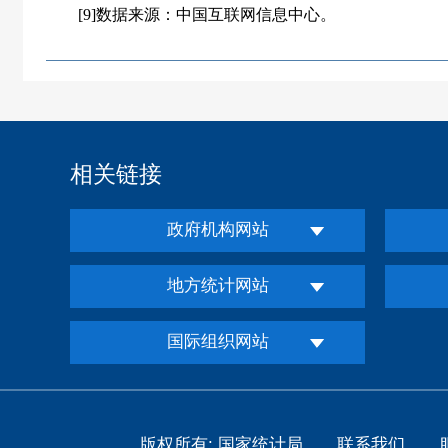
[9]数据来源：中国互联网信息中心。
相关链接
政府机构网站
地方统计网站
国际组织网站
版权所有: 国家统计局
联系我们