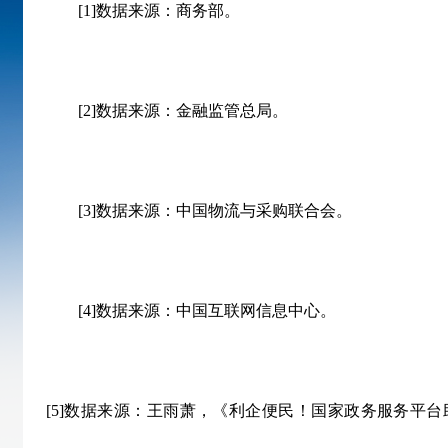
[1]数据来源：商务部。
[2]数据来源：金融监管总局。
[3]数据来源：中国物流与采购联合会。
[4]数据来源：中国互联网信息中心。
[5]数据来源：王雨萧，《利企便民！国家政务服务平台