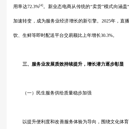
[4]
用率达
72.3%
。新业态电商从传统的“卖货”模式向涵盖
加速转变，成为服务业经济增长的新引擎。
2025
年，直
饮、生鲜等即时配送平台交易额比上年增长
30.3%
。
三、服务业发展质效持续提升，增长潜力逐步彰显
（一）民生服务供给质量稳步加强
以提升便利度和改善服务体验为导向，围绕文化体育