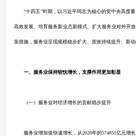
“十四五”时期，以习近平同志为核心的党中央高度重
高效发展、培育服务新业态新模式、扩大服务业对外开放
策措施，服务业呈现规模稳步扩大、质效持续提升、新动
一、服务业保持较快增长，支撑作用更加彰显
（一）服务业对经济增长的贡献稳步提升
服务业增加值快速增长，从
2020
年的
574851
亿元增长