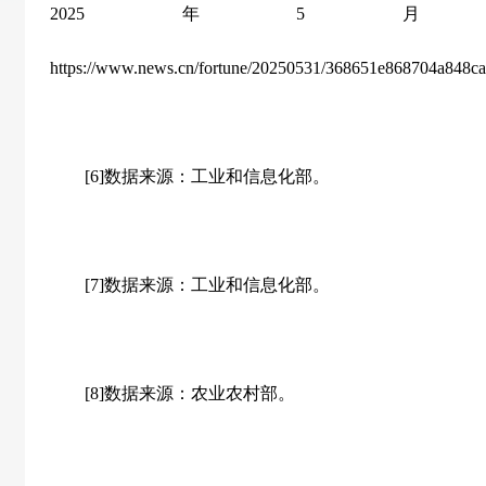
2025年5
https://www.news.cn/fortune/20250531/368651e868704a848c
[6]数据来源：工业和信息化部。
[7]数据来源：工业和信息化部。
[8]数据来源：农业农村部。