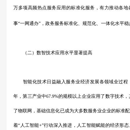
万多项高频热点服务应用的标准化服务，有力推动各地各
事“一网通办”，政务服务标准化、规范化、一体化水平稳
（二）数智技术应用水平显著提高
智能化技术日益融入服务业经济发展各领域全过程，
年，第三产业中
67.9%
的规模以上企业应用了数字技术，
了物联网，基础信息化已成为大多数服务业企业的标准配
着“人工智能
+
”行动深入推进，人工智能赋能的经济形态