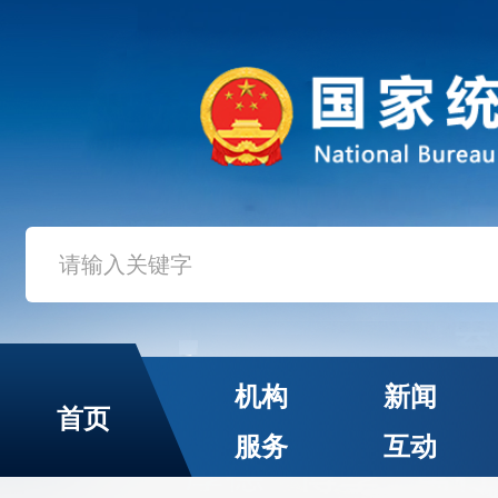
机构
新闻
首页
服务
互动