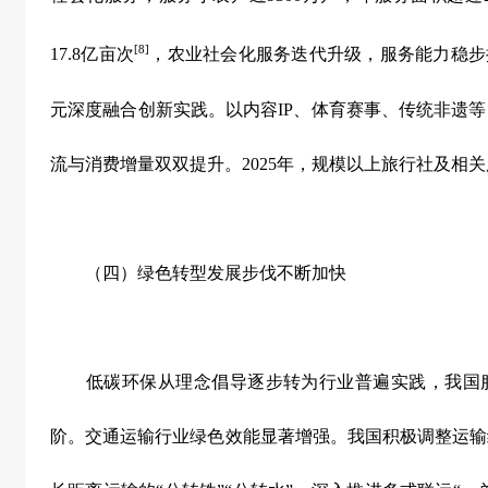
[8]
17.8
亿亩次
，农业社会化服务迭代升级，服务能力稳步
元深度融合创新实践。以内容
IP
、体育赛事、传统非遗等
流与消费增量双双提升。
2025
年，规模以上旅行社及相关
（四）绿色转型发展步伐不断加快
低碳环保从理念倡导逐步转为行业普遍实践，我国服
阶。交通运输行业绿色效能显著增强。我国积极调整运输