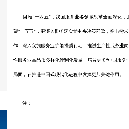
回顾“十四五”，我国服务业各领域改革全面深化，
望“十五五”，要深入贯彻落实党中央决策部署，突出需
作，深入实施服务业扩能提质行动，推进生产性服务业向
性服务业高品质多样化便利化发展，培育更多“中国服务
局面，在推进中国式现代化进程中发挥更加关键作用。
注：