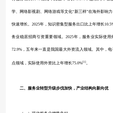
学、网络影视剧、网络游戏等文化“新三样”在海外影响
快速增长。
2025
年，知识密集型服务出口比上年增长
10.5
务业稳居招商引资重要领域。
2025
年，服务业实际使用
72.9%
，五年来一直是我国最大外资流入领域。其中，电
[1]
点领域，实际使用外资比上年增长
75.0%
。
二、服务业转型升级步伐加快，产业结构向新向优