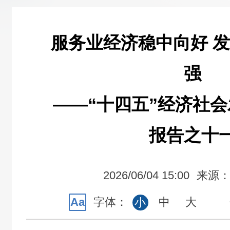
服务业经济稳中向好 
强
——“十四五”经济社
报告之十
2026/06/04 15:00
来源
Aa
字体：
中
大
小