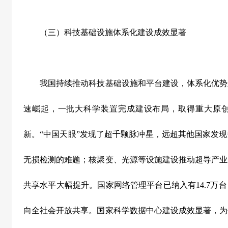
（三）科技基础设施体系化建设成效显著
我国持续推动科技基础设施和平台建设，体系化优势
速崛起，一批大科学装置完成建设布局，取得重大原
新。
“
中国天眼
”
发现了超千颗脉冲星，远超其他国家发现
无损检测的难题；核聚变、光源等设施建设推动超导产业
共享水平大幅提升。国家网络管理平台已纳入有
14.7
万台
向全社会开放共享。国家科学数据中心建设成效显著，为