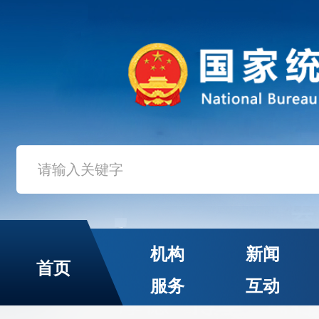
机构
新闻
首页
服务
互动