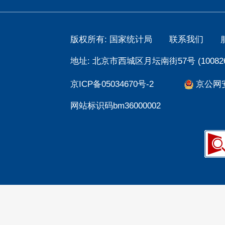
版权所有: 国家统计局
联系我们
地址: 北京市西城区月坛南街57号 (100826
京ICP备05034670号-2
京公网安备
网站标识码bm36000002