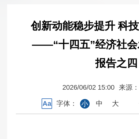
创新动能稳步提升 科
——“十四五”经济社
报告之四
2026/06/02 15:00
来源
Aa
字体：
中
大
小