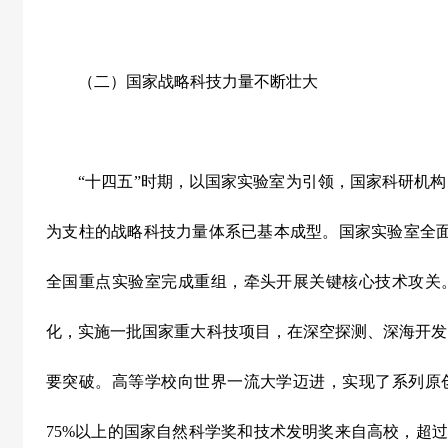
（二）国家战略科技力量不断壮大
“
十四五
”
时期，以国家实验室为引领，国家科研机构
为支柱的战略科技力量体系已基本成型。国家实验室全
全国重点实验室完成重组，牵头开展关键核心技术攻关
化，实施一批国家重大科技项目，在深空探测、深海开发
要突破。高等学校向世界一流大学迈进，实现了系列原
75%
以上的国家自然科学奖和技术发明奖来自高校，超