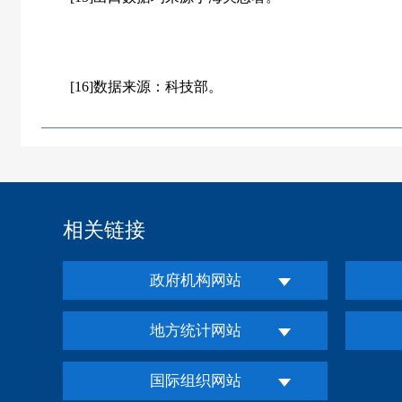
[16]数据来源：科技部。
相关链接
政府机构网站
地方统计网站
国际组织网站