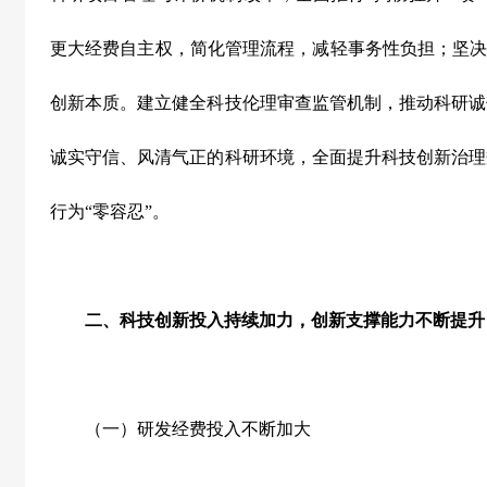
更大经费自主权，简化管理流程，减轻事务性负担；坚
创新本质。建立健全科技伦理审查监管机制，推动科研诚
诚实守信、风清气正的科研环境，全面提升科技创新治理
行为
“
零容忍
”
。
二、科技创新投入持续加力，创新支撑能力不断提升
（一）研发经费投入不断加大