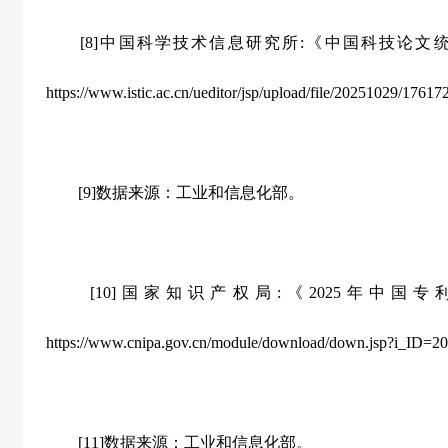
[8]中国科学技术信息研究所:《中国科技论文统计报告 2
https://www.istic.ac.cn/ueditor/jsp/upload/file/20251029/17
[9]数据来源：工业和信息化部。
[10]国家知识产权局:《2025年中国专利
https://www.cnipa.gov.cn/module/download/down.jsp?i_ID
[11]数据来源：工业和信息化部。