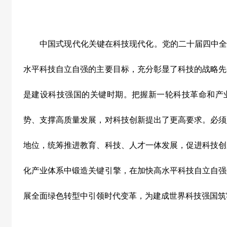
中国式现代化关键在科技现代化。党的二十届四中全
水平科技自立自强的主要目标，充分彰显了科技的战略先
是建设科技强国的关键时期。把握新一轮科技革命和产
势、支撑高质量发展，对科技创新提出了更高要求。必须
地位，统筹推进教育、科技、人才一体发展，促进科技创
化产业体系中锻造关键引擎，在加快高水平科技自立自强
展全面绿色转型中引领时代变革，为建成世界科技强国筑