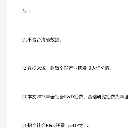
注：
[1]不含台湾省数据。
[2]数据来源：欧盟全球产业研发投入记分牌。
[3]本文2025年全社会R&D经费、基础研究经费为年
[4]指全社会R&D经费与GDP之比。