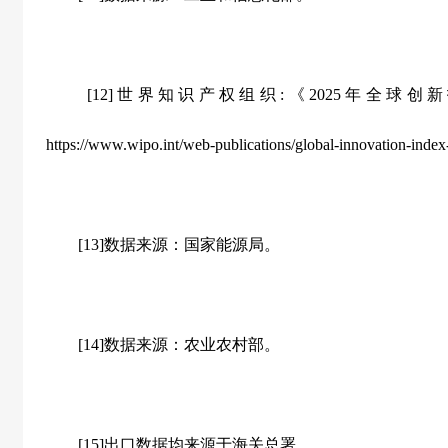
[12]世界知识产权组织:《2025年全球创新指
https://www.wipo.int/web-publications/global-innovation-ind
[13]数据来源：国家能源局。
[14]数据来源：农业农村部。
[15]出口数据均来源于海关总署。