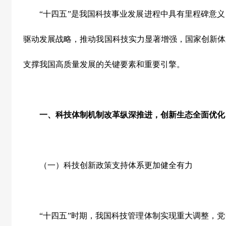
“
十四五
”
是我国科技事业发展进程中具有里程碑意义
驱动发展战略，推动我国科技实力显著增强，国家创新体
支撑我国高质量发展的关键要素和重要引擎。
一、科技体制机制改革纵深推进，创新生态全面优化
（一）科技创新政策支持体系更加健全有力
“
十四五
”
时期，我国科技管理体制实现重大调整，党