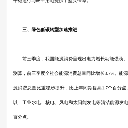
平稳运行与民生用电提供了坚实保障。
三、绿色低碳转型加速推进
前三季度，我国能源消费呈现出电力增长动能强劲、
测算，前三季度全社会能源消费总量同比增长
3.7%
。能源
源消费总量比重稳步提升，比上年同期提高
1.7
个百分点
以上工业水电、核电、风电和太阳能发电等清洁能源发
百分点。