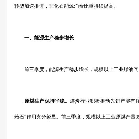
转型加速推进，非化石能源消费比重持续提高。
一、能源生产稳步增长
前三季度，能源生产稳步增长，规模以上工业煤油气
原煤生产保持平稳。
煤炭行业积极推动先进产能有
舱石”作用充分彰显。前三季度，规模以上工业原煤产量
3