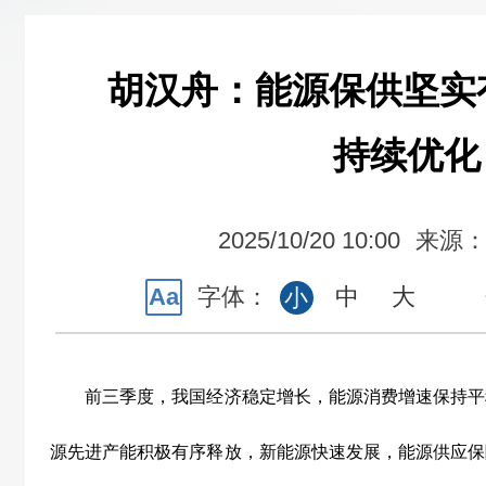
胡汉舟：能源保供坚实
持续优化
2025/10/20 10:00
来源
Aa
字体：
中
大
小
前三季度，我国经济稳定增长，能源消费增速保持平
源先进产能积极有序释放，新能源快速发展，能源供应保