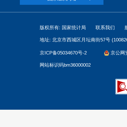
版权所有: 国家统计局
联系我们
地址: 北京市西城区月坛南街57号 (100826
京ICP备05034670号-2
京公网安备
网站标识码bm36000002