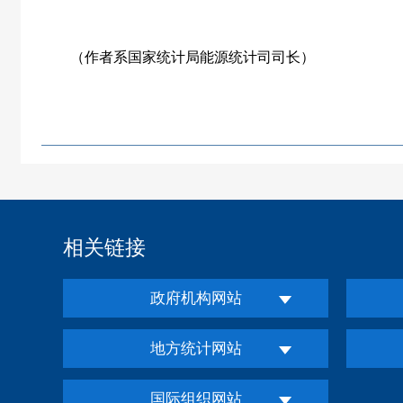
（作者系国家统计局能源统计司司长）
相关链接
政府机构网站
地方统计网站
国际组织网站