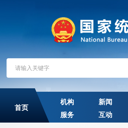
机构
新闻
首页
服务
互动