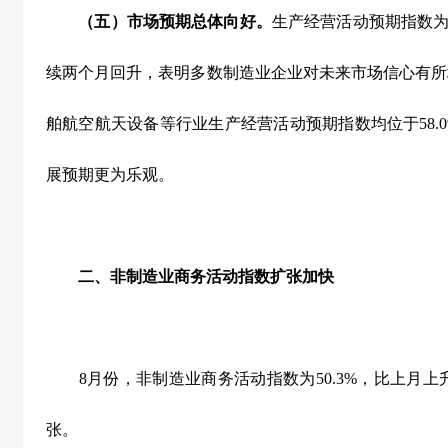
（五）市场预期总体向好。
生产经营活动预期指数
续两个月回升，表明多数制造业企业对未来市场信心有所
舶航空航天设备等行业生产经营活动预期指数均位于
58.
展预期更为乐观。
二、非制造业商务活动指数扩张加快
8
月份，非制造业商务活动指数为
50.3%
，比上月上
张。