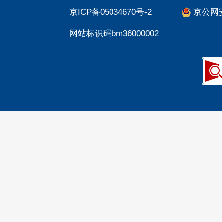
京ICP备05034670号-2
京公网安备
网站标识码bm36000002