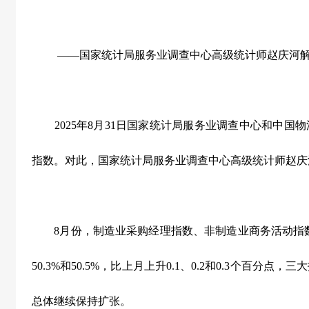
——国家统计局服务业调查中心高级统计师赵庆河
2025
年
8
月
31
日国家统计局服务业调查中心和中国物
指数。对此，国家统计局服务业调查中心高级统计师赵庆
8
月份，制造业采购经理指数、非制造业商务活动指
50.3%
和
50.5%
，比上月上升
0.1
、
0.2
和
0.3
个百分点，三大
总体继续保持扩张。