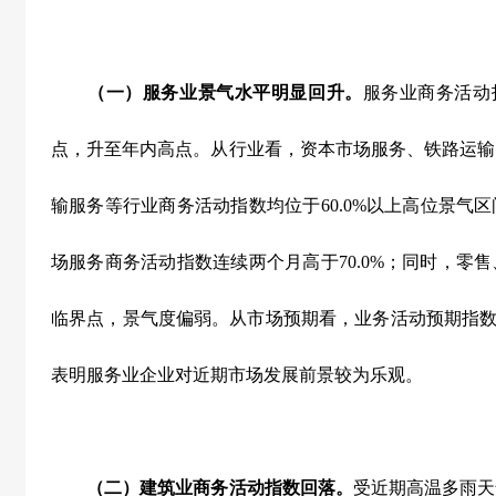
（一）服务业景气水平明显回升。
服务业商务活动
点，升至年内高点。从行业看，资本市场服务、铁路运输
输服务等行业商务活动指数均位于
60.0%
以上高位景气区
场服务商务活动指数连续两个月高于
70.0%
；同时，零售
临界点，景气度偏弱。从市场预期看，业务活动预期指
表明服务业企业对近期市场发展前景较为乐观。
（二）建筑业商务活动指数回落。
受近期高温多雨天