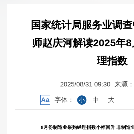
国家统计局服务业调查
师赵庆河解读2025年
理指数
2025/08/31 09:30
来源
Aa
字体：
中
大
小
8
月份制造业采购经理指数小幅回升 非制造