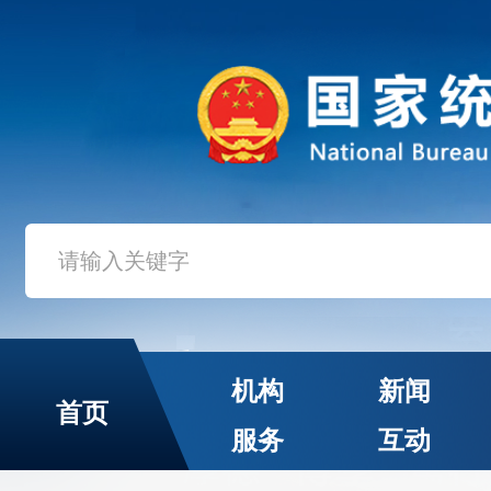
机构
新闻
首页
服务
互动