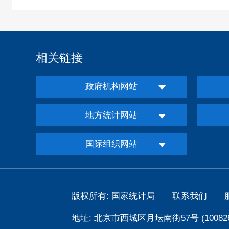
相关链接
政府机构网站
地方统计网站
国际组织网站
版权所有: 国家统计局
联系我们
地址: 北京市西城区月坛南街57号 (100826