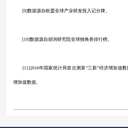
[9]数据源自欧盟全球产业研发投入记分牌。
[10]数据源自胡润研究院全球独角兽排行榜。
[11]2016年国家统计局首次测算“三新”经济增加值数
增加值数据。