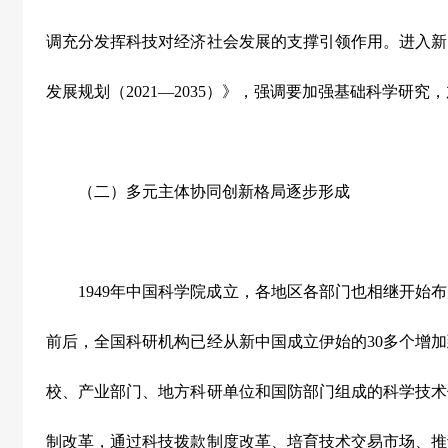
调充分发挥科技对经济社会发展的支撑引领作用。进入新
发展规划（
2021
—
2035
）》，强调要加强基础科学研究，
（二）多元主体协同创新格局逐步形成
1949
年中国科学院成立，各地区各部门也相继开始布
前后，全国科研机构已经从新中国成立伊始的
30
多个增加
校、产业部门、地方科研单位和国防部门组成的科学技术
制改革，通过科技拨款制度改革、培育技术交易市场、推