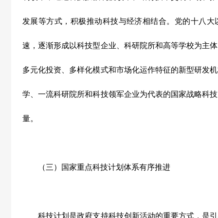
发展等方式，积极推动科技与经济相结合。党的十八大
速，逐渐形成以科技型企业、科研院所和高等学校为主体
多元化投资、多样化模式和市场化运作特征的新型研发机
学、一流科研院所和科技领军企业为代表的国家战略科技
量。
（三）国家重点科技计划体系有序推进
科技计划是政府支持科技创新活动的重要方式，是引