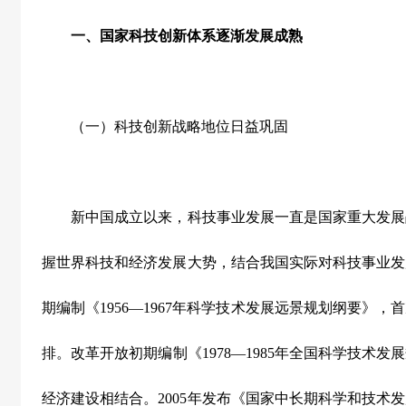
一、国家科技创新体系逐渐发展成熟
（一）科技创新战略地位日益巩固
新中国成立以来，科技事业发展一直是国家重大发展
握世界科技和经济发展大势，结合我国实际对科技事业发
期编制《
1956
—
1967
年科学技术发展远景规划纲要》，首
排。改革开放初期编制《
1978
—
1985
年全国科学技术发展
经济建设相结合。
2005
年发布《国家中长期科学和技术发