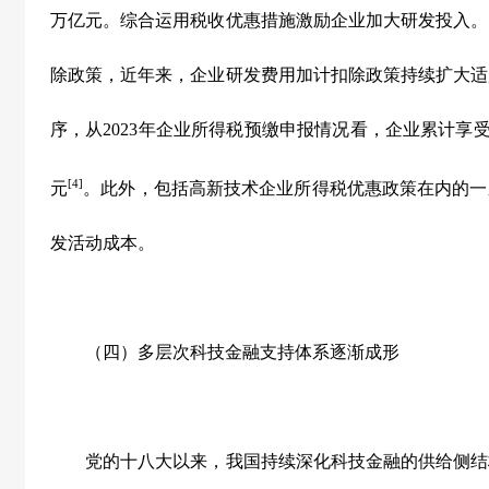
万亿元。综合运用税收优惠措施激励企业加大研发投入。
除政策，近年来，企业研发费用加计扣除政策持续扩大适
序，从
2023
年企业所得税预缴申报情况看，企业累计享
[4]
元
。此外，包括高新技术企业所得税优惠政策在内的一
发活动成本。
（四）多层次科技金融支持体系逐渐成形
党的十八大以来，我国持续深化科技金融的供给侧结