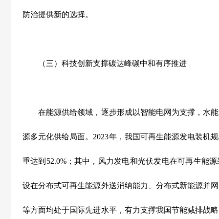
防治提供新的选择。
（三）科技创新支撑碳达峰碳中和有序推进
在能源供给领域，逐步形成以智能电网为支撑，水能
源多元化供给局面。
2023
年，我国可再生能源发电装机规
重达到
52.0%
；其中，风力发电和光伏发电在可再生能源
设在分布式可再生能源外送消纳能力、分布式新能源并网
等方面均处于国际先进水平，有力支撑我国节能减排战略