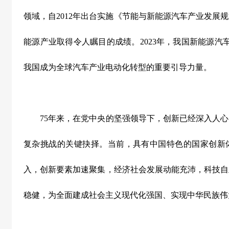
领域，自
2012
年出台实施《节能与新能源汽车产业发展规
能源产业取得令人瞩目的成绩。
2023
年，我国新能源汽
我国成为全球汽车产业电动化转型的重要引导力量。
75
年来，在党中央的坚强领导下，创新已经深入人心
复杂挑战的关键抉择。当前，具有中国特色的国家创新
入，创新要素加速聚集，经济社会发展动能充沛，科技自
稳健，为全面建成社会主义现代化强国、实现中华民族伟