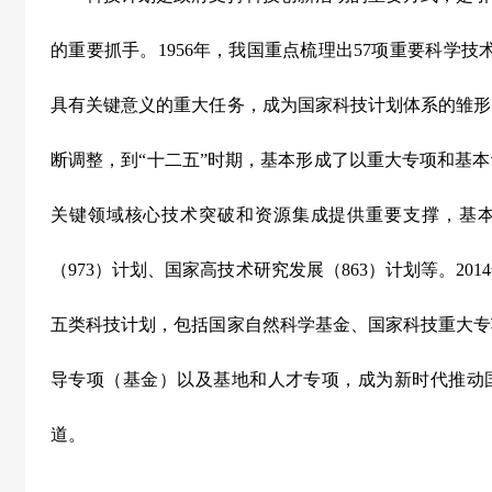
的重要抓手。
1956
年，我国重点梳理出
57
项重要科学技
具有关键意义的重大任务，成为国家科技计划体系的雏形
断调整，到“十二五”时期，基本形成了以重大专项和基
关键领域核心技术突破和资源集成提供重要支撑，基
（
973
）计划、国家高技术研究发展（
863
）计划等。
2014
五类科技计划，包括国家自然科学基金、国家科技重大专
导专项（基金）以及基地和人才专项，成为新时代推动
道。