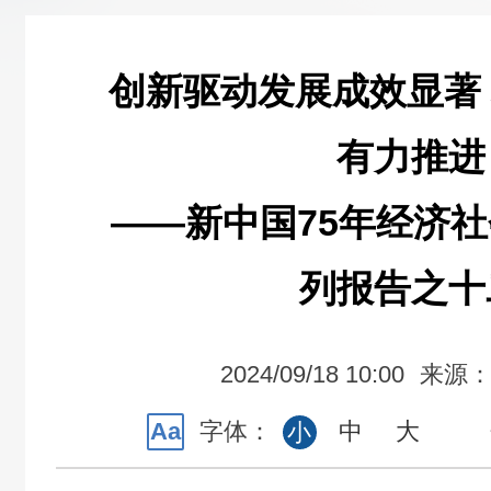
创新驱动发展成效显著
有力推进
——新中国75年经济
列报告之十
2024/09/18 10:00
来源
Aa
字体：
中
大
小