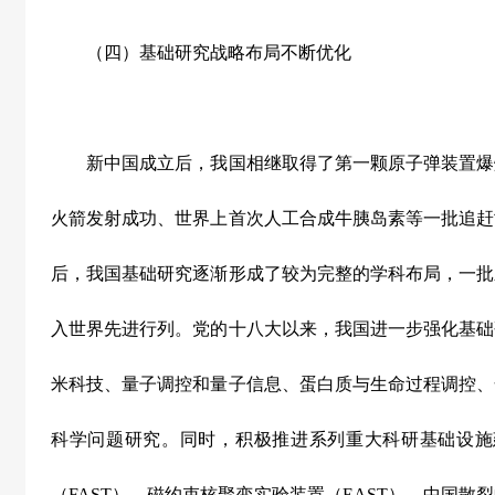
（四）基础研究战略布局不断优化
新中国成立后，我国相继取得了第一颗原子弹装置爆
火箭发射成功、世界上首次人工合成牛胰岛素等一批追赶
后，我国基础研究逐渐形成了较为完整的学科布局，一批
入世界先进行列。党的十八大以来，我国进一步强化基础
米科技、量子调控和量子信息、蛋白质与生命过程调控、
科学问题研究。同时，积极推进系列重大科研基础设施
（
FAST
）、磁约束核聚变实验装置（
EAST
）、中国散裂