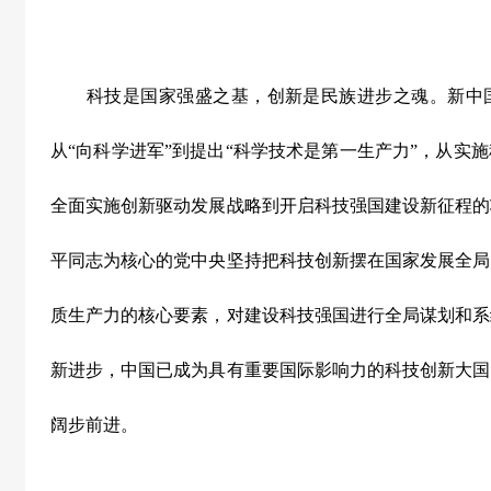
科技是国家强盛之基，创新是民族进步之魂。新中
从“向科学进军”到提出“科学技术是第一生产力”，从实
全面实施创新驱动发展战略到开启科技强国建设新征程的
平同志为核心的党中央坚持把科技创新摆在国家发展全局
质生产力的核心要素，对建设科技强国进行全局谋划和系
新进步，中国已成为具有重要国际影响力的科技创新大国
阔步前进。