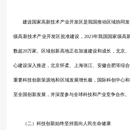
建设国家高新技术产业开发区是我国推动区域协同发
级高新技术产业开发区批准建设，
2023
年我国国家级高
数超
20
万家。区域创新高地正在加速建设和成长，北京、
心建设深入推进，北京怀柔、上海张江、安徽合肥等综合
重要科技创新策源地和区域发展增长极，国际科创中心和
至全国创新发展，并深度参与全球科技和产业竞争合作。
（二）科技创新始终坚持面向人民生命健康