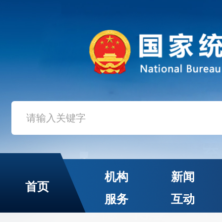
机构
新闻
首页
服务
互动