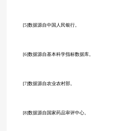
[5]数据源自中国人民银行。
[6]数据源自基本科学指标数据库。
[7]数据源自农业农村部。
[8]数据源自国家药品审评中心。