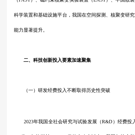
科学装置和基础设施平台，我国在空间探测、核聚变研究
能力显著提升。
二、科技创新投入要素加速聚集
（一）研发经费投入不断取得历史性突破
2023
年我国全社会研究与试验发展（
R&D
）经费投