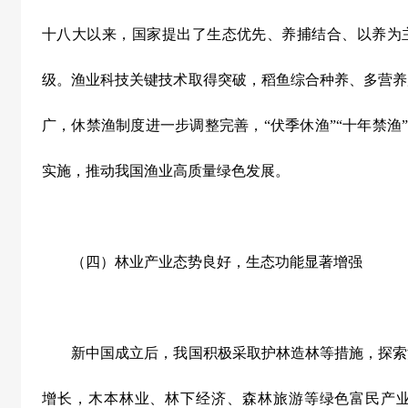
十八大以来，国家提出了生态优先、养捕结合、以养为
级。渔业科技关键技术取得突破，稻鱼综合种养、多营养
广，休禁渔制度进一步调整完善，“伏季休渔”“十年禁渔”
实施，推动我国渔业高质量绿色发展。
（四）林业产业态势良好，生态功能显著增强
新中国成立后，我国积极采取护林造林等措施，探索
增长，木本林业、林下经济、森林旅游等绿色富民产