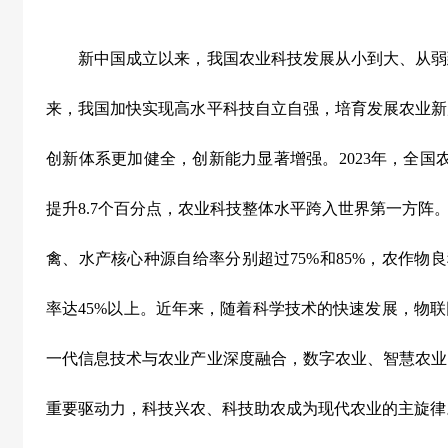
新中国成立以来，我国农业科技发展从小到大、从弱
来，我国加快实现高水平科技自立自强，培育发展农业新
创新体系更加健全，创新能力显著增强。
2023
年，全国
提升
8.7
个百分点，农业科技整体水平跨入世界第一方阵。
禽、水产核心种源自给率分别超过
75%
和
85%
，农作物良
率达
45%
以上。近年来，随着科学技术的快速发展，物联
一代信息技术与农业产业深度融合，数字农业、智慧农业
重要驱动力，科技兴农、科技助农成为现代农业的主旋律