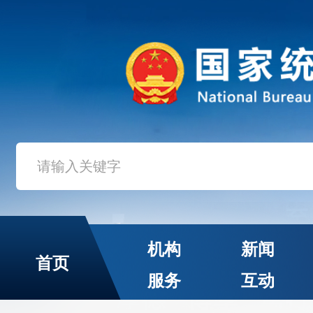
机构
新闻
首页
服务
互动