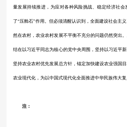
量发展持续推进，为应对各种风险挑战、稳定经济社会
了“压舱石”作用。但必须清醒认识到，全面建设社会主
然在农村，农业农村发展不平衡不充分的问题仍然突出。
结在以习近平同志为核心的党中央周围，坚持以习近平新
坚持农业农村优先发展总方针，锚定加快建设农业强国目
农业现代化，为以中国式现代化全面推进中华民族伟大复
注：