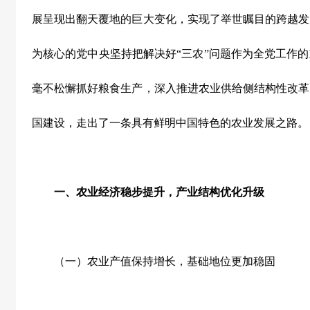
展呈现出翻天覆地的巨大变化，实现了举世瞩目的跨越发
为核心的党中央坚持把解决好“三农”问题作为全党工作
毫不松懈抓好粮食生产，深入推进农业供给侧结构性改革
国建设，走出了一条具有鲜明中国特色的农业发展之路。
一、农业经济稳步提升，产业结构优化升级
（一）农业产值保持增长，基础地位更加稳固