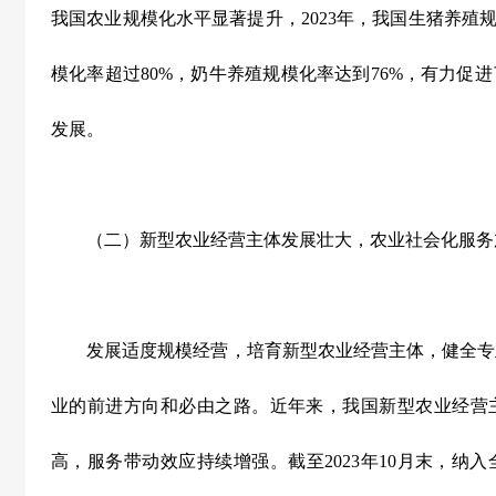
我国农业规模化水平显著提升，
2023
年，我国生猪养殖
模化率超过
80%
，奶牛养殖规模化率达到
76%
，有力促进
发展。
（二）新型农业经营主体发展壮大，农业社会化服务
发展适度规模经营，培育新型农业经营主体，健全专
业的前进方向和必由之路。近年来，我国新型农业经营
高，服务带动效应持续增强。截至
2023
年
10
月末，纳入