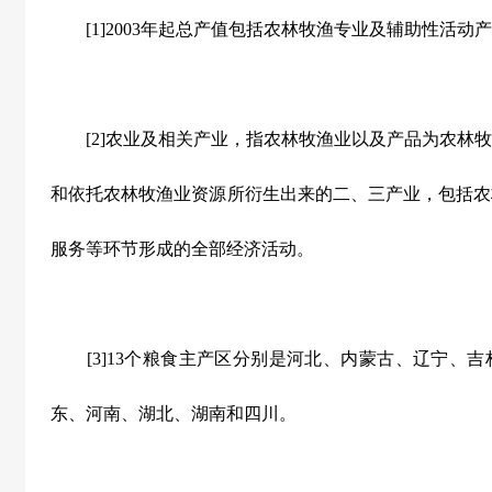
[1]2003年起总产值包括农林牧渔专业及辅助性活动
[2]农业及相关产业，指农林牧渔业以及产品为农林牧
和依托农林牧渔业资源所衍生出来的二、三产业，包括农
服务等环节形成的全部经济活动。
[3]13个粮食主产区分别是河北、内蒙古、辽宁、吉
东、河南、湖北、湖南和四川。