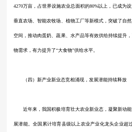
4270
万亩，占世界设施农业总面积的
80%
以上，已成为设
垂直农场、智能农牧场、植物工厂等新模式，突破了自然
空间，推动肉蛋奶、蔬果、水产品等有效供给持续提升，
物需求，有力提升了“大食物”供给水平。
（四）新产业新业态竞相涌现，发展潜能持续释放
近年来，我国积极培育壮大农业新业态，凝聚新动能
展潜能。全国累计培育县级以上农业产业化龙头企业超