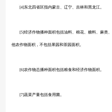
[4]东北四省区指内蒙古、辽宁、吉林和黑龙江。
[5]经济作物播种面积包括油料、棉花、糖料、麻类、
他农作物面积，不包括果园和茶园面积。
[6]农作物总播种面积包括粮食和经济作物面积。
[7]蔬菜产量包括食用菌。