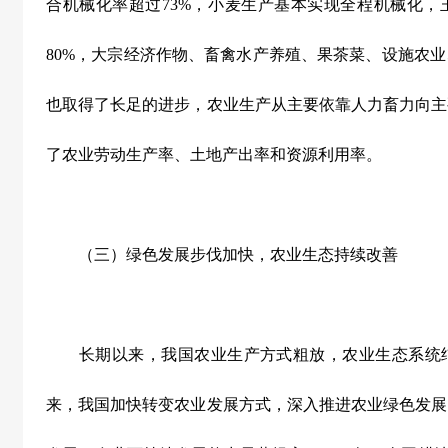
合机械化率超过
73%
，小麦生产基本实现全程机械化，
80%
，大宗经济作物、畜禽水产养殖、果茶菜、设施农业
也取得了长足的进步，农业生产从主要依靠人力畜力向主
了农业劳动生产率、土地产出率和资源利用率。
（三）绿色发展步伐加快，农业生态持续改善
长期以来，我国农业生产方式粗放，农业生态系统结
来，我国加快转变农业发展方式，深入推进农业绿色发展