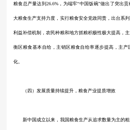
粮食总产量达到
26.6%
，为端牢“中国饭碗”做出了突出
大粮食生产支持力度，实行粮食安全党政同责，出台系列
利益补偿机制，农民种粮和地方抓粮积极性极大提高，主
衡区粮食基本自给，主销区粮食自给率逐步提高，主产
化。
（四）发展质量持续提升，粮食产业提质增效
新中国成立以来，我国粮食生产从追求数量为主的粗