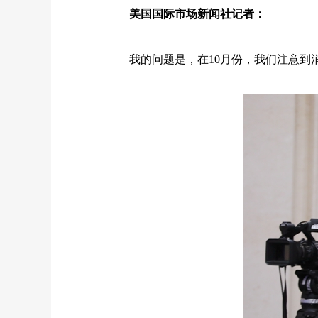
美国国际市场新闻社记者：
我的问题是，在
10
月份，我们注意到