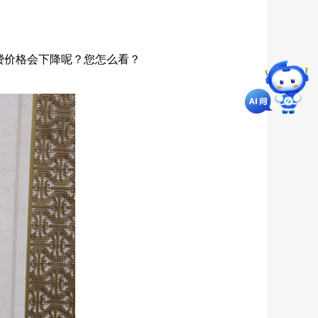
费价格会下降呢？您怎么看？