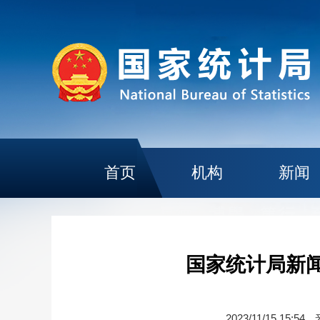
首页
机构
新闻
国家统计局新闻
2023/11/15 15:54