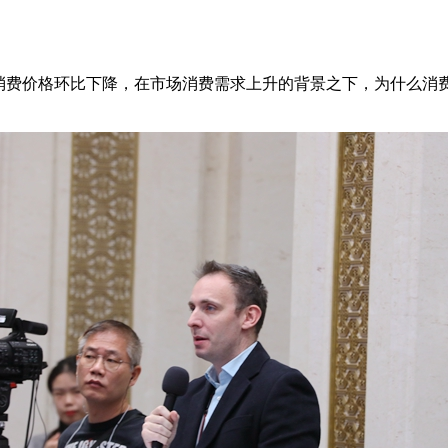
消费价格环比下降，在市场消费需求上升的背景之下，为什么消