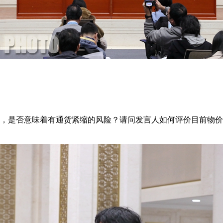
，是否意味着有通货紧缩的风险？请问发言人如何评价目前物价