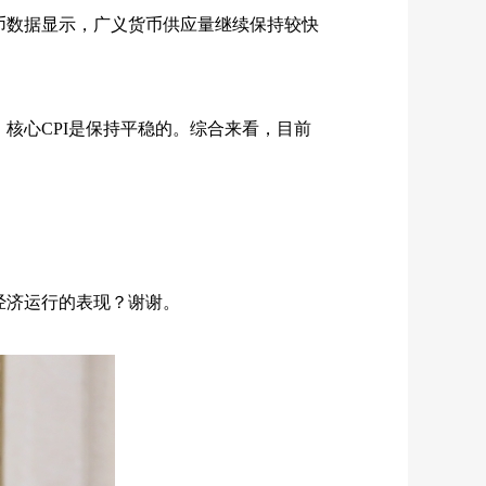
币数据显示，广义货币供应量继续保持较快
，核心
CPI
是保持平稳的。综合来看，目前
经济运行的表现？谢谢。