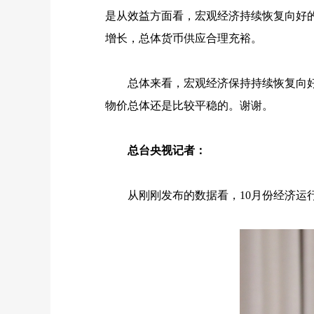
是从效益方面看，宏观经济持续恢复向好
增长，总体货币供应合理充裕。
总体来看，宏观经济保持持续恢复向好
物价总体还是比较平稳的。谢谢。
总台央视记者：
从刚刚发布的数据看，
10
月份经济运