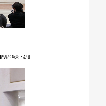
情况和前景？谢谢。