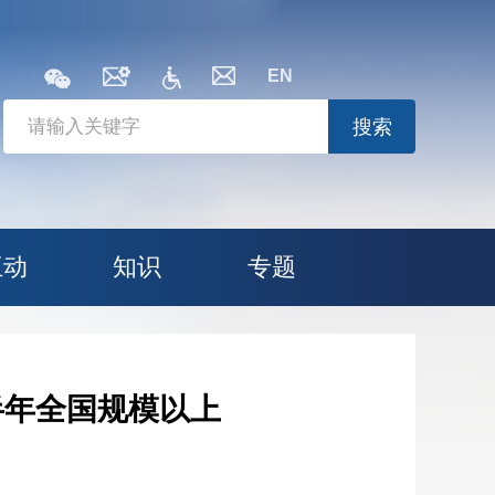
EN
搜索
互动
知识
专题
半年全国规模以上