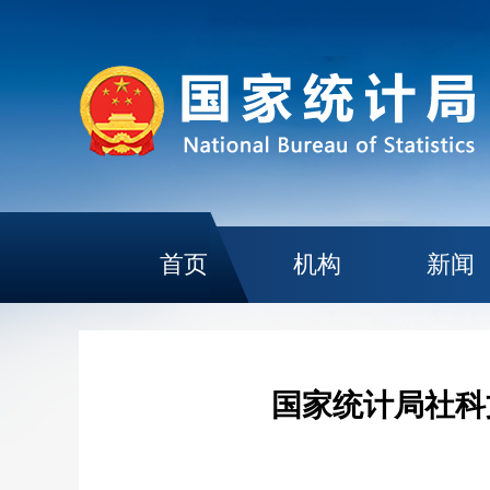
首页
机构
新闻
国家统计局社科