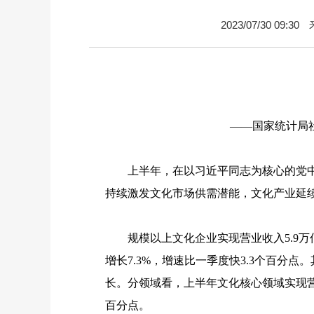
2023/07/30 09:30
——国家统计局
上半年，在以习近平同志为核心的党中央
持续激发文化市场供需潜能，文化产业延
规模以上文化企业实现营业收入
5.9
万
增长
7.3%
，增速比一季度快
3.3
个百分点。
长。分领域看，上半年文化核心领域实现
百分点。