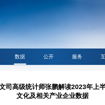
数据
公开
服务
文司高级统计师张鹏解读2023年上
文化及相关产业企业数据